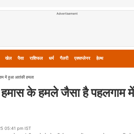
Advertisement
खेल
पैसा
राशिफल
धर्म
गैलरी
एक्सप्लेनर
हेल्थ
ाम में हुआ आतंकी हमला
हमास के हमले जैसा है पहलगाम मे
25 05:41 pm IST