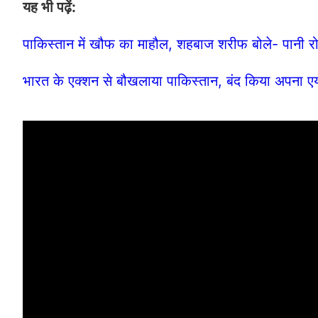
यह भी पढ़ें:
पाकिस्तान में खौफ का माहौल, शहबाज शरीफ बोले- पानी र
भारत के एक्शन से बौखलाया पाकिस्तान, बंद किया अपना एय