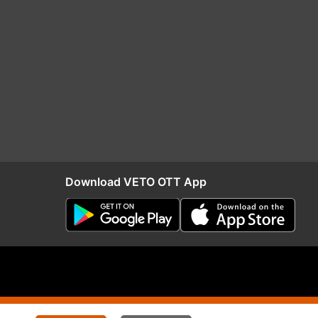
Download VETO OTT App