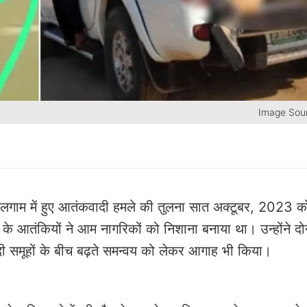
Image Sour
पहलगाम में हुए आतंकवादी हमले की तुलना सात अक्टूबर, 2023 क
आतंकियों ने आम नागरिकों को निशाना बनाया था। उन्होंने दोनों 
दी समूहों के बीच बढ़ते समन्वय को लेकर आगाह भी किया।