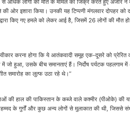
से अधिक लोगों की मौत के मामले का जिक्र करते हुए अजार ने द
जाने की ओर इशारा किया। उनकी यह टिप्पणी मंगलवार दोपहर को दक
द्वारा किए गए हमले को लेकर आई है, जिसमें 26 लोगों की मौत ह
यह स्वीकार करना होगा कि ये आतंकवादी समूह एक-दूसरे को प्रेरित 
 जो हुआ, उसके बीच समानताएं हैं। निर्दोष पर्यटक पहलगाम में
गीत समारोह का लुत्फ उठा रहे थे।’’
ं की हाल की पाकिस्तान के कब्जे वाले कश्मीर (पीओके) की यात
म्मद के गुर्गों और कुछ अन्य लोगों से मुलाकात की थी, जिससे स