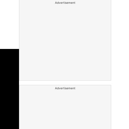
Advertisement
Advertisement