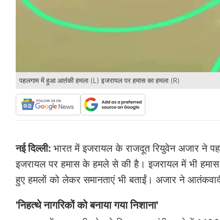
पहलगाम में हुआ आतंकी हमला (L) इजरायल पर हमास का हमला (R)
नई दिल्ली:
भारत में इजरायल के राजदूत रियुवेन अजार ने 
इजरायल पर हमास के हमले से की है। इजरायल में भी हमास के 
हुए हमलों को लेकर समानताएं भी बताईं। अजार ने आतंकवा
'निहत्थे नागरिकों को बनाया गया निशाना'