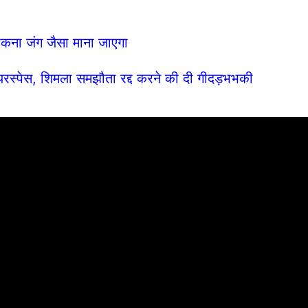
ोकना जंग जैसा माना जाएगा
रस्पेस, शिमला समझौता रद्द करने की दी गीदड़भभकी