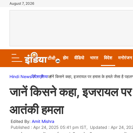
August 7, 2026
होम
वीडियो
भारत
विदेश
मनोरंजन
Hindi News
विदेश
एशिया
जानें किसने कहा, इजरायल पर हमास के हमले जैसा है पहलग
जानें किसने कहा, इजरायल पर 
आतंकी हमला
Edited By:
Amit Mishra
Published : Apr 24, 2025 05:41 pm IST, Updated : Apr 24, 20