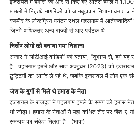
इजरायल में हमास की ओर से किए गए आतंरी हमले में 1,100 
मामलों में निहत्थे नागरिकों को जानबूझकर निशाना बनाए 
कश्मीर के लोकप्रिय पर्यटन स्थल पहलगाम में आतंकवादियों 
जिनमें अधिकतर अन्य राज्यों से आए पर्यटक थे।
निर्दोष लोगों को बनाया गया निशाना
अजार ने ‘पीटीआई वीडियो’ को बताया, ‘‘दुर्भाग्य से, हमें 
हैं। पहलगाम हमले और सात अक्टूबर (2023) को इजरायल में
छुट्टियों का आनंद ले रहे थे, जबकि इजरायल में लोग एक सं
जैश के गुर्गों से मिले थे हमास के नेता
इजरायल के राजदूत ने पहलगाम हमले के समय को हमास नेताओ
भी जोड़ा। हमास के नेताओं ने यहां कथित तौर पर जैश-ए-मोह
समन्वय का संकेत मिलता है। (भाषा)