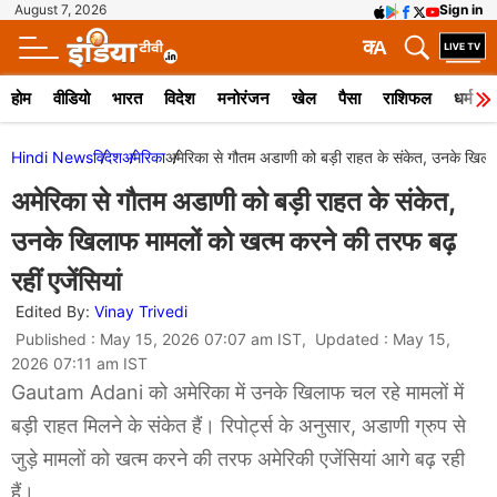
August 7, 2026
Sign in
क
A
होम
वीडियो
भारत
विदेश
मनोरंजन
खेल
पैसा
राशिफल
धर्म
Hindi News
विदेश
अमेरिका
अमेरिका से गौतम अडाणी को बड़ी राहत के संकेत, उनके खिलाफ 
अमेरिका से गौतम अडाणी को बड़ी राहत के संकेत,
उनके खिलाफ मामलों को खत्म करने की तरफ बढ़
रहीं एजेंसियां
Edited By:
Vinay Trivedi
Published : May 15, 2026 07:07 am IST, Updated : May 15,
2026 07:11 am IST
Gautam Adani को अमेरिका में उनके खिलाफ चल रहे मामलों में
बड़ी राहत मिलने के संकेत हैं। रिपोर्ट्स के अनुसार, अडाणी ग्रुप से
जुड़े मामलों को खत्म करने की तरफ अमेरिकी एजेंसियां आगे बढ़ रही
हैं।