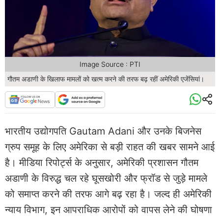
Image Source : PTI
गौतम अडाणी के खिलाफ मामलों को खत्म करने की तरफ बढ़ रहीं अमेरिकी एजेंसियां।
भारतीय उद्योगपति Gautam Adani और उनके बिजनेस
ग्रुप समूह के लिए अमेरिका से बड़ी राहत की खबर सामने आई
है। मीडिया रिपोर्ट्स के अनुसार, अमेरिकी प्रशासन गौतम
अडाणी के विरुद्ध चल रहे घूसखोरी और फ्रॉड से जुड़े मामले
को समाप्त करने की तरफ आगे बढ़ रहा है। जल्द ही अमेरिकी
न्याय विभाग, इन आपराधिक आरोपों को वापस लेने की घोषणा