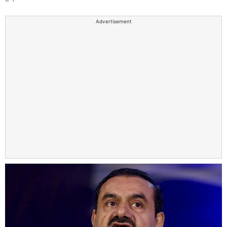
Advertisement