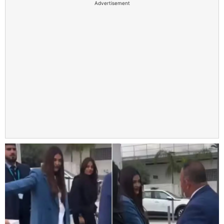
Advertisement