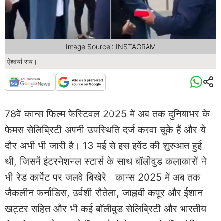
Image Source : INSTAGRAM
ऐश्वर्या राय।
78वें कान्स फिल्म फेस्टिवल 2025 में अब तक दुनियाभर के
फेमस सेलिब्रिटी अपनी उपस्थिति दर्ज करवा चुके हैं और ये
दौर अभी भी जारी है। 13 मई से इस इवेंट की शुरुआत हुई
थी, जिसमें इंटरनेशनल स्टार्स के साथ बॉलीवुड कलाकारों ने
भी रेड कार्पेट पर जलवे बिखेरे। कान्स 2025 में अब तक
जैकलीन फर्नांडिस, उर्वशी रौतेला, जाह्नवी कपूर और ईशान
खट्टर सहित और भी कई बॉलीवुड सेलिब्रिटी और भारतीय