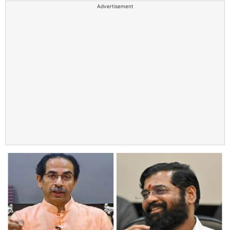
Advertisement