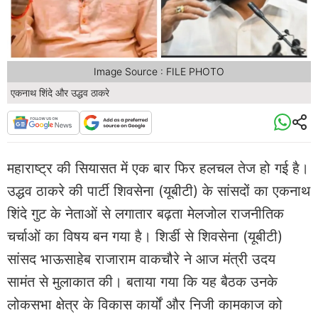
Image Source : FILE PHOTO
एकनाथ शिंदे और उद्धव ठाकरे
महाराष्ट्र की सियासत में एक बार फिर हलचल तेज हो गई है।
उद्धव ठाकरे की पार्टी शिवसेना (यूबीटी) के सांसदों का एकनाथ
शिंदे गुट के नेताओं से लगातार बढ़ता मेलजोल राजनीतिक
चर्चाओं का विषय बन गया है। शिर्डी से शिवसेना (यूबीटी)
सांसद भाऊसाहेब राजाराम वाकचौरे ने आज मंत्री उदय
सामंत से मुलाकात की। बताया गया कि यह बैठक उनके
लोकसभा क्षेत्र के विकास कार्यों और निजी कामकाज को