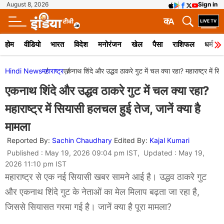
August 8, 2026
Sign in
क
A
होम
वीडियो
भारत
विदेश
मनोरंजन
खेल
पैसा
राशिफल
धर्म
Hindi News
महाराष्ट्र
एकनाथ शिंदे और उद्धव ठाकरे गुट में चल क्या रहा? महाराष्ट्र में स
एकनाथ शिंदे और उद्धव ठाकरे गुट में चल क्या रहा?
महाराष्ट्र में सियासी हलचल हुई तेज, जानें क्या है
मामला
Reported By:
Sachin Chaudhary
Edited By:
Kajal Kumari
Published : May 19, 2026 09:04 pm IST, Updated : May 19,
2026 11:10 pm IST
महाराष्ट्र से एक नई सियासी खबर सामने आई है। उद्धव ठाकरे गुट
और एकनाथ शिंदे गुट के नेताओं का मेल मिलाप बढ़ता जा रहा है,
जिससे सियासत गरमा गई है। जानें क्या है पूरा मामला?