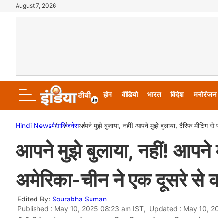
August 7, 2026
होम
वीडियो
भारत
विदेश
मनोरंजन
Hindi News
पैसा
बिज़नेस
आपने मुझे बुलाया, नहीं! आपने मुझे बुलाया, टैरिफ मीटिंग स
आपने मुझे बुलाया, नहीं! आपने म
अमेरिका-चीन ने एक दूसरे से क
Edited By:
Sourabha Suman
Published : May 10, 2025 08:23 am IST, Updated : May 10, 2