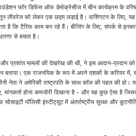
ाउंडेशन फॉर डिफेंस ऑफ डेमोक्रेसीज में चीन कार्यक्रम के वरिष्
ुनून लीवरेज को लेकर एक छद्म लड़ाई है। वाशिंगटन के लिए, यह
ा है कि टैरिफ काम कर रहे हैं। बीजिंग के लिए, संपर्क से इनक
धारणा से बचता है।
ियाई और प्रशांत मामलों की देखरेख की थी, ने इस आदान-प्रदान क
 बताया। एक राजनयिक के रूप में अपने दशकों के करियर में, र
ीनी नेता ने अमेरिकी राष्ट्रपति के साथ कॉल की पहल की हो। यह
, मांगकर्ता होना कमजोरी दिखाना है - और यह कुछ ऐसा है जिसस
साइटी पॉलिसी इंस्टीट्यूट में अंतर्राष्ट्रीय सुरक्षा और कूटनीत