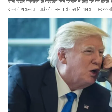
चीनी विदेश मंत्रालय के प्रवक्ता लिन जियान ने कहा कि यह बैठक अम
ट्रम्प ने असहमति जताई और जियान से कहा कि वापस जाकर अपनी 