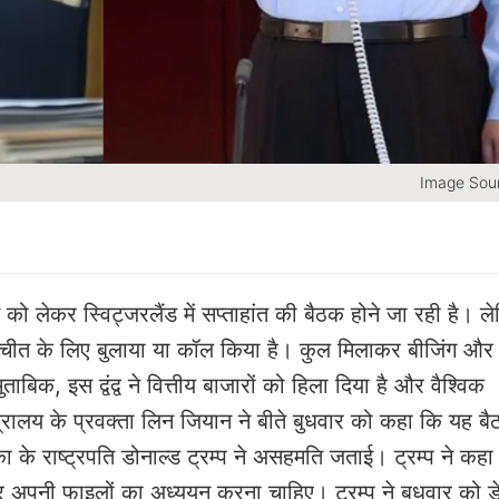
Image Sour
लेकर स्विट्जरलैंड में सप्ताहांत की बैठक होने जा रही है। ल
बातचीत के लिए बुलाया या कॉल किया है। कुल मिलाकर बीजिंग और
बिक, इस द्वंद्व ने वित्तीय बाजारों को हिला दिया है और वैश्विक
श मंत्रालय के प्रवक्ता लिन जियान ने बीते बुधवार को कहा कि यह ब
 के राष्ट्रपति डोनाल्ड ट्रम्प ने असहमति जताई। ट्रम्प ने कहा
र अपनी फाइलों का अध्ययन करना चाहिए। ट्रम्प ने बुधवार को ड