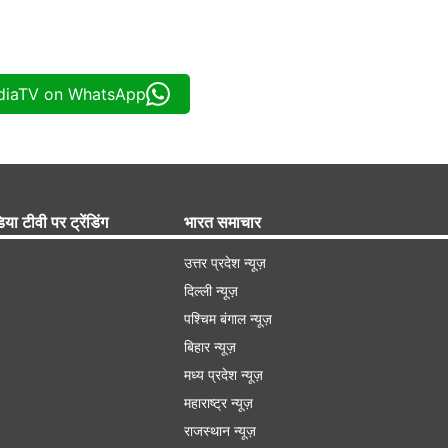
ndiaTV on WhatsApp
िया टीवी पर ट्रेंडिंग
भारत समाचार
उत्तर प्रदेश न्यूज़
दिल्ली न्यूज़
पश्चिम बंगाल न्यूज़
बिहार न्यूज़
मध्य प्रदेश न्यूज़
महाराष्ट्र न्यूज़
राजस्थान न्यूज़