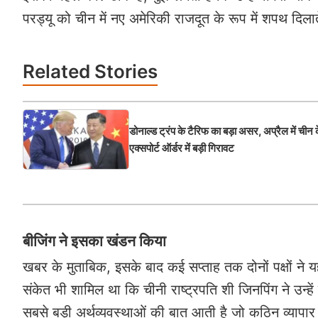
परड्यू को चीन में नए अमेरिकी राजदूत के रूप में शपथ दिल
Related
Stories
डोनाल्ड ट्रंप के टैरिफ का बड़ा असर, अप्रैल में चीन 
एक्सपोर्ट ऑर्डर में बड़ी गिरावट
बीजिंग ने इसका खंडन किया
खबर के मुताबिक, इसके बाद कई सप्ताह तक दोनों पक्षों ने यह
संकेत भी शामिल था कि चीनी राष्ट्रपति शी जिनपिंग ने उन्
सबसे बड़ी अर्थव्यवस्थाओं की बात आती है जो कठिन व्यापार 