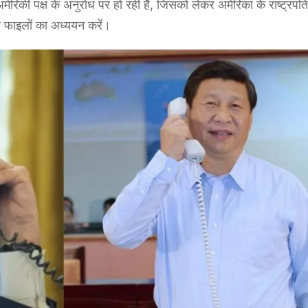
ेरिकी पक्ष के अनुरोध पर हो रही है, जिसको लेकर अमेरिका के राष्ट्रपति
फाइलों का अध्ययन करें।