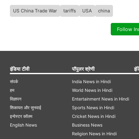
US China Trade War
tariffs
USA
china
Follow I
इंडिया टीवी
पॉपुलर श्रेणी
इंड
संपर्क
India News in Hindi
हम
World News in Hindi
विज्ञापन
Entertainment News in Hindi
शिकायत और सुनवाई
Sports News in Hindi
इन्वेस्टर कॉलम
Cricket News in Hindi
English News
Business News
Religion News in Hindi