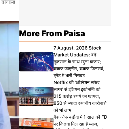
 डोनाल्ड
More From Paisa
7 August, 2026 Stock
Market Updates: बड़े
नुकसान के साथ खुला बाजार;
बजाज फाइनेंस, बजाज फिनसर्व,
ट्रेंट में भारी गिरावट
Netflix की 'ऑपरेशन सफेद
सागर' से इंडियन इकोनॉमी को
215 करोड़ रुपये का फायदा,
850 से ज्यादा स्थानीय कारोबारों
को भी लाभ
बैंक ऑफ बड़ौदा में 1 साल की FD
पर कितना मिल रहा है ब्याज,