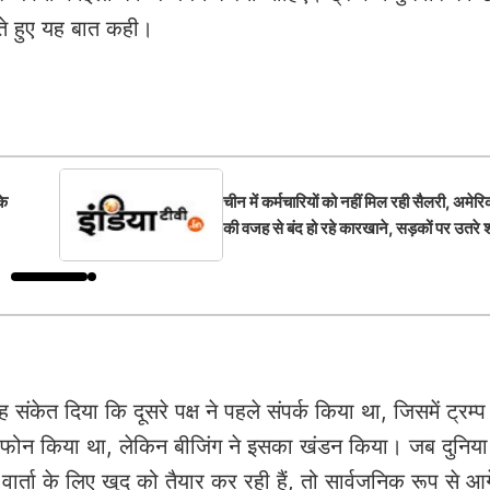
ाते हुए यह बात कही।
के
चीन में कर्मचारियों को नहीं मिल रही सैलरी, अमेर
की वजह से बंद हो रहे कारखाने, सड़कों पर उतरे
 संकेत दिया कि दूसरे पक्ष ने पहले संपर्क किया था, जिसमें ट्रम्
हें फोन किया था, लेकिन बीजिंग ने इसका खंडन किया। जब दुनिया
वार्ता के लिए खुद को तैयार कर रही हैं, तो सार्वजनिक रूप से आग