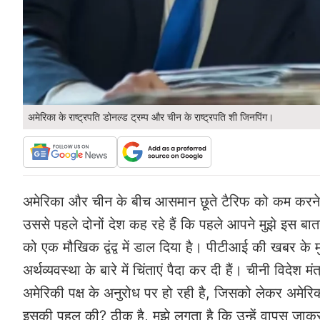
अमेरिका के राष्ट्रपति डोनल्ड ट्रम्प और चीन के राष्ट्रपति शी जिनपिंग।
अमेरिका और चीन के बीच आसमान छूते टैरिफ को कम करने को 
उससे पहले दोनों देश कह रहे हैं कि पहले आपने मुझे इस 
को एक मौखिक द्वंद्व में डाल दिया है। पीटीआई की खबर के मुता
अर्थव्यवस्था के बारे में चिंताएं पैदा कर दी हैं। चीनी विदे
अमेरिकी पक्ष के अनुरोध पर हो रही है, जिसको लेकर अमेरिका
इसकी पहल की? ठीक है, मुझे लगता है कि उन्हें वापस जाक