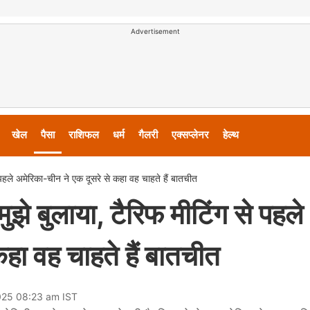
Advertisement
खेल
पैसा
राशिफल
धर्म
गैलरी
एक्सप्लेनर
हेल्थ
े पहले अमेरिका-चीन ने एक दूसरे से कहा वह चाहते हैं बातचीत
ुझे बुलाया, टैरिफ मीटिंग से पहले
हा वह चाहते हैं बातचीत
025 08:23 am IST