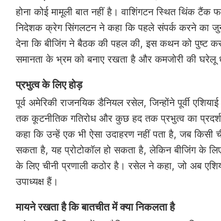
होना कोई मामूली बात नहीं है। वाशिंगटन स्थित थिंक टैंक फ
निदेशक क्रेग सिंगलटन ने कहा कि पहले संपर्क करने का ज
देना कि बीजिंग ने बैठक की पहल की, इस कथन को पुष्ट करत
समानता के भ्रम को बनाए रखता है और कमजोरी की घरेलू 
प्रभुत्व के लिए होड़
पूर्व अमेरिकी राजनयिक डैनियल रसेल, जिन्होंने पूर्वी एश
तक कूटनीतिक गतिरोध और कुछ हद तक प्रभुत्व का प्रदर्शन
कहा कि उन्हें एक भी ऐसा उदाहरण नहीं पता है, जब किसी च
सकता है, यह प्रोटोकॉल हो सकता है, लेकिन बीजिंग के लिए
के लिए चीनी प्रणाली कठोर है। रसेल ने कहा, जो अब एशिया सो
उपाध्यक्ष हैं।
मायने रखता है कि बातचीत में क्या निकलता है