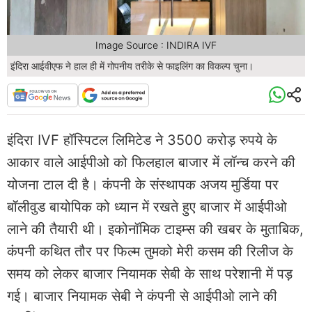
Image Source : INDIRA IVF
इंदिरा आईवीएफ ने हाल ही में गोपनीय तरीके से फाइलिंग का विकल्प चुना।
इंदिरा IVF हॉस्पिटल लिमिटेड ने 3500 करोड़ रुपये के
आकार वाले आईपीओ को फिलहाल बाजार में लॉन्च करने की
योजना टाल दी है। कंपनी के संस्थापक अजय मुर्डिया पर
बॉलीवुड बायोपिक को ध्यान में रखते हुए बाजार में आईपीओ
लाने की तैयारी थी। इकोनॉमिक टाइम्स की खबर के मुताबिक,
कंपनी कथित तौर पर फिल्म तुमको मेरी कसम की रिलीज के
समय को लेकर बाजार नियामक सेबी के साथ परेशानी में पड़
गई। बाजार नियामक सेबी ने कंपनी से आईपीओ लाने की