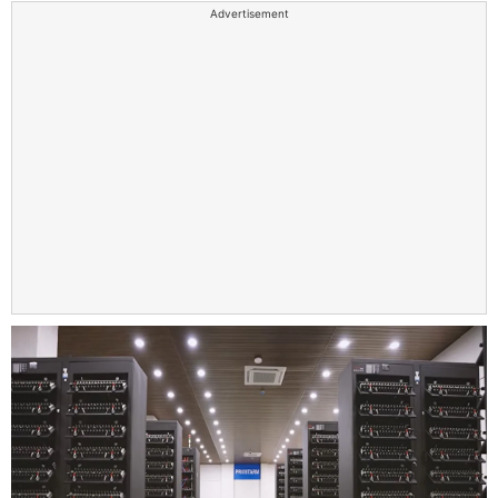
Advertisement