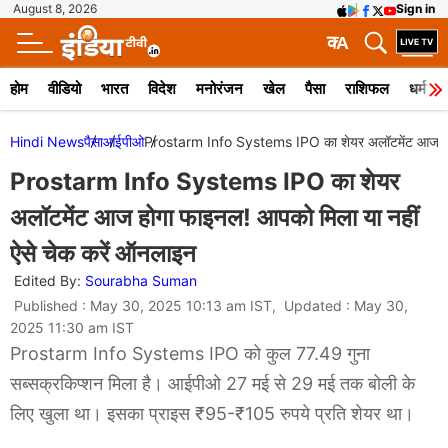
August 8, 2026
Sign in
क
A
होम
वीडियो
भारत
विदेश
मनोरंजन
खेल
पैसा
राशिफल
धर्म
Hindi News
पैसा
आईपीओ
Prostarm Info Systems IPO का शेयर अलॉटमेंट आज होगा
Prostarm Info Systems IPO का शेयर
अलॉटमेंट आज होगा फाइनल! आपको मिला या नहीं
ऐसे चेक करें ऑनलाइन
Edited By:
Sourabha Suman
Published : May 30, 2025 10:13 am IST, Updated : May 30,
2025 11:30 am IST
Prostarm Info Systems IPO को कुल 77.49 गुना
सब्सक्रकिप्शन मिला है। आईपीओ 27 मई से 29 मई तक बोली के
लिए खुला था। इसका प्राइस ₹95-₹105 रुपये प्रति शेयर था।