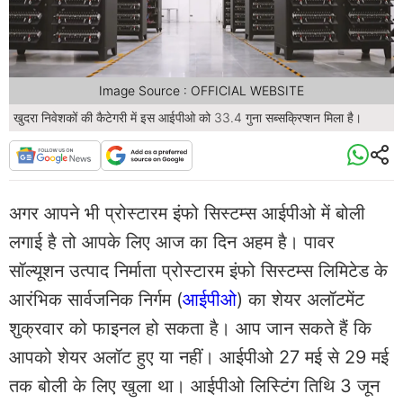
Image Source : OFFICIAL WEBSITE
खुदरा निवेशकों की कैटेगरी में इस आईपीओ को 33.4 गुना सब्सक्रिप्शन मिला है।
अगर आपने भी प्रोस्टारम इंफो सिस्टम्स आईपीओ में बोली
लगाई है तो आपके लिए आज का दिन अहम है। पावर
सॉल्यूशन उत्पाद निर्माता प्रोस्टारम इंफो सिस्टम्स लिमिटेड के
आरंभिक सार्वजनिक निर्गम (
आईपीओ
) का शेयर अलॉटमेंट
शुक्रवार को फाइनल हो सकता है। आप जान सकते हैं कि
आपको शेयर अलॉट हुए या नहीं। आईपीओ 27 मई से 29 मई
तक बोली के लिए खुला था। आईपीओ लिस्टिंग तिथि 3 जून