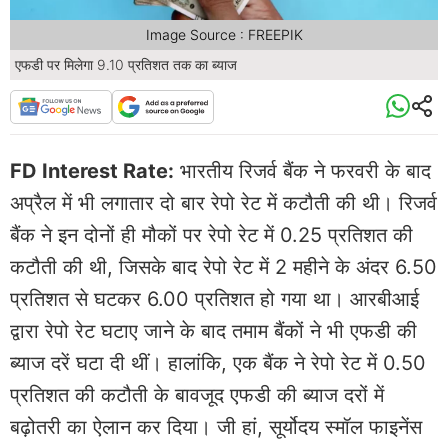
Image Source : FREEPIK
एफडी पर मिलेगा 9.10 प्रतिशत तक का ब्याज
FD Interest Rate:
भारतीय रिजर्व बैंक ने फरवरी के बाद
अप्रैल में भी लगातार दो बार रेपो रेट में कटौती की थी। रिजर्व
बैंक ने इन दोनों ही मौकों पर रेपो रेट में 0.25 प्रतिशत की
कटौती की थी, जिसके बाद रेपो रेट में 2 महीने के अंदर 6.50
प्रतिशत से घटकर 6.00 प्रतिशत हो गया था। आरबीआई
द्वारा रेपो रेट घटाए जाने के बाद तमाम बैंकों ने भी एफडी की
ब्याज दरें घटा दी थीं। हालांकि, एक बैंक ने रेपो रेट में 0.50
प्रतिशत की कटौती के बावजूद एफडी की ब्याज दरों में
बढ़ोतरी का ऐलान कर दिया। जी हां, सूर्योदय स्मॉल फाइनेंस