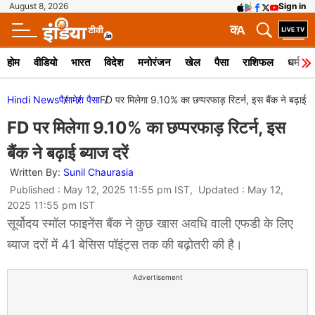
August 8, 2026
Sign in
क
A
होम
वीडियो
भारत
विदेश
मनोरंजन
खेल
पैसा
राशिफल
धर्म
Hindi News
पैसा
मेरा पैसा
FD पर मिलेगा 9.10% का छप्परफाड़ रिटर्न, इस बैंक ने बढ़ाई ब्य
FD पर मिलेगा 9.10% का छप्परफाड़ रिटर्न, इस
बैंक ने बढ़ाई ब्याज दरें
Written By:
Sunil Chaurasia
Published : May 12, 2025 11:55 pm IST, Updated : May 12,
2025 11:55 pm IST
सूर्योदय स्मॉल फाइनेंस बैंक ने कुछ खास अवधि वाली एफडी के लिए
ब्याज दरों में 41 बेसिस पॉइंट्स तक की बढ़ोतरी की है।
Advertisement