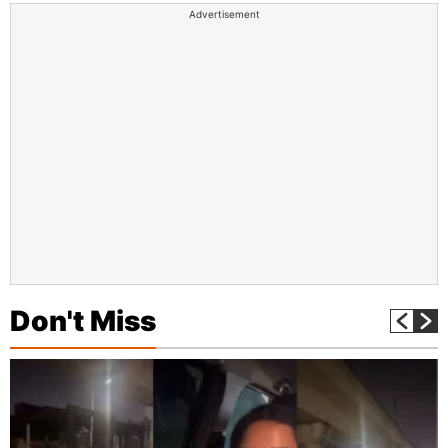
Advertisement
Don't Miss