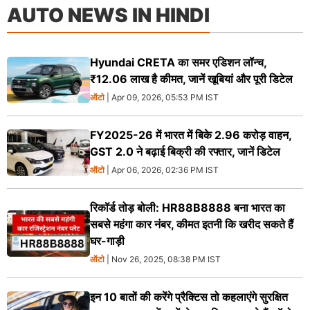
AUTO NEWS IN HINDI
Hyundai CRETA का समर एडिशन लॉन्च,
₹12.06 लाख है कीमत, जानें खूबियां और पूरी डिटेल
ऑटो
| Apr 09, 2026, 05:53 PM IST
FY2025-26 में भारत में बिके 2.96 करोड़ वाहन,
GST 2.0 ने बढ़ाई बिक्री की रफ्तार, जानें डिटेल
ऑटो
| Apr 06, 2026, 02:36 PM IST
रिकॉर्ड तोड़ बोली: HR88B8888 बना भारत का
सबसे महंगा कार नंबर, कीमत इतनी कि खरीद सकते हैं
घर-गाड़ी
ऑटो
| Nov 26, 2025, 08:38 PM IST
इन 10 बातों की करेंगे प्रैक्टिस तो कहलाएंगे सुरक्षित