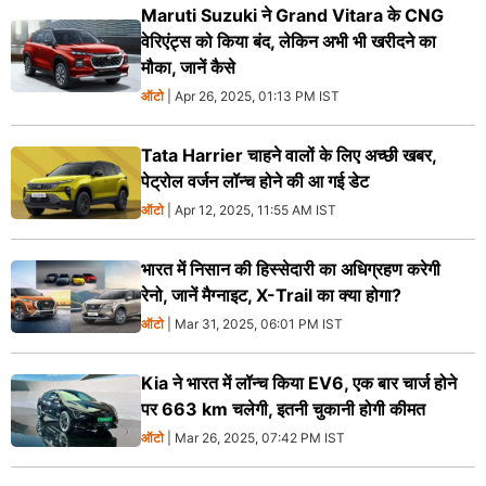
Maruti Suzuki ने Grand Vitara के CNG
वेरिएंट्स को किया बंद, लेकिन अभी भी खरीदने का
मौका, जानें कैसे
ऑटो
| Apr 26, 2025, 01:13 PM IST
Tata Harrier चाहने वालों के लिए अच्छी खबर,
पेट्रोल वर्जन लॉन्च होने की आ गई डेट
ऑटो
| Apr 12, 2025, 11:55 AM IST
भारत में निसान की हिस्सेदारी का अधिग्रहण करेगी
रेनो, जानें मैग्नाइट, X-Trail का क्या होगा?
ऑटो
| Mar 31, 2025, 06:01 PM IST
Kia ने भारत में लॉन्च किया EV6, एक बार चार्ज होने
पर 663 km चलेगी, इतनी चुकानी होगी कीमत
ऑटो
| Mar 26, 2025, 07:42 PM IST