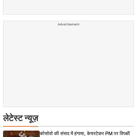
Advertisement
लेटेस्ट न्यूज़
कोसोवो की संसद में हंगामा, केयरटेकर PM पर विपक्षी