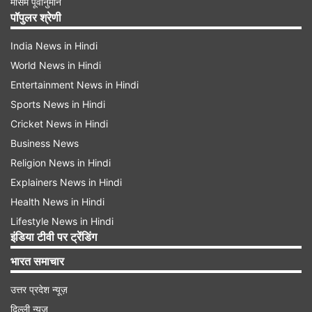
मौसम पूर्वानुमान
पॉपुलर श्रेणी
India News in Hindi
World News in Hindi
Entertainment News in Hindi
Sports News in Hindi
Cricket News in Hindi
Business News
Religion News in Hindi
Explainers News in Hindi
Health News in Hindi
Lifestyle News in Hindi
इंडिया टीवी पर ट्रेंडिंग
भारत समाचार
उत्तर प्रदेश न्यूज़
दिल्ली न्यूज़