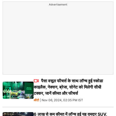
Advertisement
पैसा वसूल फीचर्स के साथ लॉन्च हुई स्कोडा
काइलैक, नेक्सन, ब्रेजा, सोनेट को मिलेगी सीधी
टक्कर, जानें कीमत और फीचर्स
ऑटो
| Nov 06, 2024, 02:35 PM IST
6 लाख से कम कीमत में लॉन्च हुई यह दमदार SUV,