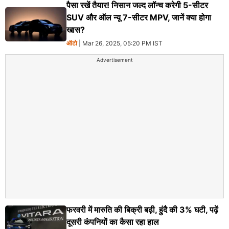
पैसा रखें तैयार! निसान जल्द लॉन्च करेगी 5-सीटर
SUV और ऑल न्यू 7-सीटर MPV, जानें क्या होगा
खास?
ऑटो
| Mar 26, 2025, 05:20 PM IST
Advertisement
फरवरी में मारुति ​की बिक्री बढ़ी, हुंदै की 3% घटी, पढ़ें
दूसरी कंपनियों का कैसा रहा हाल