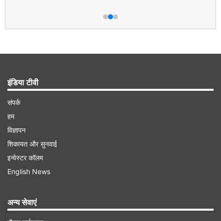
इंडिया टीवी
संपर्क
हम
विज्ञापन
शिकायत और सुनवाई
इन्वेस्टर कॉलम
English News
अन्य सेवाएं