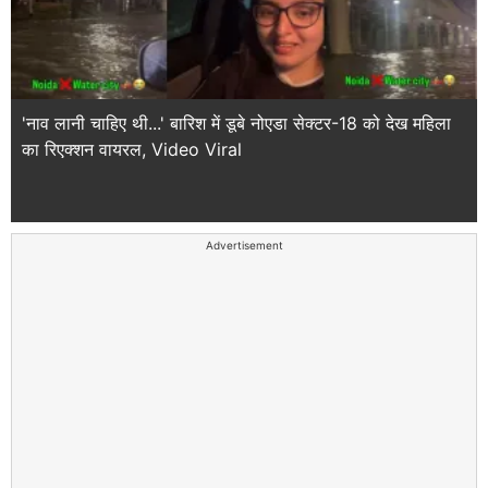
'नाव लानी चाहिए थी...' बारिश में डूबे नोएडा सेक्टर-18 को देख महिला
का रिएक्शन वायरल, Video Viral
Advertisement