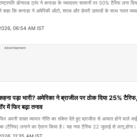
ाष्ट्रपति डोनाल्ड ट्रंप ने कनाडा के ज्यादातर सामानों पर 50% टैरिफ लगा दिय
ने कहा कि कनाडा ने अमेरिकी ऑटो, शराब और डेयरी उत्पादों के साथ गलत व्यव
 2026, 06:54 AM IST
Advertisement
' कहना पड़ा भारी? अमेरिका ने ब्राजील पर ठोक दिया 25% टैरिफ
वॉर में फिर बढ़ा तनाव
िर अपनी सख्त व्यापार नीति का संकेत देते हुए ब्राजील से आयात होने वाले कई 
 (टैरिफ) लगाने का ऐलान किया है। यह नया टैरिफ 22 जुलाई से लागू होगा।
 2026, 11:35 AM IST