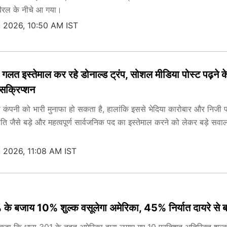
ैरल के नीचे आ गया।
 2026, 10:50 AM IST
ा गलत इस्तेमाल कर रहे डोनाल्ड ट्रंप, सोशल मीडिया पोस्ट पढ़ने क
सक्रिप्शन
 कंपनी को भारी मुनाफा हो सकता है, हालांकि इससे भेदिया कारोबार और निजी फ
पति जैसे बड़े और महत्वपूर्ण सार्वजनिक पद का इस्तेमाल करने को लेकर बड़े सवाल
 2026, 11:08 AM IST
के बजाय 10% शुल्क वसूलेगा अमेरिका, 45% निर्यात दायरे से 