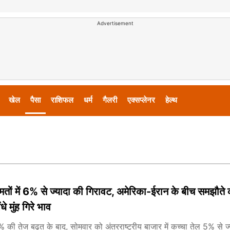
Advertisement
खेल
पैसा
राशिफल
धर्म
गैलरी
एक्सप्लेनर
हेल्थ
मतों में 6% से ज्यादा की गिरावट, अमेरिका-ईरान के बीच समझौते 
े मुंह गिरे भाव
 की तेज बढ़त के बाद, सोमवार को अंतरराष्ट्रीय बाजार में कच्चा तेल 5% से ज्