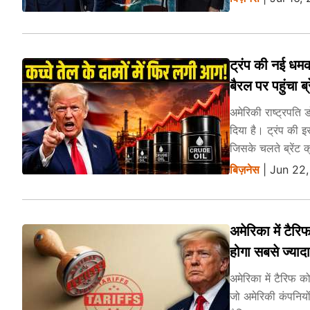
ट्रंप की नई धम
बैरल पर पहुंचा ब्
अमेरिकी राष्ट्रपति 
दिया है। ट्रंप की इ
जिसके चलते ब्रेंट 
बिज़नेस
| Jun 22,
अमेरिका में टै
होगा सबसे ज्याद
अमेरिका में टैरिफ 
जो अमेरिकी कंपनियों