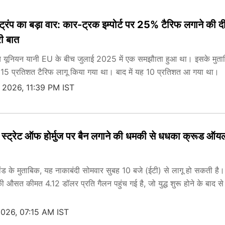
्रंप का बड़ा वार: कार-ट्रक इम्पोर्ट पर 25% टैरिफ लगाने की द
री बात
य यूनियन यानी EU के बीच जुलाई 2025 में एक समझौाता हुआ था। इसके मुता
र 15 प्रतिशत टैरिफ लागू किया गया था। बाद में यह 10 प्रतिशत आ गया था।
 2026, 11:39 PM IST
के स्ट्रेट ऑफ होर्मुज पर बैन लगाने की धमकी से धधका क्रूड ऑयल
ांड के मुताबिक, यह नाकाबंदी सोमवार सुबह 10 बजे (ईटी) से लागू हो सकती है।
ल की औसत कीमत 4.12 डॉलर प्रति गैलन पहुंच गई है, जो युद्ध शुरू होने के बाद 
2026, 07:15 AM IST