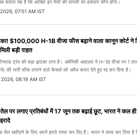
अब सवाल यह है कि आखिर इन पैसों की वापसी का हकदार कौन होगा।
 2026, 07:51 AM IST
झटका! $100,000 H-1B वीजा फीस बढ़ाने वाला कानून कोर्ट ने 
ो मिली बड़ी राहत
ि डोनाल्ड ट्रंप को बड़ा झटका लगा है। अमेरिकी अदालत ने H-1B वीजा पर 1 ल
) की भारी फीस लगाने वाले फैसले को अवैध करार देते हुए रद्द कर दिया है।
 2026, 08:19 AM IST
तेल पर लगाए प्रतिबंधों में 17 जून तक बढ़ाई छूट, भारत ने कल ही 
इरादे
चा तेल खरीदने के लिए अपने इरादे स्पष्ट कर दिए हैं। भारत ने साफ कर दिया है 