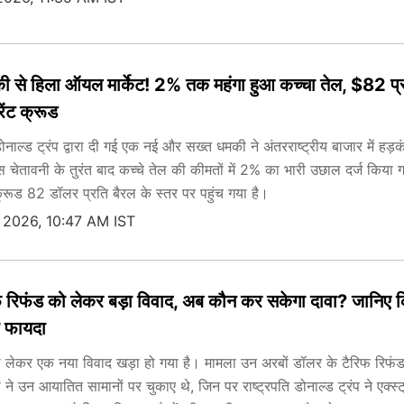
की से हिला ऑयल मार्केट! 2% तक महंगा हुआ कच्चा तेल, $82 प्
रेंट क्रूड
डोनाल्ड ट्रंप द्वारा दी गई एक नई और सख्त धमकी ने अंतरराष्ट्रीय बाजार में हड़
स चेतावनी के तुरंत बाद कच्चे तेल की कीमतों में 2% का भारी उछाल दर्ज किया ग
क्रूड 82 डॉलर प्रति बैरल के स्तर पर पहुंच गया है।
 2026, 10:47 AM IST
रिफ रिफंड को लेकर बड़ा विवाद, अब कौन कर सकेगा दावा? जानिए 
ा फायदा
को लेकर एक नया विवाद खड़ा हो गया है। मामला उन अरबों डॉलर के टैरिफ रिफंड
 ने उन आयातित सामानों पर चुकाए थे, जिन पर राष्ट्रपति डोनाल्ड ट्रंप ने एक्स्ट