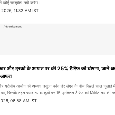
ं से कोई समझौता नहीं करेगा।
 2026, 11:32 AM IST
Advertisement
ने कार और ट्रकों के आयात पर की 25% टैरिफ की घोषणा, जानें 
आई आफत
 और यूरोपीय आयोग की अध्यक्ष उर्सुला फॉन डेर लेएन के बीच पिछले साल जुलाई म
आ था, जिसके तहत ज्यादातर वस्तुओं पर 15 प्रतिशत टैरिफ की लिमिट तय की 
2026, 06:58 AM IST