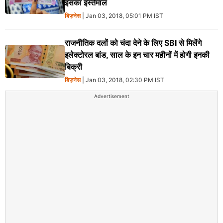
इसका इस्‍तेमाल
बिज़नेस
| Jan 03, 2018, 05:01 PM IST
राजनीतिक दलों को चंदा देने के लिए SBI से मिलेंगे
इलेक्‍टोरल बांड, साल के इन चार महीनों में होगी इनकी
बिक्री
बिज़नेस
| Jan 03, 2018, 02:30 PM IST
Advertisement