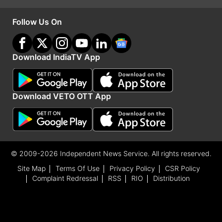
Follow Us On
Download IndiaTV App
Download VETO OTT App
© 2009-2026 Independent News Service. All rights reserved.
Site Map
Terms Of Use
Privacy Policy
CSR Policy
Complaint Redressal
RSS
RIO
Distribution