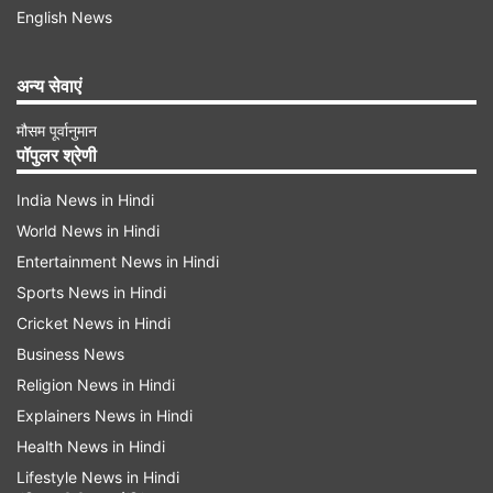
English News
अन्य सेवाएं
मौसम पूर्वानुमान
पॉपुलर श्रेणी
India News in Hindi
World News in Hindi
Entertainment News in Hindi
Sports News in Hindi
Cricket News in Hindi
Business News
Religion News in Hindi
Explainers News in Hindi
Health News in Hindi
Lifestyle News in Hindi