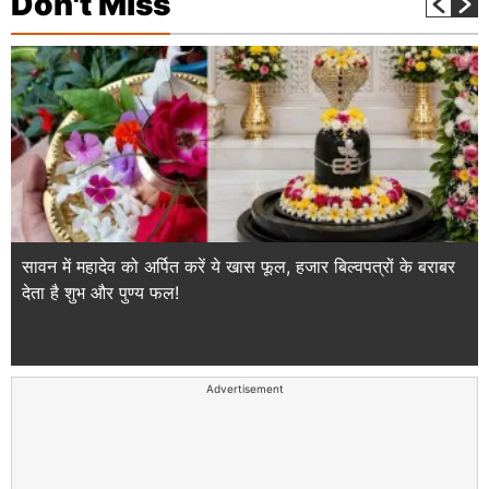
Don't Miss
सावन में महादेव को अर्पित करें ये खास फूल, हजार बिल्वपत्रों के बराबर
देता है शुभ और पुण्य फल!
Advertisement