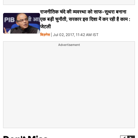
राजनीतिक चंदे की व्‍यवस्‍था को साफ-सुथरा बनाना
एक बड़ी चुनौती, सरकार इस दिशा में कर रही है काम :
जेटली
बिज़नेस
| Jul 02, 2017, 11:42 AM IST
Advertisement