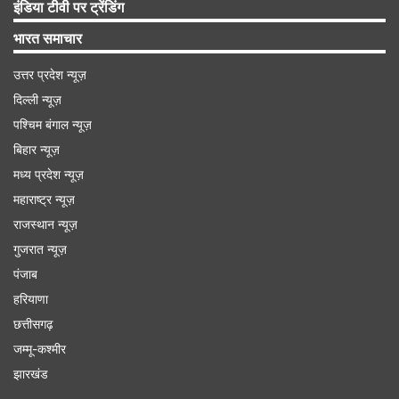
इंडिया टीवी पर ट्रेंडिंग
भारत समाचार
उत्तर प्रदेश न्यूज़
दिल्ली न्यूज़
पश्चिम बंगाल न्यूज़
बिहार न्यूज़
मध्य प्रदेश न्यूज़
महाराष्ट्र न्यूज़
राजस्थान न्यूज़
गुजरात न्यूज़
पंजाब
हरियाणा
छत्तीसगढ़
जम्मू-कश्मीर
झारखंड