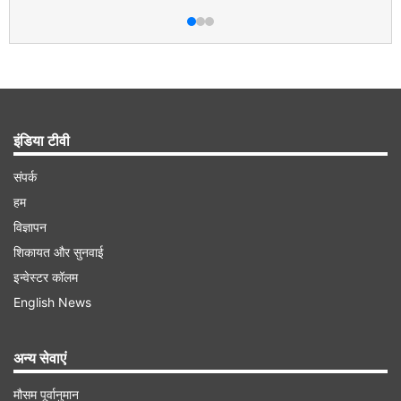
इंडिया टीवी
संपर्क
हम
विज्ञापन
शिकायत और सुनवाई
इन्वेस्टर कॉलम
English News
अन्य सेवाएं
मौसम पूर्वानुमान