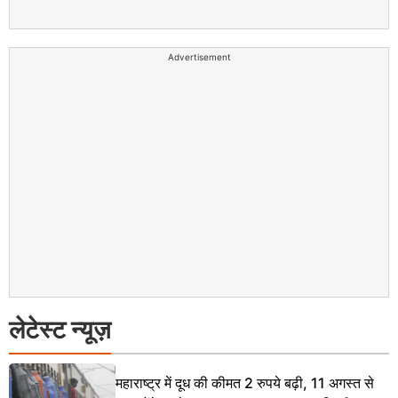
Advertisement
लेटेस्ट न्यूज़
महाराष्ट्र में दूध की कीमत 2 रुपये बढ़ी, 11 अगस्त से