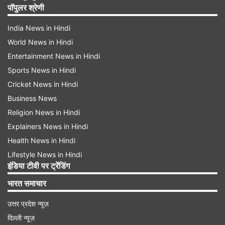
पॉपुलर श्रेणी
India News in Hindi
World News in Hindi
Entertainment News in Hindi
Sports News in Hindi
Cricket News in Hindi
Business News
Religion News in Hindi
Explainers News in Hindi
Health News in Hindi
Lifestyle News in Hindi
इंडिया टीवी पर ट्रेंडिंग
भारत समाचार
उत्तर प्रदेश न्यूज़
दिल्ली न्यूज़