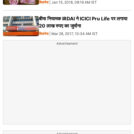
बिज़नेस
| Jan 15, 2018, 08:19 AM IST
बीमा नियामक IRDAI ने ICICI Pru Life पर लगाया
20 लाख रुपए का जुर्माना
बिज़नेस
| Mar 28, 2017, 10:34 AM IST
Advertisement
Advertisement