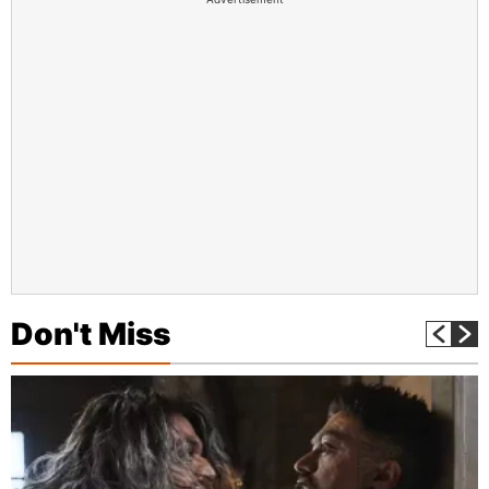
Don't Miss