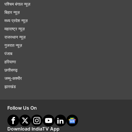
पश्चिम बंगाल न्यूज़
बिहार न्यूज़
मध्य प्रदेश न्यूज़
महाराष्ट्र न्यूज़
राजस्थान न्यूज़
गुजरात न्यूज़
पंजाब
हरियाणा
छत्तीसगढ़
जम्मू-कश्मीर
झारखंड
Follow Us On
Download IndiaTV App