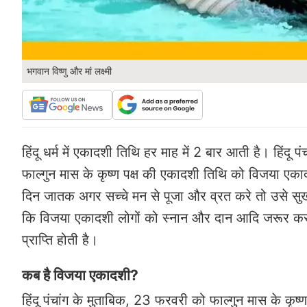
भगवान विष्णु और मां लक्ष्मी
हिंदू धर्म में एकादशी तिथि हर माह में 2 बार आती है। हिंदू 
फाल्गुन मास के कृष्ण पक्ष की एकादशी तिथि को विजया एकाद
दिन जातक अगर सच्चे मन से पूजा और व्रत करे तो उसे सुख-
कि विजया एकादशी लोगों को स्नान और दान आदि जरूर करन
प्राप्ति होती है।
कब है विजया एकादशी?
हिंदू पंचांग के मुताबिक, 23 फरवरी को फाल्गुन मास के 