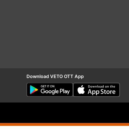
Download VETO OTT App