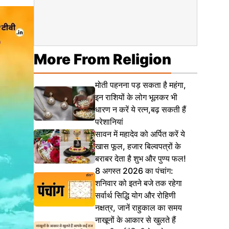
More From Religion
मोती पहनना पड़ सकता है महंगा,
इन राशियों के लोग भूलकर भी
धारण न करें ये रत्न,बढ़ सकती हैं
परेशानियां
सावन में महादेव को अर्पित करें ये
खास फूल, हजार बिल्वपत्रों के
बराबर देता है शुभ और पुण्य फल!
8 अगस्त 2026 का पंचांग:
शनिवार को इतने बजे तक रहेगा
सर्वार्थ सिद्धि योग और रोहिणी
नक्षत्र, जानें राहुकाल का समय
नाखूनों के आकार से खुलते हैं