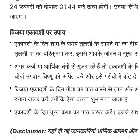
24 फरवरी को दोपहर 01.44 बजे खत्म होगी। उदया तिथि 
जाएगा।
विजया एकादशी पर उपाय
एकादशी के दिन शाम के समय तुलसी के सामने घी का दीय
तुलसी मां की परिक्रमा करें, इससे आपके जीवन में सुख-स
अगर कर्ज या आर्थिक तंगी से गुजर रहे हैं तो एकादशी के 
चीजें भगवान विष्णु को अर्पित करें और इसे गरीबों में बांट
विजया एकादशी के दिन गीता का पाठ करने से ज्ञान और आध्य
स्नान जरूर करें क्योंकि ऐसा करना शुभ माना जाता है।
एकादशी के दिन व्रत कथा का पाठ जरूर करें। इससे साधक
(Disclaimer: यहां दी गई जानकारियां धार्मिक आस्था और ल