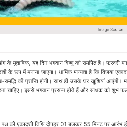
Image Source :
पंचांग के मुताबिक, यह दिन भगवान विष्णु को समर्पित है। फरवरी माह
शी के रूप में मनाया जाएगा। धार्मिक मान्यता है कि विजया एकाद
समृद्धि की प्राप्ति होगी। साथ ही उसके घर खुशियां आएंगी। मान
ा चाहिए। इससे भगवान प्रसन्न होते हैं और साधक को शुभ फल
कृष्ण पक्ष की एकादशी तिथि दोपहर 01 बजकर 55 मिनट पर आरंभ ह