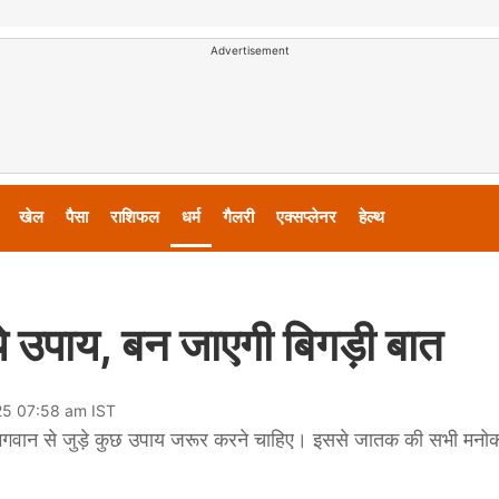
Advertisement
खेल
पैसा
राशिफल
धर्म
गैलरी
एक्सप्लेनर
हेल्थ
े उपाय, बन जाएगी बिगड़ी बात
25 07:58 am IST
न से जुड़े कुछ उपाय जरूर करने चाहिए। इससे जातक की सभी मनोकामन