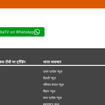
ndiaTV on WhatsApp
िया टीवी पर ट्रेंडिंग
भारत समाचार
उत्तर प्रदेश न्यूज़
दिल्ली न्यूज़
पश्चिम बंगाल न्यूज़
बिहार न्यूज़
मध्य प्रदेश न्यूज़
महाराष्ट्र न्यूज़