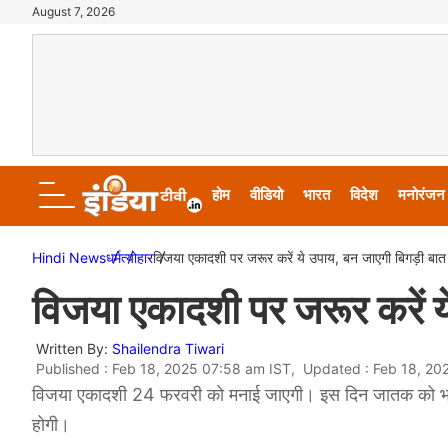
August 7, 2026
होम
वीडियो
भारत
विदेश
मनोरंजन
Hindi News
धर्म
त्योहार
विजया एकादशी पर जरूर करें ये उपाय, बन जाएगी बिगड़ी बात
विजया एकादशी पर जरूर करें य
Written By:
Shailendra Tiwari
Published : Feb 18, 2025 07:58 am IST, Updated : Feb 18, 20
विजया एकादशी 24 फरवरी को मनाई जाएगी। इस दिन जातक को भगवा
होगी।