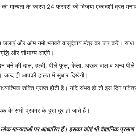
की मान्यता के कारण 24 फरवरी को विजया एकादशी व्रत मना
ा जलाएं और ओम नमो भगवते वासुदेवाय मंत्र का जप करें। साथ 
मृद्धि और सौभाग्य आएंगे।
दिन चने की दाल, हल्दी, पीले फूल, केला, अरहर दाल व अन्य पीले
 दें। जल्द ही आपकी हालत में सुधार दिखेगी।
ात्मिक शक्ति प्राप्त होती है। यदि संभव हो तो इस दिन पवित्र 
 के सभी प्रकार के दुख दूर हो जाते हैं।
ोक मान्यताओं पर आधारित हैं। इसका कोई भी वैज्ञानिक प्रमाण न