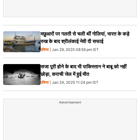
मछुआरों पर गलती से चली थीं गोलियां, भारत के कड़े
रुख के बाद श्रीलंकाई नेवी दी सफाई
एशिया
| Jan 29, 2025 08:59 pm IST
सजा पूरी होने के बाद भी पाकिस्तान ने बाबू को नहीं
छोड़ा, कराची जेल में हुई मौत
एशिया
| Jan 24, 2025 11:24 pm IST
Advertisement