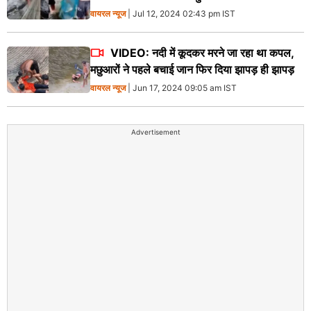
वायरल न्‍यूज
| Jul 12, 2024 02:43 pm IST
VIDEO: नदी में कूदकर मरने जा रहा था कपल,
मछुआरों ने पहले बचाई जान फिर दिया झापड़ ही झापड़
वायरल न्‍यूज
| Jun 17, 2024 09:05 am IST
Advertisement