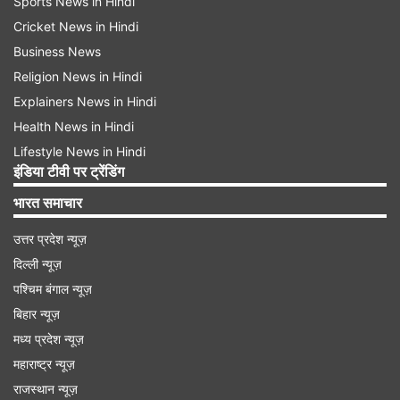
Sports News in Hindi
Cricket News in Hindi
Business News
Religion News in Hindi
Explainers News in Hindi
Health News in Hindi
Lifestyle News in Hindi
इंडिया टीवी पर ट्रेंडिंग
भारत समाचार
उत्तर प्रदेश न्यूज़
दिल्ली न्यूज़
पश्चिम बंगाल न्यूज़
बिहार न्यूज़
मध्य प्रदेश न्यूज़
महाराष्ट्र न्यूज़
राजस्थान न्यूज़