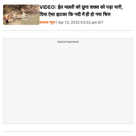
VIDEO: ईल मछली को छूना शख्स को पड़ा भारी,
दिया ऐसा झटका कि नदी में ही हो गया चित्त
वायरल न्‍यूज
| Apr 13, 2025 03:02 pm IST
Advertisement