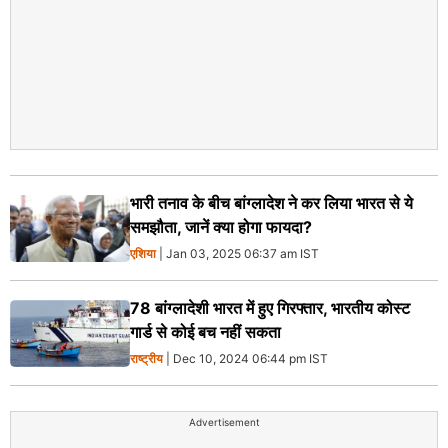
भारी तनाव के बीच बांग्लादेश ने कर लिया भारत से ये
समझौता, जानें क्या होगा फायदा?
एशिया
| Jan 03, 2025 06:37 am IST
78 बांग्लादेशी भारत में हुए गिरफ्तार, भारतीय कोस्ट
गार्ड से कोई बच नहीं सकता
राष्ट्रीय
| Dec 10, 2024 06:44 pm IST
Advertisement