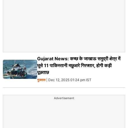
Gujarat News: कच्छ के जाखाऊ समुद्री क्षेत्र में
घुसे 11 पाकिस्तानी मछुआरे गिरफ्तार, होगी कड़ी
पूछताछ
गुजरात
| Dec 12, 2025 01:24 pm IST
Advertisement