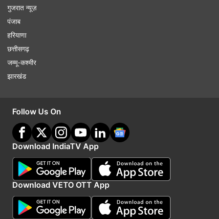
गुजरात न्यूज़
पंजाब
हरियाणा
छत्तीसगढ़
जम्मू-कश्मीर
झारखंड
Follow Us On
Download IndiaTV App
Download VETO OTT App