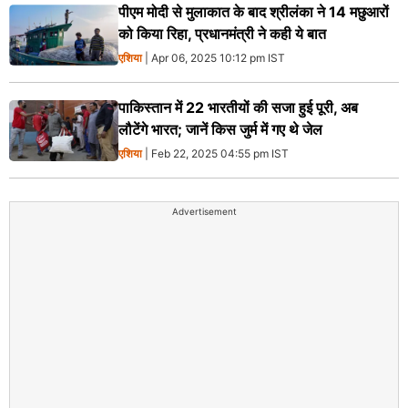
पीएम मोदी से मुलाकात के बाद श्रीलंका ने 14 मछुआरों
को किया रिहा, प्रधानमंत्री ने कही ये बात
एशिया
| Apr 06, 2025 10:12 pm IST
पाकिस्तान में 22 भारतीयों की सजा हुई पूरी, अब
लौटेंगे भारत; जानें किस जुर्म में गए थे जेल
एशिया
| Feb 22, 2025 04:55 pm IST
Advertisement