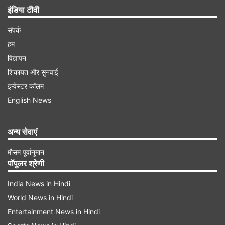
इंडिया टीवी
संपर्क
हम
विज्ञापन
शिकायत और सुनवाई
इन्वेस्टर कॉलम
English News
अन्य सेवाएं
मौसम पूर्वानुमान
पॉपुलर श्रेणी
India News in Hindi
World News in Hindi
Entertainment News in Hindi