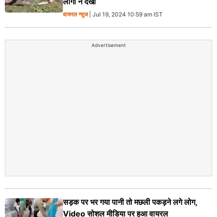
लोगों ने देखा
वायरल न्‍यूज
| Jul 19, 2024 10:59 am IST
Advertisement
सड़क पर भर गया पानी तो मछली पकड़ने लगे लोग,
Video सोशल मीडिया पर हुआ वायरल