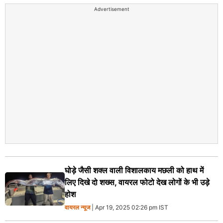
Advertisement
घोड़े जैसी शक्ल वाली विशालकाय मछली को हाथ में
लिए दिखे दो शख्स, वायरल फोटो देख लोगों के भी उड़े
होश
वायरल न्‍यूज
| Apr 19, 2025 02:26 pm IST