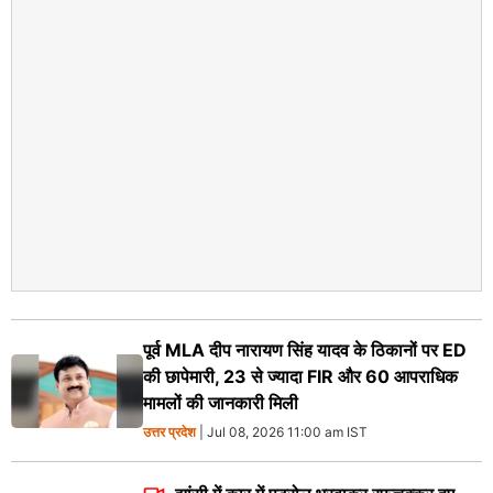
पूर्व MLA दीप नारायण सिंह यादव के ठिकानों पर ED
की छापेमारी, 23 से ज्यादा FIR और 60 आपराधिक
मामलों की जानकारी मिली
उत्तर प्रदेश
| Jul 08, 2026 11:00 am IST