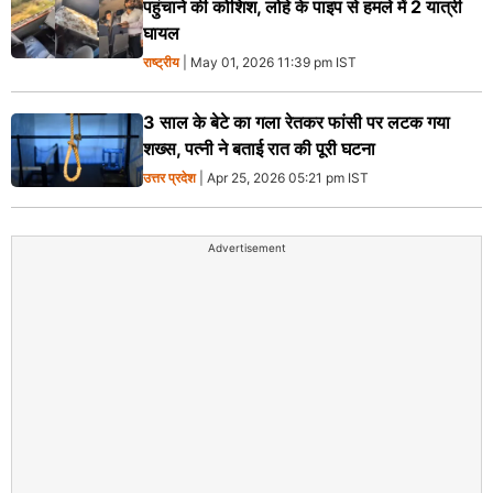
पहुंचाने की कोशिश, लोहे के पाइप से हमले में 2 यात्री
घायल
राष्ट्रीय
| May 01, 2026 11:39 pm IST
3 साल के बेटे का गला रेतकर फांसी पर लटक गया
शख्स, पत्नी ने बताई रात की पूरी घटना
उत्तर प्रदेश
| Apr 25, 2026 05:21 pm IST
Advertisement