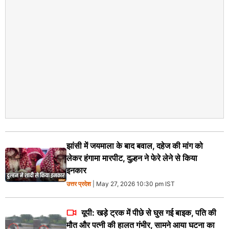
झांसी में जयमाला के बाद बवाल, दहेज की मांग को
लेकर हंगामा मारपीट, दुल्हन ने फेरे लेने से किया
इनकार
उत्तर प्रदेश
| May 27, 2026 10:30 pm IST
यूपी: खड़े ट्रक में पीछे से घुस गई बाइक, पति की
मौत और पत्नी की हालत गंभीर, सामने आया घटना का