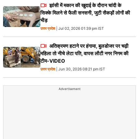
झांसी में मकान की खुदाई के दौरान चांदी के
सिक्के मिलने से फैली सनसनी, जुटी सैकड़ों लोगों की
भीड़
उत्तर प्रदेश
| Jul 02, 2026 01:39 pm IST
अतिक्रमण हटाने पर हंगामा, बुलडोजर पर चढ़ी
महिला तो नीचे लेटा पति, वापस लौटी नगर निगम की
टीम-VIDEO
उत्तर प्रदेश
| Jun 30, 2026 08:21 pm IST
Advertisement