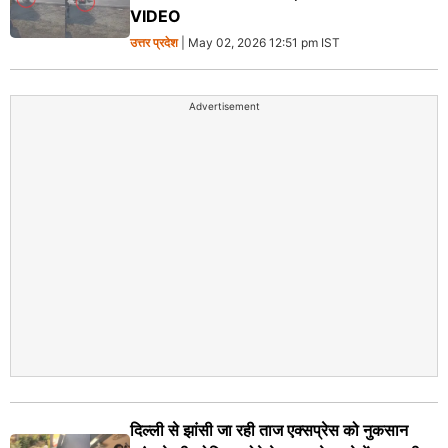
VIDEO
उत्तर प्रदेश
| May 02, 2026 12:51 pm IST
Advertisement
दिल्ली से झांसी जा रही ताज एक्सप्रेस को नुकसान