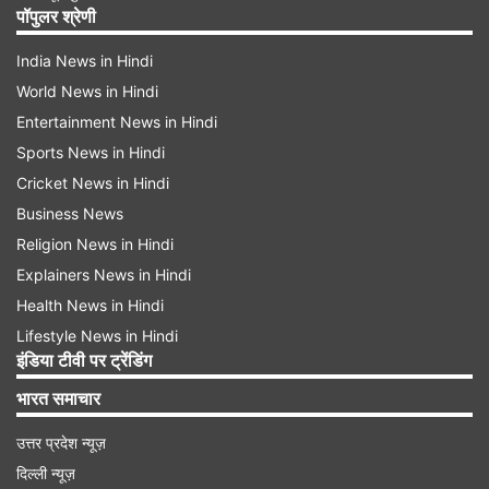
पॉपुलर श्रेणी
India News in Hindi
World News in Hindi
Entertainment News in Hindi
Sports News in Hindi
Cricket News in Hindi
Business News
Religion News in Hindi
Explainers News in Hindi
Health News in Hindi
Lifestyle News in Hindi
इंडिया टीवी पर ट्रेंडिंग
भारत समाचार
उत्तर प्रदेश न्यूज़
दिल्ली न्यूज़