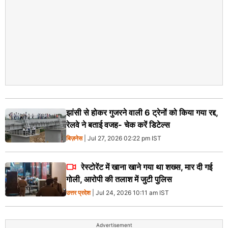
झांसी से होकर गुजरने वाली 6 ट्रेनों को किया गया रद्द,
रेलवे ने बताई वजह- चेक करें डिटेल्स
बिज़नेस
| Jul 27, 2026 02:22 pm IST
रेस्टोरेंट में खाना खाने गया था शख्स, मार दी गई
गोली, आरोपी की तलाश में जुटी पुलिस
उत्तर प्रदेश
| Jul 24, 2026 10:11 am IST
Advertisement