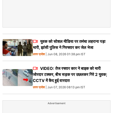
युवक को सोशल मीडिया पर तमंचा लहराना पड़ा
भारी, झांसी पुलिस ने गिरफ्तार कर जेल भेजा
उत्तर प्रदेश
| Jun 08, 2026 01:38 pm IST
VIDEO: तेज रफ्तार कार ने बाइक को मारी
जोरदार टक्कर, बीच सड़क पर उछलकर गिरे 2 युवक;
CCTV में कैद हुई वारदात
उत्तर प्रदेश
| Jun 07, 2026 08:13 pm IST
Advertisement