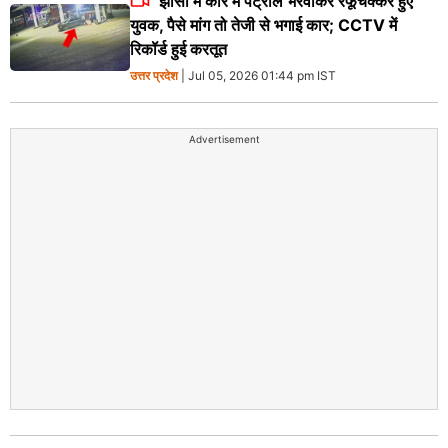
झांसी में कार में पट्रोल भरवाकर रफूचक्कर हुए
युवक, पैसे मांग तो तेजी से भगाई कार; CCTV में
रिकॉर्ड हुई करतूत
उत्तर प्रदेश
| Jul 05, 2026 01:44 pm IST
Advertisement