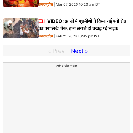
उत्तर प्रदेश
| Mar 07, 2026 10:26 pm IST
VIDEO: झांसी में ग्रामीणों ने किया नई बनी रोड
का क्वालिटी चेक, हाथ लगाते ही उखड़ गई सड़क
उत्तर प्रदेश
| Feb 21, 2026 10:42 pm IST
« Prev
Next »
Advertisement