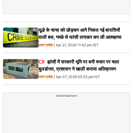
दूल्हे के चाचा को छोड़कर आगे निकल गई बारातियों
वाली बस, गमछे से फांसी लगाकर कर ली आत्महत्या
उत्तर प्रदेश
| Apr 21, 2026 11:42 pm IST
झांसी में सरकारी भूमि पर बनी मजार पर चला
बुलडोजर, प्रशासन ने खाली कराया अतिक्रमण
उत्तर प्रदेश
| Apr 07, 2026 05:32 pm IST
Advertisement