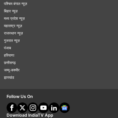
पश्चिम बंगाल न्यूज़
बिहार न्यूज़
मध्य प्रदेश न्यूज़
महाराष्ट्र न्यूज़
राजस्थान न्यूज़
गुजरात न्यूज़
पंजाब
हरियाणा
छत्तीसगढ़
जम्मू-कश्मीर
झारखंड
Follow Us On
Download IndiaTV App