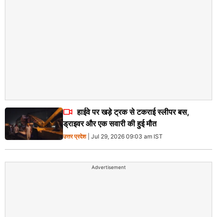
हाईवे पर खड़े ट्रक से टकराई स्लीपर बस,
ड्राइवर और एक सवारी की हुई मौत
उत्तर प्रदेश
| Jul 29, 2026 09:03 am IST
Advertisement