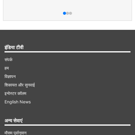
इंडिया टीवी
संपर्क
हम
विज्ञापन
शिकायत और सुनवाई
इन्वेस्टर कॉलम
English News
अन्य सेवाएं
मौसम पूर्वानुमान