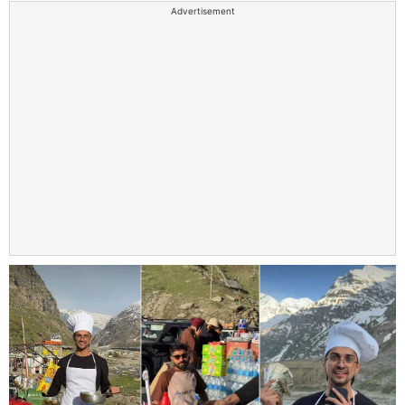
Advertisement