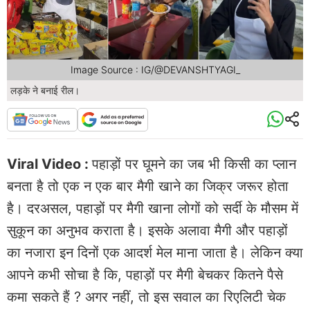
Image Source : IG/@DEVANSHTYAGI_
लड़के ने बनाई रील।
Viral Video :
पहाड़ों पर घूमने का जब भी किसी का प्लान
बनता है तो एक न एक बार मैगी खाने का जिक्र जरूर होता
है। दरअसल, पहाड़ों पर मैगी खाना लोगों को सर्दी के मौसम में
सुकून का अनुभव कराता है। इसके अलावा मैगी और पहाड़ों
का नजारा इन दिनों एक आदर्श मेल माना जाता है। लेकिन क्या
आपने कभी सोचा है कि, पहाड़ों पर मैगी बेचकर कितने पैसे
कमा सकते हैं ? अगर नहीं, तो इस सवाल का रिएलिटी चेक