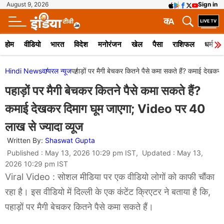
August 9, 2026
Sign in
क
A
होम
वीडियो
भारत
विदेश
मनोरंजन
खेल
पैसा
राशिफल
धर्म
Hindi News
वायरल न्‍यूज
पहाड़ों पर मैगी बेचकर कितने पैसे कमा सकते हैं? कमाई देखकर
पहाड़ों पर मैगी बेचकर कितने पैसे कमा सकते हैं?
कमाई देखकर दिमाग घूम जाएगा; Video पर 40
लाख से ज्यादा व्यूज
Written By:
Shaswat Gupta
Published : May 13, 2026 10:29 pm IST, Updated : May 13,
2026 10:29 pm IST
Viral Video : सोशल मीडिया पर एक वीडियो लोगों को काफी चौंका
रहा है। इस वीडियो में दिल्ली के एक कंटेंट क्रिएटर ने बताया है कि,
पहाड़ों पर मैगी बेचकर कितने पैसे कमा सकते हैं।