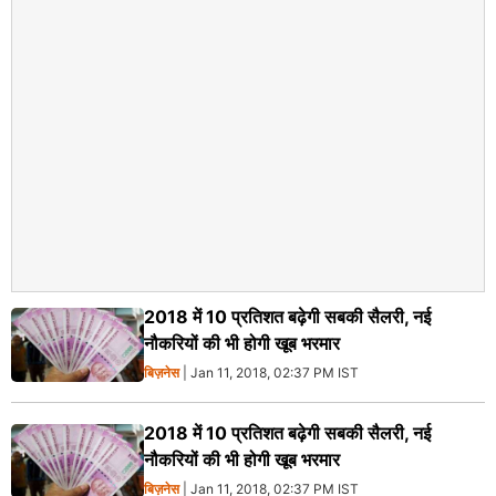
2018 में 10 प्रतिशत बढ़ेगी सबकी सैलरी, नई
नौकरियों की भी होगी खूब भरमार
बिज़नेस
| Jan 11, 2018, 02:37 PM IST
2018 में 10 प्रतिशत बढ़ेगी सबकी सैलरी, नई
नौकरियों की भी होगी खूब भरमार
बिज़नेस
| Jan 11, 2018, 02:37 PM IST