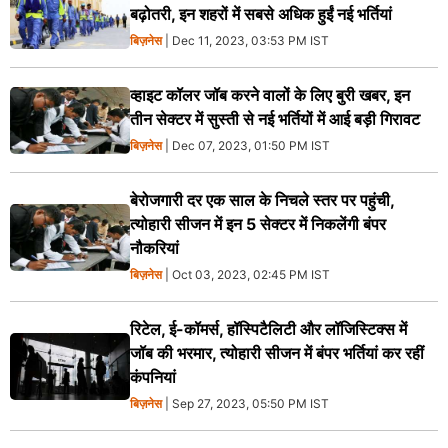
बढ़ोतरी, इन शहरों में सबसे अधिक हुईं नई भर्तियां
बिज़नेस
| Dec 11, 2023, 03:53 PM IST
व्हाइट कॉलर जॉब करने वालों के लिए बुरी खबर, इन
तीन सेक्टर में सुस्ती से नई भर्तियों में आई बड़ी गिरावट
बिज़नेस
| Dec 07, 2023, 01:50 PM IST
बेरोजगारी दर एक साल के निचले स्तर पर पहुंची,
त्योहारी सीजन में इन 5 सेक्टर में निकलेंगी बंपर
नौकरियां
बिज़नेस
| Oct 03, 2023, 02:45 PM IST
रिटेल, ई-कॉमर्स, हॉस्पिटैलिटी और लॉजिस्टिक्स में
जॉब की भरमार, त्योहारी सीजन में बंपर भर्तियां कर रहीं
कंपनियां
बिज़नेस
| Sep 27, 2023, 05:50 PM IST