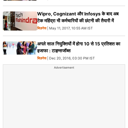
Wipro, Cognizant और Infosys के बाद अब
टेक महिंद्रा भी कर्मचारियों की छंटनी की तैयारी में
बिज़नेस
| May 11, 2017, 10:55 AM IST
अगले साल नियुक्तियों में होगा 10 से 15 प्रतिशत का
इजाफा : टाइम्सजॉब्स
बिज़नेस
| Dec 20, 2016, 03:30 PM IST
Advertisement