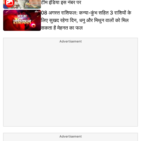
टीम इंडिया इस नंबर पर
08 अगस्त राशिफल: कन्या-कुंभ सहित 3 राशियों के
लिए सुखद रहेगा दिन, धनु और मिथुन वालों को मिल
सकता है मेहनत का फल
Advertisement
Advertisement