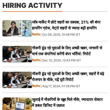
HIRING ACTIVITY
जॉब मार्केट में छोटे शहरों का दबदबा, 21% की बंपर
हायरिंग ग्रोथ, मेट्रो शहरों से ज्यादा बढ़ी हायरिंग
बिज़नेस
| Oct 06, 2025, 10:48 PM IST
नौकरी ढूंढ रहे युवाओं के लिए अच्छी खबर, जनवरी से
मार्च तक कंपनियां करेंगी बंपर भर्तियां: रिपोर्ट
बिज़नेस
| Dec 10, 2024, 12:43 PM IST
नौकरी ढूंढ रहे युवाओं के लिए अच्छी खबर, शहरों में बढ़े
रोजगार के मौके, पढ़ें पूरी रिपोर्ट
बिज़नेस
| Aug 17, 2024, 01:36 PM IST
जुलाई में नौकरियों के खूब मिले मौके, ज्यादातर सेक्टर
में डबल डिजिट में उछाल