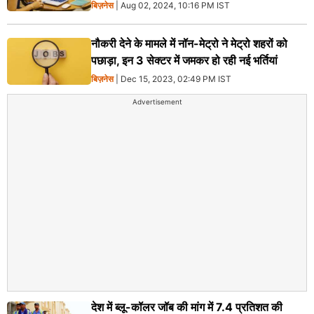
बिज़नेस
| Aug 02, 2024, 10:16 PM IST
नौकरी देने के मामले में नॉन-मेट्रो ने मेट्रो शहरों को
पछाड़ा, इन 3 सेक्टर में जमकर हो रही नई भर्तियां
बिज़नेस
| Dec 15, 2023, 02:49 PM IST
Advertisement
देश में ब्लू-कॉलर जॉब की मांग में 7.4 प्रतिशत की