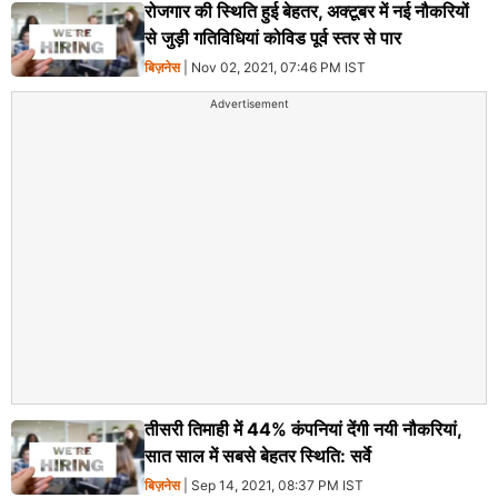
रोजगार की स्थिति हुई बेहतर, अक्टूबर में नई नौकरियों
से जुड़ी गतिविधियां कोविड पूर्व स्तर से पार
बिज़नेस
| Nov 02, 2021, 07:46 PM IST
Advertisement
तीसरी तिमाही में 44% कंपनियां देंगी नयी नौकरियां,
सात साल में सबसे बेहतर स्थिति: सर्वे
बिज़नेस
| Sep 14, 2021, 08:37 PM IST