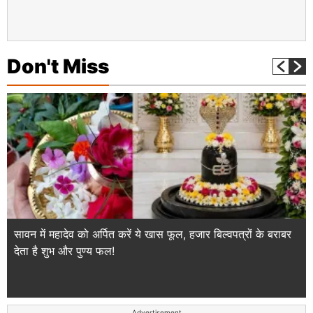
Don't Miss
सावन में महादेव को अर्पित करें ये खास फूल, हजार बिल्वपत्रों के बराबर
देता है शुभ और पुण्य फल!
Advertisement