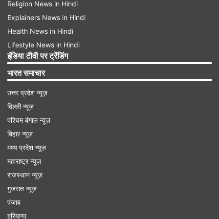
Religion News in Hindi
Explainers News in Hindi
Health News in Hindi
Lifestyle News in Hindi
इंडिया टीवी पर ट्रेंडिंग
भारत समाचार
उत्तर प्रदेश न्यूज़
दिल्ली न्यूज़
पश्चिम बंगाल न्यूज़
बिहार न्यूज़
मध्य प्रदेश न्यूज़
महाराष्ट्र न्यूज़
राजस्थान न्यूज़
गुजरात न्यूज़
पंजाब
हरियाणा