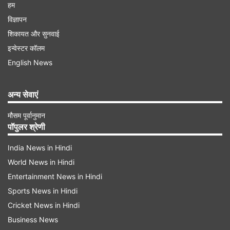
हम
विज्ञापन
शिकायत और सुनवाई
इन्वेस्टर कॉलम
English News
अन्य सेवाएं
मौसम पूर्वानुमान
पॉपुलर श्रेणी
India News in Hindi
World News in Hindi
Entertainment News in Hindi
Sports News in Hindi
Cricket News in Hindi
Business News