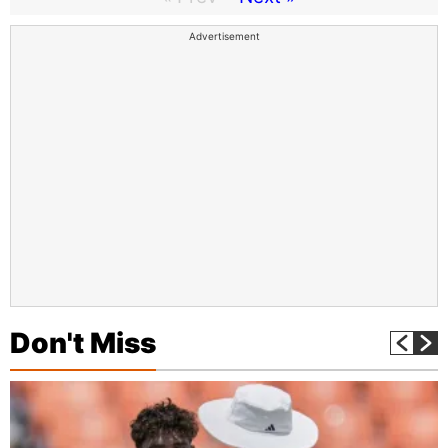
Advertisement
Don't Miss