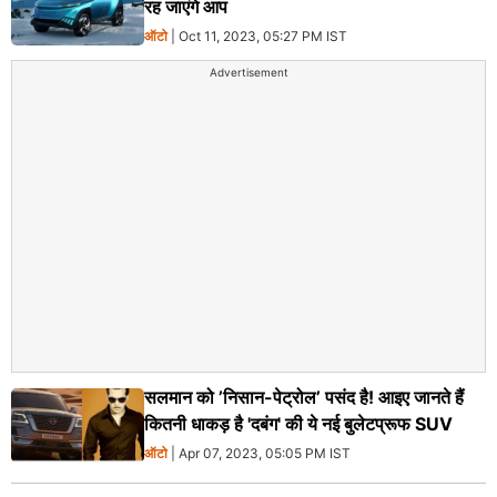
रह जाएंगे आप
ऑटो
| Oct 11, 2023, 05:27 PM IST
Advertisement
सलमान को ’निसान-पेट्रोल’ पसंद है! आइए जानते हैं
कितनी धाकड़ है 'दबंग' की ये नई बुलेटप्रूफ SUV
ऑटो
| Apr 07, 2023, 05:05 PM IST