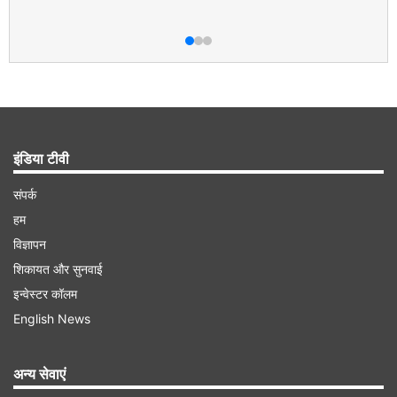
इंडिया टीवी
संपर्क
हम
विज्ञापन
शिकायत और सुनवाई
इन्वेस्टर कॉलम
English News
अन्य सेवाएं