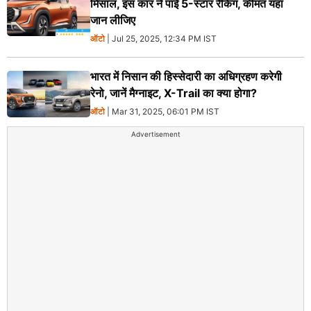
मिसाल, इस कार ने पाई 5-स्टार रैंकिंग, कीमत यहां
जान लीजिए
ऑटो
| Jul 25, 2025, 12:34 PM IST
भारत में निसान की हिस्सेदारी का अधिग्रहण करेगी
रेनो, जानें मैग्नाइट, X-Trail का क्या होगा?
ऑटो
| Mar 31, 2025, 06:01 PM IST
Advertisement