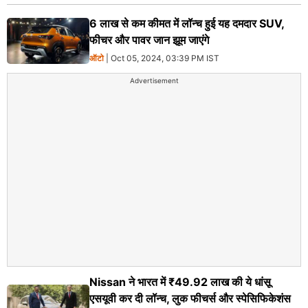
6 लाख से कम कीमत में लॉन्च हुई यह दमदार SUV,
फीचर और पावर जान झूम जाएंगे
ऑटो
| Oct 05, 2024, 03:39 PM IST
Advertisement
Nissan ने भारत में ₹49.92 लाख की ये धांसू
एसयूवी कर दी लॉन्च, लुक फीचर्स और स्पेसिफिकेशंस