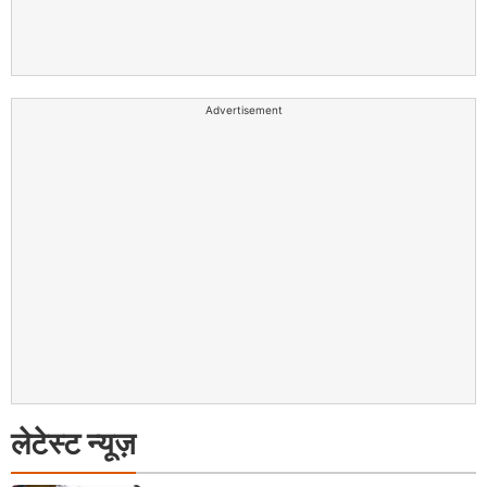
Advertisement
लेटेस्ट न्यूज़