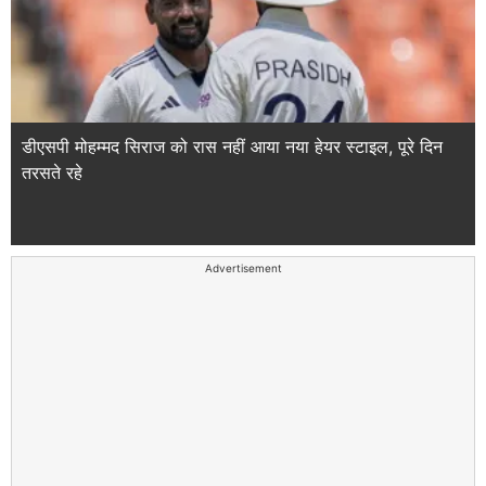
डीएसपी मोहम्मद सिराज को रास नहीं आया नया हेयर स्टाइल, पूरे दिन
तरसते रहे
Advertisement