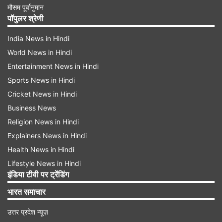
मौसम पूर्वानुमान
पॉपुलर श्रेणी
India News in Hindi
World News in Hindi
Entertainment News in Hindi
Sports News in Hindi
Cricket News in Hindi
Business News
Religion News in Hindi
Explainers News in Hindi
Health News in Hindi
Lifestyle News in Hindi
इंडिया टीवी पर ट्रेंडिंग
भारत समाचार
उत्तर प्रदेश न्यूज़