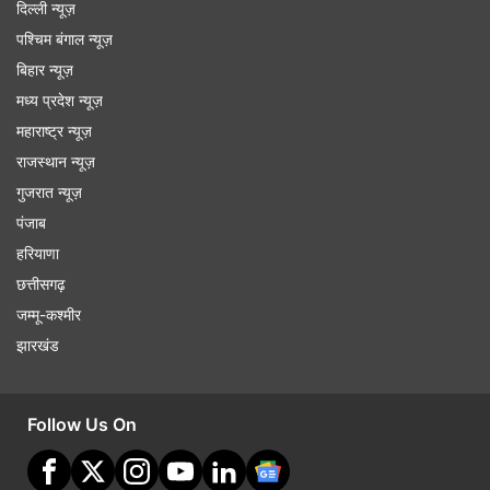
दिल्ली न्यूज़
पश्चिम बंगाल न्यूज़
बिहार न्यूज़
मध्य प्रदेश न्यूज़
महाराष्ट्र न्यूज़
राजस्थान न्यूज़
गुजरात न्यूज़
पंजाब
हरियाणा
छत्तीसगढ़
जम्मू-कश्मीर
झारखंड
Follow Us On