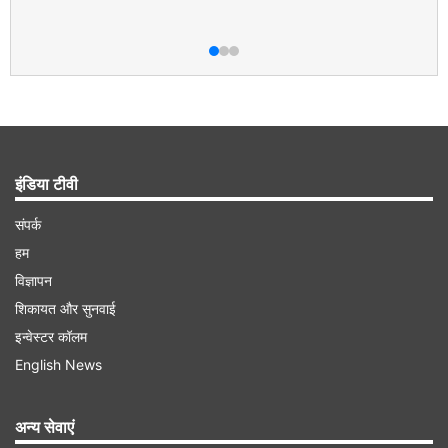
इंडिया टीवी
संपर्क
हम
विज्ञापन
शिकायत और सुनवाई
इन्वेस्टर कॉलम
English News
अन्य सेवाएं