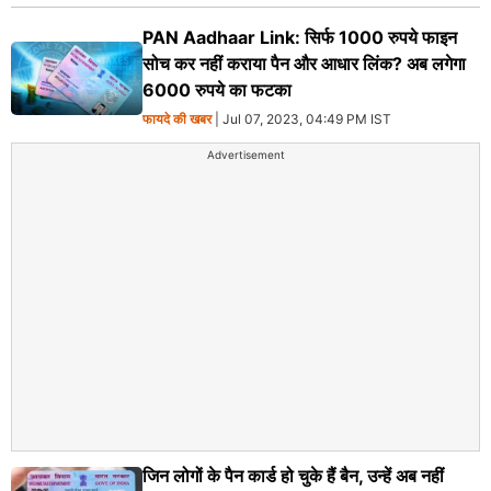
PAN Aadhaar Link: सिर्फ 1000 रुपये फाइन
सोच कर नहीं कराया पैन और आधार लिंक? अब लगेगा
6000 रुपये का फटका
फायदे की खबर
| Jul 07, 2023, 04:49 PM IST
Advertisement
जिन लोगों के पैन कार्ड हो चुके हैं बैन, उन्हें अब नहीं