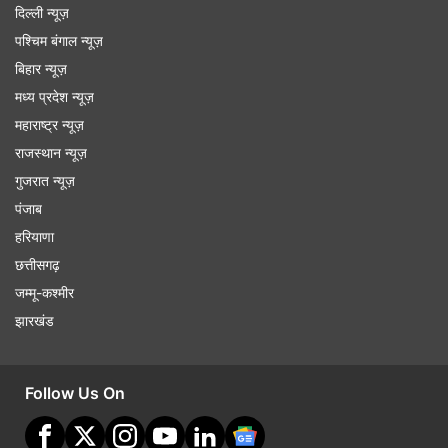
दिल्ली न्यूज़
पश्चिम बंगाल न्यूज़
बिहार न्यूज़
मध्य प्रदेश न्यूज़
महाराष्ट्र न्यूज़
राजस्थान न्यूज़
गुजरात न्यूज़
पंजाब
हरियाणा
छत्तीसगढ़
जम्मू-कश्मीर
झारखंड
Follow Us On