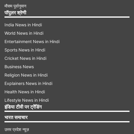
मौसम पूर्वानुमान
पॉपुलर श्रेणी
India News in Hindi
World News in Hindi
Entertainment News in Hindi
Sports News in Hindi
Cricket News in Hindi
Business News
Religion News in Hindi
Explainers News in Hindi
Health News in Hindi
Lifestyle News in Hindi
इंडिया टीवी पर ट्रेंडिंग
भारत समाचार
उत्तर प्रदेश न्यूज़