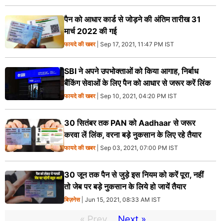
पैन को आधार कार्ड से जोड़ने की अंतिम तारीख 31
मार्च 2022 की गई
फायदे की खबर
| Sep 17, 2021, 11:47 PM IST
SBI ने अपने उपभोक्‍ताओं को किया आगाह, निर्बाध
बैंकिंग सेवाओं के लिए पैन को आधार से जरूर करें लिंक
फायदे की खबर
| Sep 10, 2021, 04:20 PM IST
30 सितंबर तक PAN को Aadhaar से जरूर
करवा लें लिंक, वरना बड़े नुकसान के लिए रहे तैयार
फायदे की खबर
| Sep 03, 2021, 07:00 PM IST
30 जून तक पैन से जुड़े इस नियम को करें पूरा, नहीं
तो जेब पर बड़े नुकसान के लिये हो जायें तैयार
बिज़नेस
| Jun 15, 2021, 08:33 AM IST
« Prev
Next »