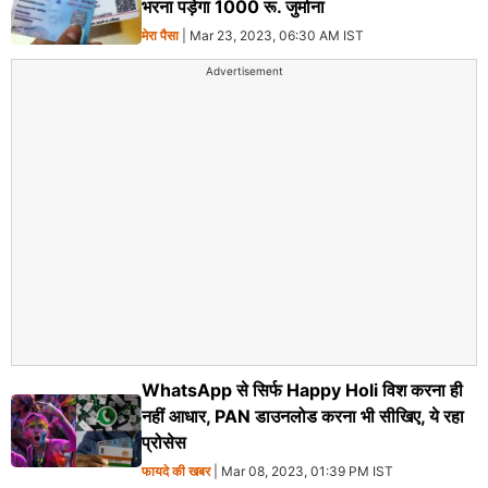
भरना पड़ेगा 1000 रू. जुर्माना
मेरा पैसा
| Mar 23, 2023, 06:30 AM IST
Advertisement
WhatsApp से सिर्फ Happy Holi विश करना ही
नहीं आधार, PAN डाउनलोड करना भी सीखिए, ये रहा
प्रोसेस
फायदे की खबर
| Mar 08, 2023, 01:39 PM IST