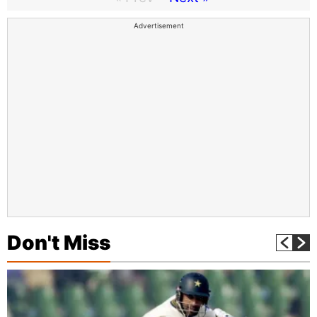
Advertisement
Don't Miss