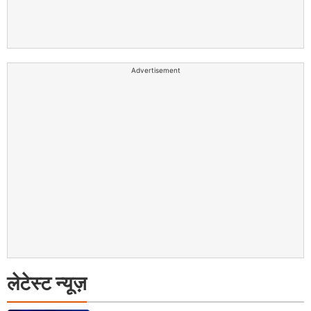
Advertisement
लेटेस्ट न्यूज़