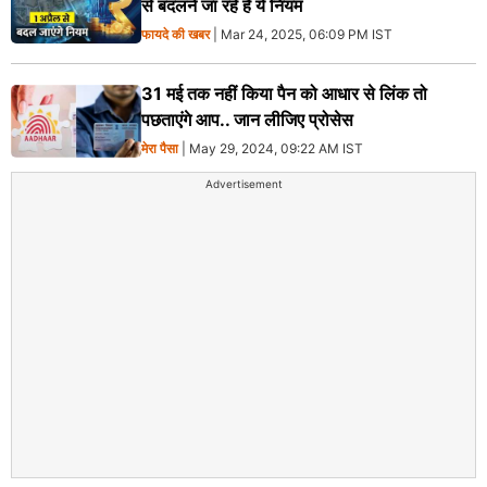
से बदलने जा रहे हैं ये नियम
फायदे की खबर
| Mar 24, 2025, 06:09 PM IST
31 मई तक नहीं किया पैन को आधार से लिंक तो
पछताएंगे आप.. जान लीजिए प्रोसेस
मेरा पैसा
| May 29, 2024, 09:22 AM IST
Advertisement