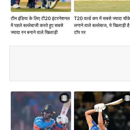
टीम इंडिया के लिए टी20 इंटरनेशनल
T20 वर्ल्ड कप में सबसे ज्यादा चौक
में पहले बल्लेबाजी करते हुए सबसे
लगाने वाले बल्लेबाज, ये खिलाड़ी है
ज्यादा रन बनाने वाले खिलाड़ी
टॉप पर