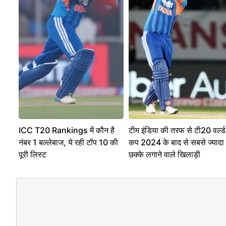
ICC T20 Rankings में कौन है
टीम इंडिया की तरफ से टी20 वर्ल्ड
नंबर 1 बल्लेबाज, ये रही टॉप 10 की
कप 2024 के बाद से सबसे ज्यादा
पूरी लिस्ट
छक्के लगाने वाले खिलाड़ी