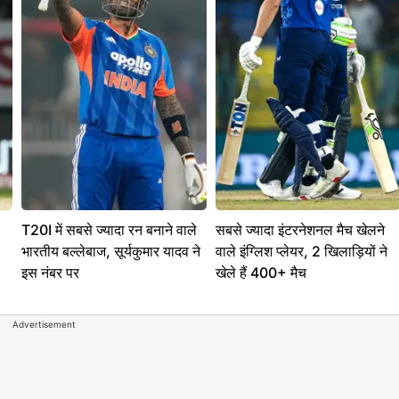
T20I में सबसे ज्यादा रन बनाने वाले
सबसे ज्यादा इंटरनेशनल मैच खेलने
भारतीय बल्लेबाज, सूर्यकुमार यादव ने
वाले इंग्लिश प्लेयर, 2 खिलाड़ियों ने
इस नंबर पर
खेले हैं 400+ मैच
Advertisement