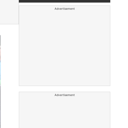
Advertisement
Advertisement