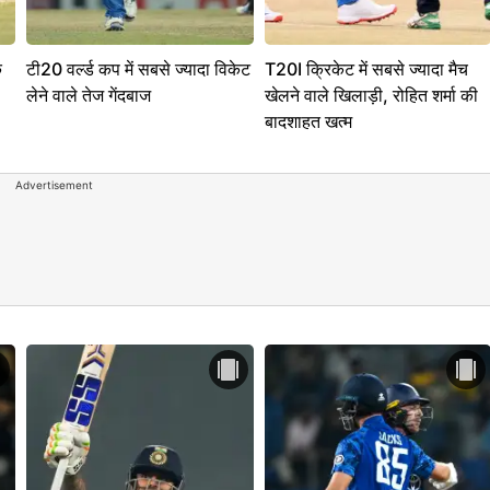
े
टी20 वर्ल्ड कप में सबसे ज्यादा विकेट
T20I क्रिकेट में सबसे ज्यादा मैच
लेने वाले तेज गेंदबाज
खेलने वाले खिलाड़ी, रोहित शर्मा की
बादशाहत खत्म
Advertisement