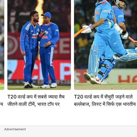
T20 वर्ल्ड कप में सबसे ज्यादा मैच
T20 वर्ल्ड कप में सेंचुरी जड़ने वाले
ीय
जीतने वाली टीमें, भारत टॉप पर
बल्लेबाज, लिस्ट में सिर्फ एक भारतीय
Advertisement