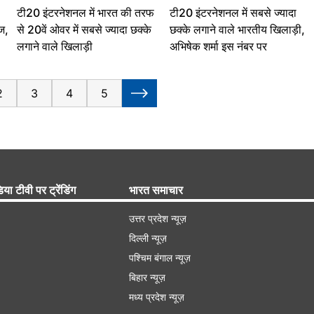
टी20 इंटरनेशनल में भारत की तरफ
टी20 इंटरनेशनल में सबसे ज्यादा
ज,
से 20वें ओवर में सबसे ज्यादा छक्के
छक्के लगाने वाले भारतीय खिलाड़ी,
लगाने वाले खिलाड़ी
अभिषेक शर्मा इस नंबर पर
2
3
4
5
िया टीवी पर ट्रेंडिंग
भारत समाचार
उत्तर प्रदेश न्यूज़
दिल्ली न्यूज़
पश्चिम बंगाल न्यूज़
बिहार न्यूज़
मध्य प्रदेश न्यूज़