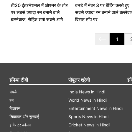
टी20 इंटरनेशनल में ओपनर के तौर
वनडे में नंबर 3 पर बैटिंग करते हुए
पर सबसे ज्यादा रन बनाने वाले
सबसे ज्यादा रन बनाने वाले बल्लेबा
बल्लेबाज, रोहित शर्मा सबसे आगे
विराट टॉप पर
1
इंडिया टीवी
पॉपुलर श्रेणी
इंड
संपर्क
India News in Hindi
हम
World News in Hindi
विज्ञापन
Entertainment News in Hindi
शिकायत और सुनवाई
Sports News in Hindi
इन्वेस्टर कॉलम
Cricket News in Hindi