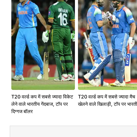
T20 वर्ल्ड कप में सबसे ज्यादा विकेट
T20 वर्ल्ड कप में सबसे ज्यादा मैच
लेने वाले भारतीय गेंदबाज, टॉप पर
खेलने वाले खिलाड़ी, टॉप पर भारत
दिग्गज बॉलर