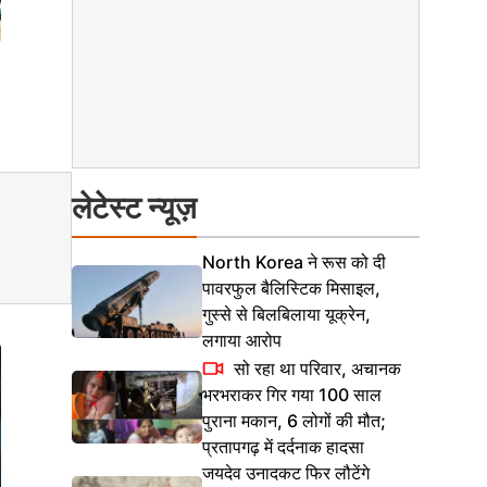
लेटेस्ट न्यूज़
North Korea ने रूस को दी
पावरफुल बैलिस्टिक मिसाइल,
गुस्से से बिलबिलाया यूक्रेन,
लगाया आरोप
सो रहा था परिवार, अचानक
भरभराकर गिर गया 100 साल
पुराना मकान, 6 लोगों की मौत;
प्रतापगढ़ में दर्दनाक हादसा
जयदेव उनादकट फिर लौटेंगे