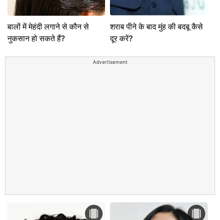
बालों में मेहंदी लगाने से कौन से
शराब पीने के बाद मुंह की बदबू कैसे
नुकसान हो सकते हैं?
दूर करें?
Advertisement