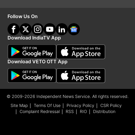
Follow Us On
Download IndiaTV App
Download VETO OTT App
© 2009-2026 Independent News Service. All rights reserved.
Site Map
Terms Of Use
Privacy Policy
CSR Policy
Complaint Redressal
RSS
RIO
Distribution