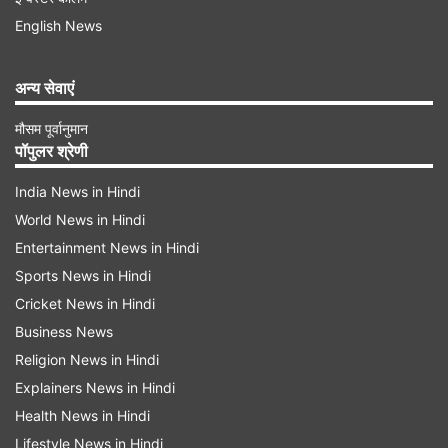
English News
अन्य सेवाएं
मौसम पूर्वानुमान
पॉपुलर श्रेणी
India News in Hindi
World News in Hindi
Entertainment News in Hindi
Sports News in Hindi
Cricket News in Hindi
Business News
Religion News in Hindi
Explainers News in Hindi
Health News in Hindi
Lifestyle News in Hindi