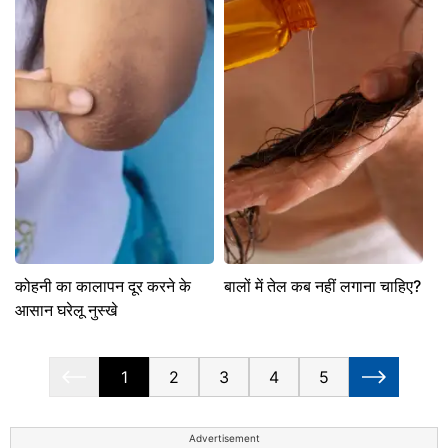
कोहनी का कालापन दूर करने के
बालों में तेल कब नहीं लगाना चाहिए?
आसान घरेलू नुस्खे
1
2
3
4
5
Advertisement