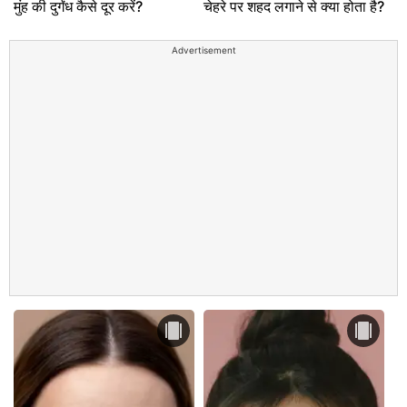
मुंह की दुर्गंध कैसे दूर करें?
चेहरे पर शहद लगाने से क्या होता है?
Advertisement