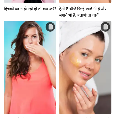
हिचकी बंद न हो रही हो तो क्या करें?
ऐसी 8 चीजें जिन्हें खाते भी है और
लगाते भी है, बताओ तो जानें