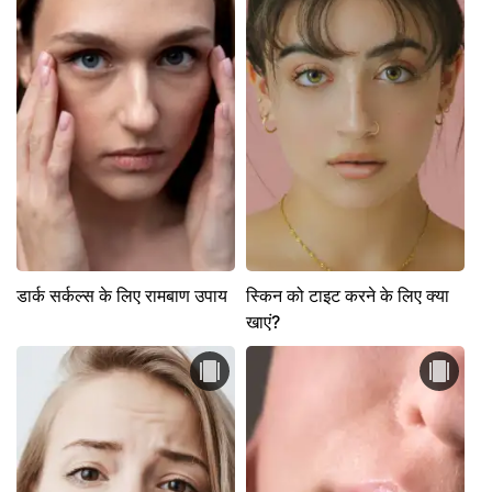
डार्क सर्कल्स के लिए रामबाण उपाय
स्किन को टाइट करने के लिए क्या
खाएं?