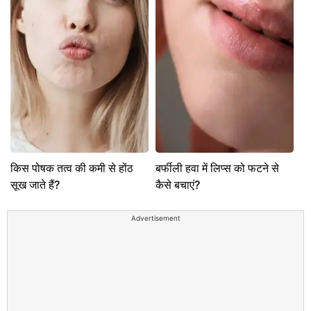
किस पोषक तत्व की कमी से होंठ
बर्फीली हवा में लिप्स को फटने से
सूख जाते हैं?
कैसे बचाएं?
Advertisement