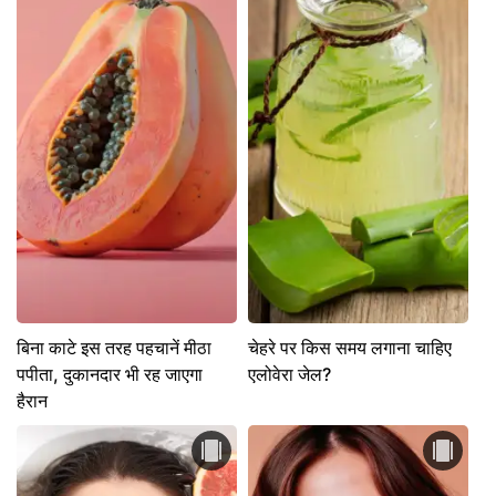
बिना काटे इस तरह पहचानें मीठा
चेहरे पर किस समय लगाना चाहिए
पपीता, दुकानदार भी रह जाएगा
एलोवेरा जेल?
हैरान