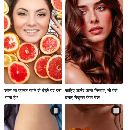
कौन सा फ्रूट खाने से चेहरे पर ग्लो
चाहिए पार्लर जैसा निखार, तो ऐसे
आता है?
बनाएं नेचुरल फेस पैक