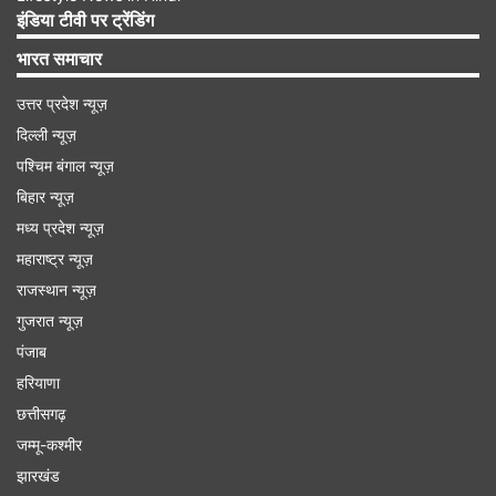
इंडिया टीवी पर ट्रेंडिंग
भारत समाचार
उत्तर प्रदेश न्यूज़
दिल्ली न्यूज़
पश्चिम बंगाल न्यूज़
बिहार न्यूज़
मध्य प्रदेश न्यूज़
महाराष्ट्र न्यूज़
राजस्थान न्यूज़
गुजरात न्यूज़
पंजाब
हरियाणा
छत्तीसगढ़
जम्मू-कश्मीर
झारखंड