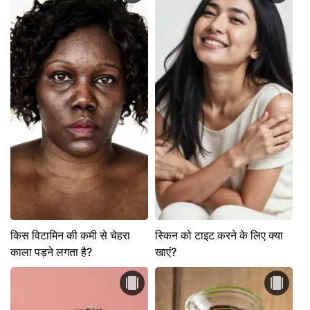
किस विटामिन की कमी से चेहरा
स्किन को टाइट करने के लिए क्या
काला पड़ने लगता है?
खाएं?