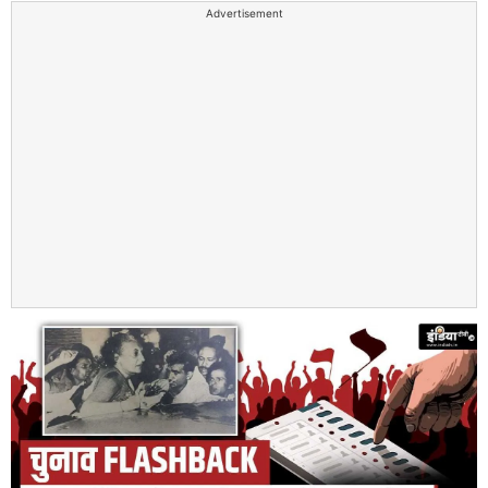
Advertisement