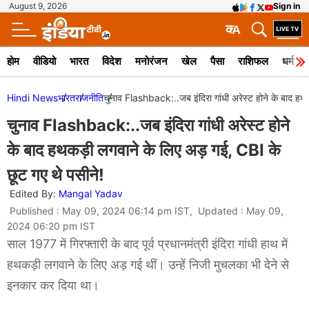
August 9, 2026
Sign in
क
A
होम
वीडियो
भारत
विदेश
मनोरंजन
खेल
पैसा
राशिफल
धर्म
Hindi News
भारत
राजनीति
चुनाव Flashback:..जब इंदिरा गांधी अरेस्ट होने के बाद हथ
चुनाव Flashback:..जब इंदिरा गांधी अरेस्ट होने
के बाद हथकड़ी लगवाने के लिए अड़ गई, CBI के
छूट गए थे पसीने!
Edited By:
Mangal Yadav
Published : May 09, 2024 06:14 pm IST, Updated : May 09,
2024 06:20 pm IST
साल 1977 में गिरफ्तारी के बाद पूर्व प्रधानमंत्री इंदिरा गांधी हाथ में
हथकड़ी लगवाने के लिए अड़ गई थीं। उन्हें निजी मुचलका भी देने से
इनकार कर दिया था।