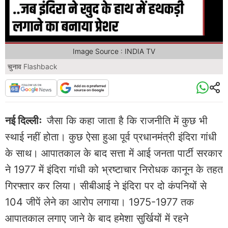
Image Source : INDIA TV
चुनाव Flashback
नई दिल्लीः
जैसा कि कहा जाता है कि राजनीति में कुछ भी
स्थाई नहीं होता। कुछ ऐसा हुआ पूर्व प्रधानमंत्री इंदिरा गांधी
के साथ। आपातकाल के बाद सत्ता में आई जनता पार्टी सरकार
ने 1977 में इंदिरा गांधी को भ्रष्टाचार निरोधक कानून के तहत
गिरफ्तार कर लिया। सीबीआई ने इंदिरा पर दो कंपनियों से
104 जीपें लेने का आरोप लगाया। 1975-1977 तक
आपातकाल लगाए जाने के बाद हमेशा सुर्खियों में रहने