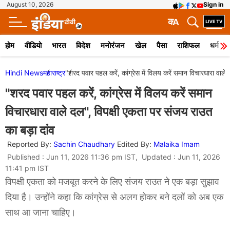
August 10, 2026
Sign in
क
A
होम
वीडियो
भारत
विदेश
मनोरंजन
खेल
पैसा
राशिफल
धर्म
Hindi News
महाराष्ट्र
"शरद पवार पहल करें, कांग्रेस में विलय करें समान विचारधारा वाले
"शरद पवार पहल करें, कांग्रेस में विलय करें समान
विचारधारा वाले दल", विपक्षी एकता पर संजय राउत
का बड़ा दांव
Reported By:
Sachin Chaudhary
Edited By:
Malaika Imam
Published : Jun 11, 2026 11:36 pm IST, Updated : Jun 11, 2026
11:41 pm IST
विपक्षी एकता को मजबूत करने के लिए संजय राउत ने एक बड़ा सुझाव
दिया है। उन्होंने कहा कि कांग्रेस से अलग होकर बने दलों को अब एक
साथ आ जाना चाहिए।