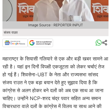
Image Source : REPORTER INPUT
संजय राउत
महाराष्ट्र के सियासी गलियारे से एक और बड़ी खबर सामने आ
रही है। यहां इन दिनों विपक्षी एकजुटता को लेकर चर्चाएं तेज
हो गई हैं। शिवसेना-UBT के नेता और राज्यसभा सांसद
संजय राउत ने एक बड़ा बयान देते हुए सुझाव दिया है कि
कांग्रेस से अलग होकर बने दलों को अब एक साथ आ जाना
चाहिए। उन्होंने NCP-शरद चंद्र पवार सहित अन्य समान
विचारधारा वाले दलों के कांग्रेस में विलय या साथ आने की