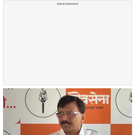
Advertisement