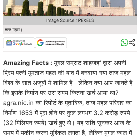
Image Source : PEXELS
ताज महल।
Amazing Facts :
मुगल सम्राट शाहजहां द्वारा अपनी
प्रिय पत्नी मुमताज महल की याद में बनवाया गया ताज महल
विश्व के सात अजूबों में शामिल है। लेकिन क्या आप जानते हैं
कि इसके निर्माण पर उस समय कितना खर्च आया था?
agra.nic.in की रिपोर्ट के मुताबिक, ताज महल परिसर का
निर्माण 1653 में पूरा होने पर कुल लगभग 3.2 करोड़ रुपये
(32 मिलियन रुपये) खर्च हुए थे। यह राशि सुनकर आज के
समय में यकीन करना मुश्किल लगता है, लेकिन मुगल काल में