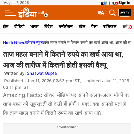
August 7, 2026
Sign in
क
A
होम
वीडियो
भारत
विदेश
मनोरंजन
खेल
पैसा
राशिफल
धर्म
Hindi News
वायरल न्‍यूज
ताज महल बनाने में कितने रुपये का खर्च आया था, आज की तारीख
ताज महल बनाने में कितने रुपये का खर्च आया था,
आज की तारीख में कितनी होती इसकी वैल्यू
Written By:
Shaswat Gupta
Published : Jun 11, 2026 02:53 pm IST, Updated : Jun 11, 2026
03:11 pm IST
Amazing Facts: सोशल मीडिया पर आपने अलग-अलग मौकों पर
ताज महल की खूबसूरती तो देखी ही होगी। मगर, क्या आपको पता है
कि ताज महल बनाने में कितने रुपये का खर्च आया था?
Advertisement