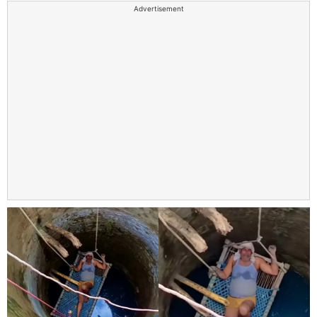
Advertisement