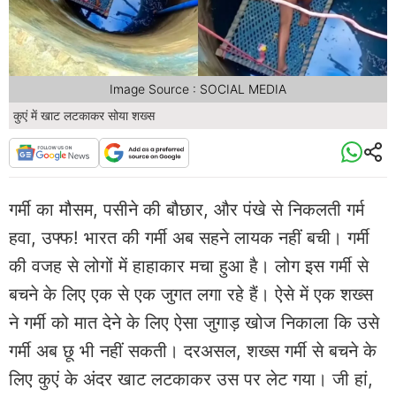
Image Source : SOCIAL MEDIA
कुएं में खाट लटकाकर सोया शख्स
गर्मी का मौसम, पसीने की बौछार, और पंखे से निकलती गर्म
हवा, उफ्फ! भारत की गर्मी अब सहने लायक नहीं बची। गर्मी
की वजह से लोगों में हाहाकार मचा हुआ है। लोग इस गर्मी से
बचने के लिए एक से एक जुगत लगा रहे हैं। ऐसे में एक शख्स
ने गर्मी को मात देने के लिए ऐसा जुगाड़ खोज निकाला कि उसे
गर्मी अब छू भी नहीं सकती। दरअसल, शख्स गर्मी से बचने के
लिए कुएं के अंदर खाट लटकाकर उस पर लेट गया। जी हां,