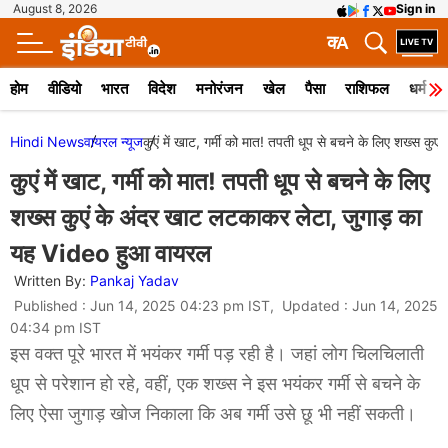
August 8, 2026
Sign in
क
A
होम
वीडियो
भारत
विदेश
मनोरंजन
खेल
पैसा
राशिफल
धर्म
Hindi News
वायरल न्‍यूज
कुएं में खाट, गर्मी को मात! तपती धूप से बचने के लिए शख्स 
कुएं में खाट, गर्मी को मात! तपती धूप से बचने के लिए
शख्स कुएं के अंदर खाट लटकाकर लेटा, जुगाड़ का
यह Video हुआ वायरल
Written By:
Pankaj Yadav
Published : Jun 14, 2025 04:23 pm IST, Updated : Jun 14, 2025
04:34 pm IST
इस वक्त पूरे भारत में भयंकर गर्मी पड़ रही है। जहां लोग चिलचिलाती
धूप से परेशान हो रहे, वहीं, एक शख्स ने इस भयंकर गर्मी से बचने के
लिए ऐसा जुगाड़ खोज निकाला कि अब गर्मी उसे छू भी नहीं सकती।