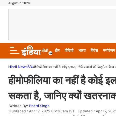
August 7, 2026
होम
वीडियो
भारत
विदेश
मनोरंजन
Hindi News
हेल्थ
हीमोफीलिया का नहीं है कोई इलाज, सिर्फ लक्षणों को कंट्रोल किया
हीमोफीलिया का नहीं है कोई इल
सकता है, जानिए क्यों खतरनाक 
Written By:
Bharti Singh
Published : Apr 17, 2025 06:30 am IST, Updated : Apr 17, 20