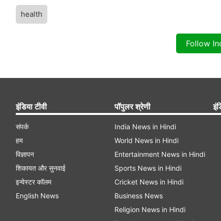
health
Follow I
इंडिया टीवी
पॉपुलर श्रेणी
इंड
संपर्क
India News in Hindi
हम
World News in Hindi
विज्ञापन
Entertainment News in Hindi
शिकायत और सुनवाई
Sports News in Hindi
इन्वेस्टर कॉलम
Cricket News in Hindi
English News
Business News
Religion News in Hindi