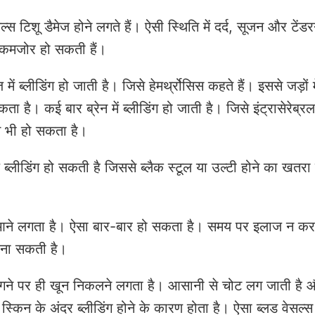
सल्स टिशू डैमेज होने लगते हैं। ऐसी स्थिति में दर्द, सूजन और टेंड
ं कमजोर हो सकती हैं।
में ब्लीडिंग हो जाती है। जिसे हेमर्थ्रोसिस कहते हैं। इससे जड़ों 
है। कई बार ब्रेन में ब्लीडिंग हो जाती है। जिसे इंट्रासेरेब्रल 
िस भी हो सकता है।
इनल ब्लीडिंग हो सकती है जिससे ब्लैक स्टूल या उल्टी होने का खतरा
आने लगता है। ऐसा बार-बार हो सकता है। समय पर इलाज न करव
 बना सकती है।
गने पर ही खून निकलने लगता है। आसानी से चोट लग जाती है
ा स्किन के अंदर ब्लीडिंग होने के कारण होता है। ऐसा ब्लड वेसल्