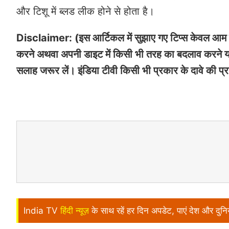
और टिशू में ब्लड लीक होने से होता है।
Disclaimer: (इस आर्टिकल में सुझाए गए टिप्स केवल आम जान
करने अथवा अपनी डाइट में किसी भी तरह का बदलाव करने या 
सलाह जरूर लें। इंडिया टीवी किसी भी प्रकार के दावे की प्र
India TV
हिंदी न्यूज़
के साथ रहें हर दिन अपडेट, पाएं देश और दु