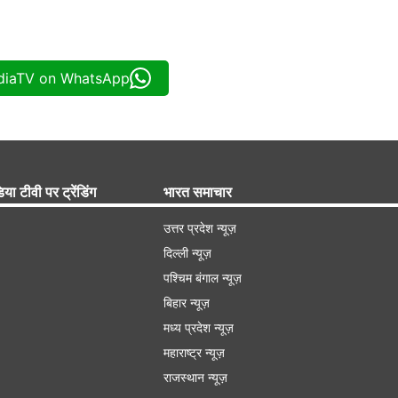
ndiaTV on WhatsApp
िया टीवी पर ट्रेंडिंग
भारत समाचार
उत्तर प्रदेश न्यूज़
दिल्ली न्यूज़
पश्चिम बंगाल न्यूज़
बिहार न्यूज़
मध्य प्रदेश न्यूज़
महाराष्ट्र न्यूज़
राजस्थान न्यूज़