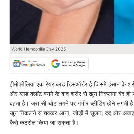
World Hemophilia Day 2025
हीमोफीलिया एक रेयर ब्लड डिसऑर्डर है जिसमें इंसान के श
और ब्लड क्लॉट बनने के बाद शरीर से खून निकलना बंद हो ज
बहता है। जरा सी चोट लगने पर गंभीर ब्लीडिंग होने लगती
खून निकलने से चक्कर आना, जोड़ों में सूजन, दर्द और अकड
कैसे कंट्रोल किया जा सकता है।