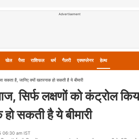
Advertisement
खेल
पैसा
राशिफल
धर्म
गैलरी
एक्सप्लेनर
हेल्थ
 जा सकता है, जानिए क्यों खतरनाक हो सकती है ये बीमारी
ाज, सिर्फ लक्षणों को कंट्रोल किय
हो सकती है ये बीमारी
25 06:30 am IST