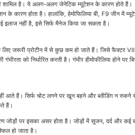
 शामिल है। ये अलग-अलग जेनेटिक म्यूटेशन के कारण होते हैं।
शन के कारण होता है। हालांकि, हेमोफिलिया बी, F9 जीन में म्यू
ोई इलाज नहीं है, इसे सिर्फ मैनेज किया जा सकता है।
 लिए जरूरी प्रोटीन में से कुछ कम हो जाते हैं। जिसे फैक्टर VII
ी गंभीरता को निर्धारित करती है। गंभीर हीमोफीलिया होने पर ब
ं आते हैं। सिर्फ चोट लगने पर खून बहने और ब्लीडिंग न रुकने स
े हैं।
ारण जोड़ों पर इसका असर होता है। जोड़ों में सूजन, दर्द और कई 
्किल हो जाता है।