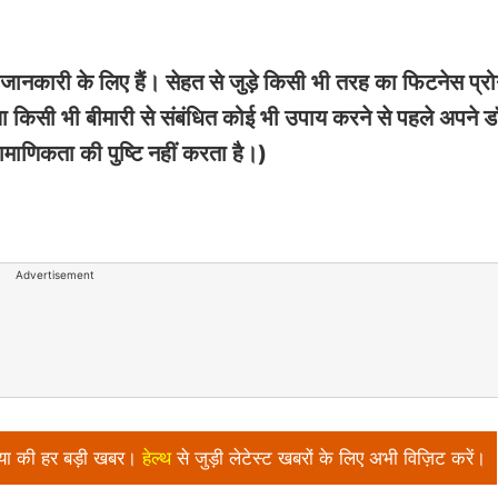
कारी के लिए हैं। सेहत से जुड़े किसी भी तरह का फिटनेस प्रोग
किसी भी बीमारी से संबंधित कोई भी उपाय करने से पहले अपने डॉ
ामाणिकता की पुष्टि नहीं करता है।)
Advertisement
निया की हर बड़ी खबर।
हेल्थ
से जुड़ी लेटेस्ट खबरों के लिए अभी विज़िट करें।