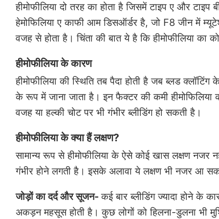
हीमोफीलिया दो तरह का होता है जिसमें टाइप ए और टाइप बी
हेमोफिलिया ए काफी आम डिसऑर्डर है, जो F8 जीन में म्यूटे
वजह से होता है। चिंता की बात ये है कि हीमोफीलिया का क
हीमोफीलिया के कारण
हीमोफीलिया की स्थिति तब पैदा होती है जब ब्लड क्लॉटिंग के
के रूप में जाना जाता है। इन फैक्टर की कमी हीमोफिलिया क
वजह या हल्की चोट पर भी गंभीर ब्लीडिंग हो सकती है।
हीमोफीलिया के क्या हैं लक्षण?
सामान्य रूप से हीमोफीलिया के ऐसे कोई खास लक्षण नजर नही
गंभीर होने लगती है। इसके अलावा ये लक्षण भी नजर आ सकत
जोड़ों का दर्द और सूजन-
कई बार ब्लीडिंग ज्यादा होने के क
अकड़न महसूस होती है। कुछ लोगों को हिलना-डुलना भी मुश