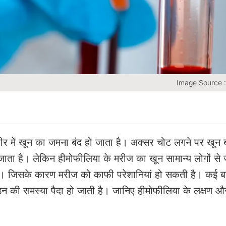
Image Source 
रीर में खून का जमना बंद हो जाता है। अक्सर चोट लगने पर खून 
ाता है। लेकिन हीमोफीलिया के मरीज का खून सामान्य लोगों से ज
 है। जिसके कारण मरीज को काफी परेशानियां हो सकती है। कई बा
़न की समस्या पैदा हो जाती है। जानिए हीमोफीलिया के लक्षण औ