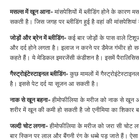
मसल्स में खून आना-
मांसपेशियों में ब्लीडिंग होने के कारण म
सकती है। जिस जगह पर ब्लीडिंग हुई है वहां की मांसपेशिया
जोड़ों और ब्रेन में ब्लीडिंग-
कई बार जोड़ों के पास वाले टिशूज 
और दर्द होने लगता है। इलाज न करने पर डैमेज गंभीर हो सकता 
कहते हैं। ये मेडिकल इमरजेंसी कंडीशन है। इसमें पैरालिस
गैस्ट्रोइंटेस्टाइनल ब्लीडिंग-
कुछ मामलों में गैस्ट्रोइंटेस्टा
है। इससे पेट दर्द या सूजन आ सकती है।
नाक से खून बहना-
हीमोफीलिया के मरीज को नाक से खून 
शरीर में खून की कमी हो सकती है जो एनीमिया का शिकार
जल्दी चोट लगना-
हीमोफीलिया के मरीज को जरा सी चोट ल
बार स्किन पर लाल और बैंगनी रंग के धब्बे पड़ जाते हैं। ऐस