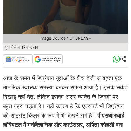
Image Source : UNSPLASH
युवाओं में मानसिक तनाव
आज के समय में डिप्रेशन युवाओं के बीच तेजी से बढ़ता एक
मानसिक स्वास्थ्य समस्या बनकर सामने आया है। इसके संकेत
दिखाई नहीं देते, लेकिन इसका असर व्यक्ति के ज़िंदगी पर
बहुत गहरा पड़ता है। यही कारण है कि एक्सपर्ट भी डिप्रेशन
को साइलेंट किलर के रूप में भी देखने लगे हैं।
पीएसआरआई
हॉस्पिटल में मनोवैज्ञानिक और काउंसलर, अर्पिता कोहली
बता