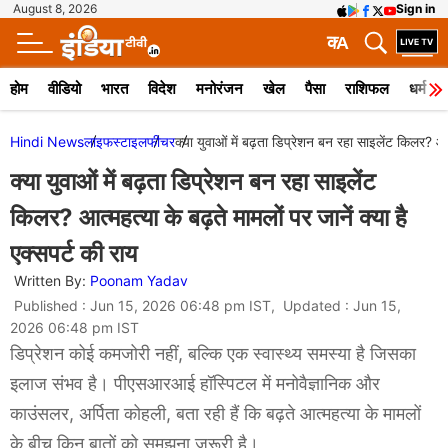
August 8, 2026
Sign in
क
A
होम
वीडियो
भारत
विदेश
मनोरंजन
खेल
पैसा
राशिफल
धर्म
Hindi News
लाइफस्टाइल
फीचर
क्या युवाओं में बढ़ता डिप्रेशन बन रहा साइलेंट किलर? आत्म
क्या युवाओं में बढ़ता डिप्रेशन बन रहा साइलेंट
किलर? आत्महत्या के बढ़ते मामलों पर जानें क्या है
एक्सपर्ट की राय
Written By:
Poonam Yadav
Published : Jun 15, 2026 06:48 pm IST, Updated : Jun 15,
2026 06:48 pm IST
डिप्रेशन कोई कमजोरी नहीं, बल्कि एक स्वास्थ्य समस्या है जिसका
इलाज संभव है। पीएसआरआई हॉस्पिटल में मनोवैज्ञानिक और
काउंसलर, अर्पिता कोहली, बता रही हैं कि बढ़ते आत्महत्या के मामलों
के बीच किन बातों को समझना ज़रूरी है।