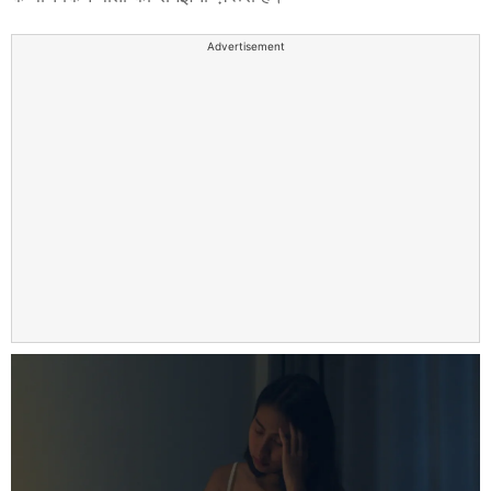
Advertisement