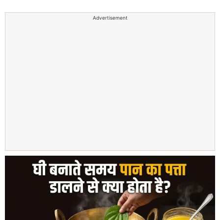
Advertisement