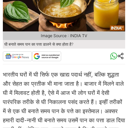
Image Source : INDIA TV
घी बनाते समय पान का पत्ता डालने से क्या होता है?
भारतीय घरों में घी सिर्फ एक खाद्य पदार्थ नहीं, बल्कि शुद्धता
और सेहत का प्रतीक भी माना जाता है। बाजार में मिलने वाले
घी में मिलावट होती है, ऐसे में आज भी लोग घरों में देसी
पारंपरिक तरीके से घी निकालना पसंद करते हैं। इन्हीं तरीकों
में से एक घी बनाते समय पान के पत्ते का इस्तेमाल। अक्सर
हमारी दादी-नानी घी बनाते समय उसमें पान का पत्ता डाल दिया