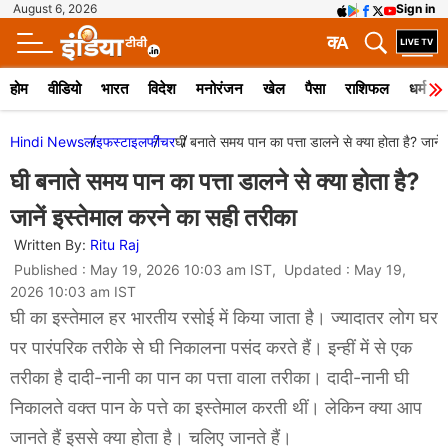
August 6, 2026
Sign in
क
A
होम
वीडियो
भारत
विदेश
मनोरंजन
खेल
पैसा
राशिफल
धर्म
Hindi News
लाइफस्टाइल
फीचर
घी बनाते समय पान का पत्ता डालने से क्या होता है? जाने
घी बनाते समय पान का पत्ता डालने से क्या होता है?
जानें इस्तेमाल करने का सही तरीका
Written By:
Ritu Raj
Published : May 19, 2026 10:03 am IST, Updated : May 19,
2026 10:03 am IST
घी का इस्तेमाल हर भारतीय रसोई में किया जाता है। ज्यादातर लोग घर
पर पारंपरिक तरीके से घी निकालना पसंद करते हैं। इन्हीं में से एक
तरीका है दादी-नानी का पान का पत्ता वाला तरीका। दादी-नानी घी
निकालते वक्त पान के पत्ते का इस्तेमाल करती थीं। लेकिन क्या आप
जानते हैं इससे क्या होता है। चलिए जानते हैं।