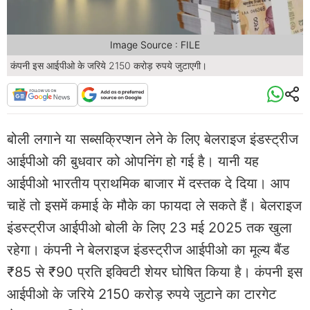
Image Source : FILE
कंपनी इस आईपीओ के जरिये 2150 करोड़ रुपये जुटाएगी।
बोली लगाने या सब्सक्रिप्शन लेने के लिए बेलराइज इंडस्ट्रीज
आईपीओ की बुधवार को ओपनिंग हो गई है। यानी यह
आईपीओ भारतीय प्राथमिक बाजार में दस्तक दे दिया। आप
चाहें तो इसमें कमाई के मौके का फायदा ले सकते हैं। बेलराइज
इंडस्ट्रीज आईपीओ बोली के लिए 23 मई 2025 तक खुला
रहेगा। कंपनी ने बेलराइज इंडस्ट्रीज आईपीओ का मूल्य बैंड
₹85 से ₹90 प्रति इक्विटी शेयर घोषित किया है। कंपनी इस
आईपीओ के जरिये 2150 करोड़ रुपये जुटाने का टारगेट