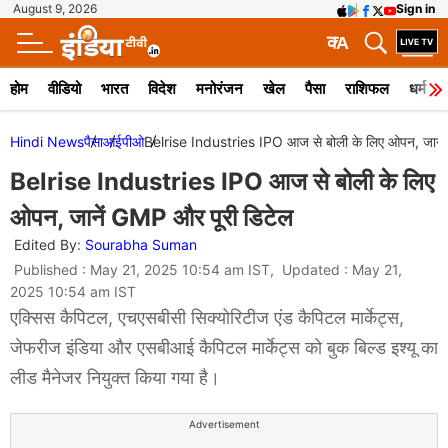
August 9, 2026
Sign in
क
A
होम
वीडियो
भारत
विदेश
मनोरंजन
खेल
पैसा
राशिफल
धर्म
Hindi News
पैसा
आईपीओ
Belrise Industries IPO आज से बोली के लिए ओपन, जानें
Belrise Industries IPO आज से बोली के लिए
ओपन, जानें GMP और पूरी डिटेल
Edited By:
Sourabha Suman
Published : May 21, 2025 10:54 am IST, Updated : May 21,
2025 10:54 am IST
एक्सिस कैपिटल, एचएसबीसी सिक्योरिटीज एंड कैपिटल मार्केट्स,
जेफरीज इंडिया और एसबीआई कैपिटल मार्केट्स को बुक बिल्ड इश्यू का
लीड मैनेजर नियुक्त किया गया है।
Advertisement