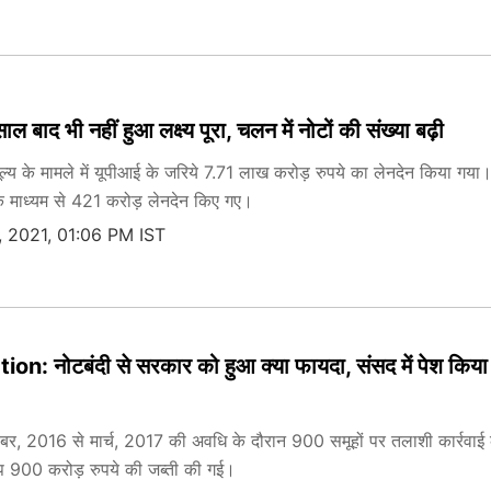
ाल बाद भी नहीं हुआ लक्ष्‍य पूरा, चलन में नोटों की संख्‍या बढ़ी
ूल्य के मामले में यूपीआई के जरिये 7.71 लाख करोड़ रुपये का लेनदेन किया गया
 के माध्यम से 421 करोड़ लेनदेन किए गए।
 2021, 01:06 PM IST
: नोटबंदी से सरकार को हुआ क्‍या फायदा, संसद में पेश किया
बर, 2016 से मार्च, 2017 की अवधि के दौरान 900 समूहों पर तलाशी कार्रवाई 
प 900 करोड़ रुपये की जब्ती की गई।