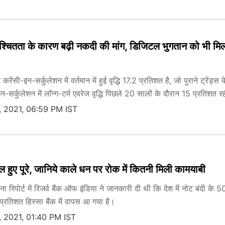
श्चितता के कारण बढ़ी नकदी की मांग, डिजिटल भुगतान को भी मि
ंसी-इन-सर्कुलेशन में वर्तमान में हुई वृद्धि 17.2 प्रतिशत है, जो पुराने ट्रेंड्स क
न-सर्कुलेशन में लॉन्ग-टर्म एवरेज वृद्धि पिछले 20 सालों के दौरान 15 प्रतिशत र
 2021, 06:59 PM IST
ल हुए पूरे, जानिये काले धन पर रोक में कितनी मिली कामयाबी
रिपोर्ट में रिजर्व बैंक ऑफ इंडिया ने जानकारी दी थी कि देश में नोट बंदी के
रतिशत हिस्सा बैंक में वापस आ गया है।
 2021, 01:40 PM IST