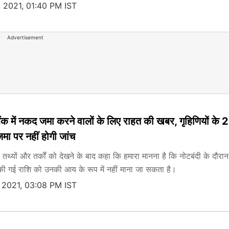
 2021, 01:40 PM IST
Advertisement
बैंक में नकद जमा करने वालों के लिए राहत की खबर, गृहिणियों के 
मा पर नहीं होगी जांच
तथ्यों और तर्कों को देखने के बाद कहा कि हमारा मानना ​​है कि नोटबंदी के दौरान
मा की गई राशि को उनकी आय के रूप में नहीं माना जा सकता है।
 2021, 03:08 PM IST