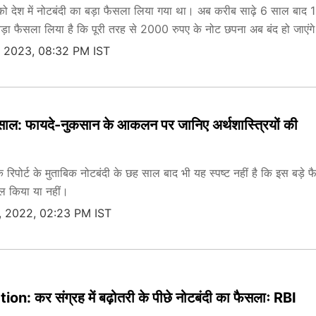
 देश में नोटबंदी का बड़ा फैसला लिया गया था। अब करीब साढ़े 6 साल बाद 
़ा फैसला लिया है कि पूरी तरह से 2000 रुपए के नोट छपना अब बंद हो जाएंग
, 2023, 08:32 PM IST
साल: फायदे-नुकसान के आकलन पर जानिए अर्थशास्त्रियों की
िपोर्ट के मुताबिक नोटबंदी के छह साल बाद भी यह स्पष्ट नहीं है कि इस बड़े फ
िल किया या नहीं।
, 2022, 02:23 PM IST
: कर संग्रह में बढ़ोतरी के पीछे नोटबंदी का फैसलाः RBI