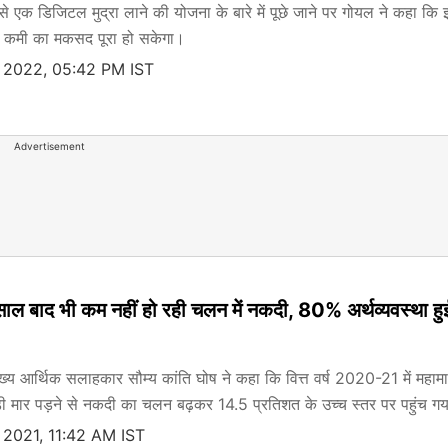
से एक डिजिटल मुद्रा लाने की योजना के बारे में पूछे जाने पर गोयल ने कहा कि 
ें कमी का मकसद पूरा हो सकेगा।
 2022, 05:42 PM IST
Advertisement
 साल बाद भी कम नहीं हो रही चलन में नकदी, 80% अर्थव्‍यवस्‍था हु
्य आर्थिक सलाहकार सौम्य कांति घोष ने कहा कि वित्त वर्ष 2020-21 में महाम
ड़ी मार पड़ने से नकदी का चलन बढ़कर 14.5 प्रतिशत के उच्च स्तर पर पहुंच ग
 2021, 11:42 AM IST