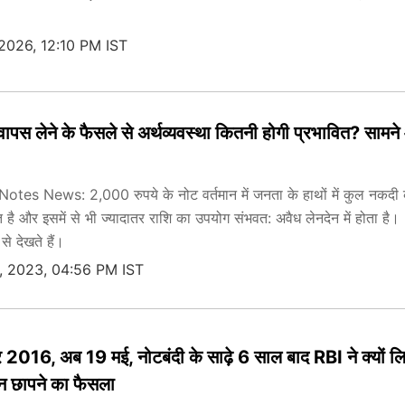
 2026, 12:10 PM IST
पस लेने के फैसले से अर्थव्यवस्था कितनी होगी प्रभावित? सामन
es News: 2,000 रुपये के नोट वर्तमान में जनता के हाथों में कुल नकदी
है और इसमें से भी ज्यादातर राशि का उपयोग संभवत: अवैध लेनदेन में होता है।
 से देखते हैं।
, 2023, 04:56 PM IST
 2016, अब 19 मई, नोटबंदी के साढ़े 6 साल बाद RBI ने क्यों ल
 छापने का फैसला