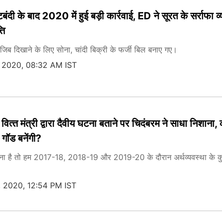
बंदी के बाद 2020 में हुई बड़ी कार्रवाई, ED ने सूरत के सर्राफा व्
ति
जिब दिखाने के लिए सोना, चांदी बिक्री के फर्जी बिल बनाए गए।
, 2020, 08:32 AM IST
्‍त मंत्री द्वारा दैवीय घटना बताने पर चिदंबरम ने साधा निशाना,
 गॉड बनेंगी?
घटना है तो हम 2017-18, 2018-19 और 2019-20 के दौरान अर्थव्यवस्था के कु
 2020, 12:54 PM IST