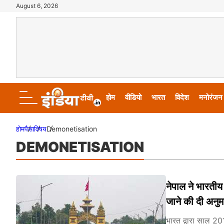
August 6, 2026
होम
वीडियो
भारत
विदेश
मनोरंजन
होम
पैसा
विषय
Demonetisation
DEMONETISATION
नेपाल ने भारती
जाने की दी अनुम
भारत द्वारा साल 201