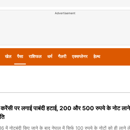
Advertisement
खेल
पैसा
राशिफल
धर्म
गैलरी
एक्सप्लेनर
हेल्थ
य करेंसी पर लगाई पाबंदी हटाई, 200 और 500 रुपये के नोट लाने
ति
6 में नोटबंदी किए जाने के बाद नेपाल में सिर्फ 100 रुपये के नोटों को ही लाने ल