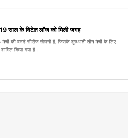
ान, 19 साल के विटेल लॉज को मिली जगह
 मैचों की वनडे सीरीज खेलनी है, जिसके शुरुआती तीन मैचों के लिए
र शामिल किया गया है।