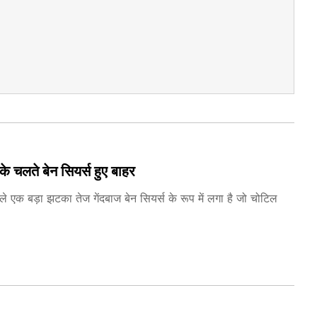
े चलते बेन सियर्स हुए बाहर
हले एक बड़ा झटका तेज गेंदबाज बेन सियर्स के रूप में लगा है जो चोटिल