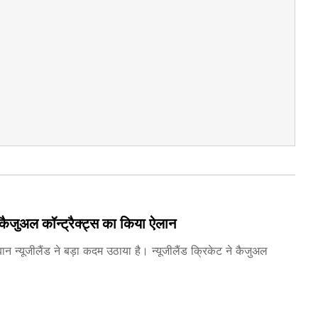
कैजुअल कॉन्ट्रैक्ट्स का किया ऐलान
न न्यूजीलैंड ने बड़ा कदम उठाया है। न्यूजीलैंड क्रिकेट ने कैजुअल