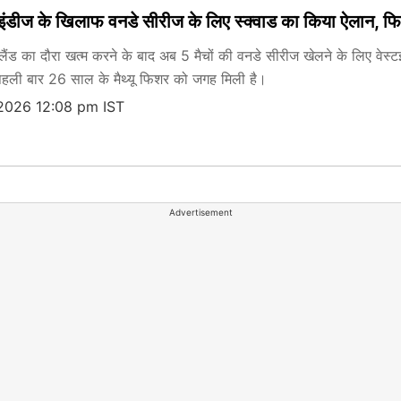
ेस्टइंडीज के खिलाफ वनडे सीरीज के लिए स्क्वाड का किया ऐलान,
ंग्लैंड का दौरा खत्म करने के बाद अब 5 मैचों की वनडे सीरीज खेलने के लिए वेस्
 पहली बार 26 साल के मैथ्यू फिशर को जगह मिली है।
 2026 12:08 pm IST
Advertisement