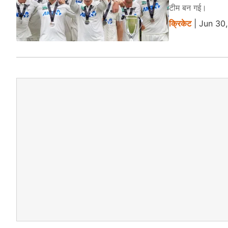
टीम बन गई।
क्रिकेट
| Jun 30