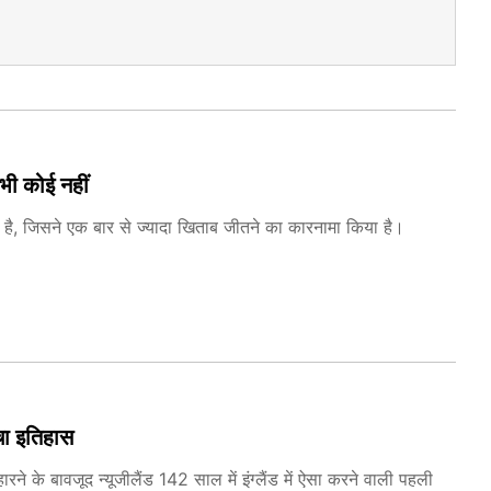
भी कोई नहीं
ीम है, जिसने एक बार से ज्यादा खिताब जीतने का कारनामा किया है।
रचा इतिहास
रने के बावजूद न्यूजीलैंड 142 साल में इंग्लैंड में ऐसा करने वाली पहली