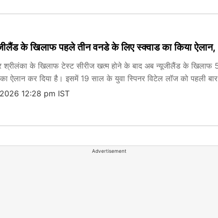
्यूजीलैंड के खिलाफ पहले तीन वनडे के लिए स्क्वाड का किया ऐल
र श्रीलंका के खिलाफ टेस्ट सीरीज खत्म होने के बाद अब न्यूजीलैंड के खिलाफ 5
वाड का ऐलान कर दिया है। इसमें 19 साल के युवा स्पिनर विटेल लॉज को पहली बा
 2026 12:28 pm IST
Advertisement