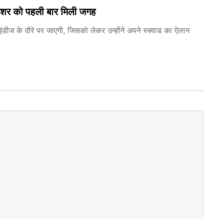
 फिशर को पहली बार मिली जगह
टइंडीज के दौरे पर जाएगी, जिसको लेकर उन्होंने अपने स्क्वाड का ऐलान