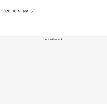
, 2026 06:41 am IST
Advertisement