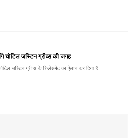
ंगे चोटिल जस्टिन ग्रीव्स की जगह
ोटिल जस्टिन ग्रीव्स के रिप्लेसमेंट का ऐलान कर दिया है।