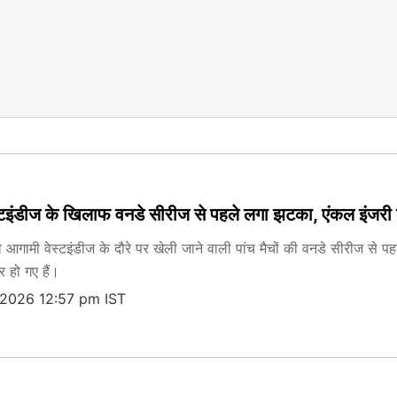
ेस्टइंडीज के खिलाफ वनडे सीरीज से पहले लगा झटका, एंकल इंजरी क
ो आगामी वेस्टइंडीज के दौरे पर खेली जाने वाली पांच मैचों की वनडे सीरीज से प
 हो गए हैं।
 2026 12:57 pm IST