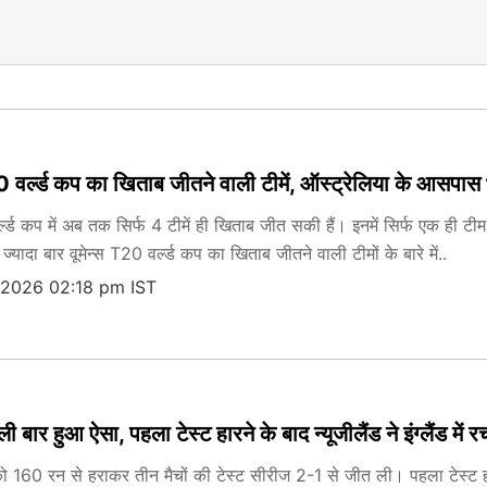
 वर्ल्ड कप का खिताब जीतने वाली टीमें, ऑस्ट्रेलिया के आसपास 
्ल्ड कप में अब तक सिर्फ 4 टीमें ही खिताब जीत सकी हैं। इनमें सिर्फ एक ही ट
्यादा बार वूमेन्स T20 वर्ल्ड कप का खिताब जीतने वाली टीमों के बारे में..
 2026 02:18 pm IST
 बार हुआ ऐसा, पहला टेस्ट हारने के बाद न्यूजीलैंड ने इंग्लैंड में 
ैंड को 160 रन से हराकर तीन मैचों की टेस्ट सीरीज 2-1 से जीत ली। पहला टेस्ट हा