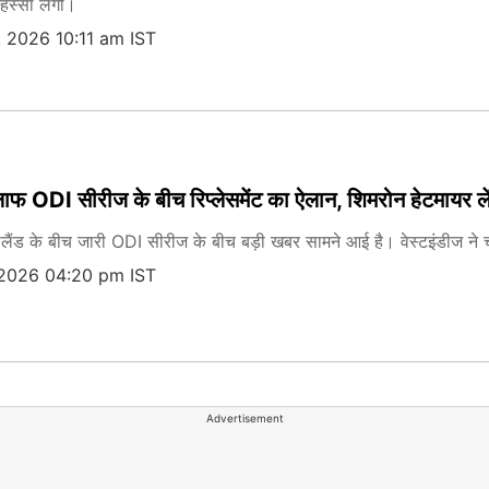
हिस्सा लेगी।
 2026 10:11 am IST
िलाफ ODI सीरीज के बीच रिप्लेसमेंट का ऐलान, शिमरोन हेटमायर ले
जीलैंड के बीच जारी ODI सीरीज के बीच बड़ी खबर सामने आई है। वेस्टइंडीज ने च
 2026 04:20 pm IST
Advertisement