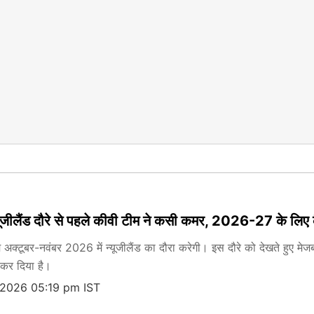
्यूजीलैंड दौरे से पहले कीवी टीम ने कसी कमर, 2026-27 के लिए 
अक्टूबर-नवंबर 2026 में न्यूजीलैंड का दौरा करेगी। इस दौरे को देखते हुए मेजबा
 कर दिया है।
 2026 05:19 pm IST