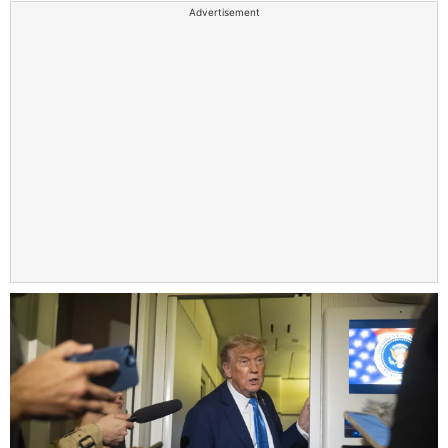
Advertisement