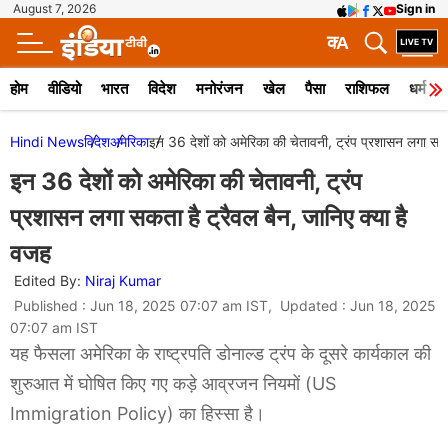
August 7, 2026
Sign in
क
A
होम
वीडियो
भारत
विदेश
मनोरंजन
खेल
पैसा
राशिफल
धर्म
Hindi News
विदेश
अमेरिका
इन 36 देशों को अमेरिका की चेतावनी, ट्रंप प्रशासन लगा सकत
इन 36 देशों को अमेरिका की चेतावनी, ट्रंप
प्रशासन लगा सकता है ट्रैवल बैन, जानिए क्या है
वजह
Edited By:
Niraj Kumar
Published : Jun 18, 2025 07:07 am IST, Updated : Jun 18, 2025
07:07 am IST
यह फैसला अमेरिका के राष्ट्रपति डोनाल्ड ट्रंप के दूसरे कार्यकाल की
शुरुआत में घोषित किए गए कड़े आव्रजन नियमों (US
Immigration Policy) का हिस्सा है।