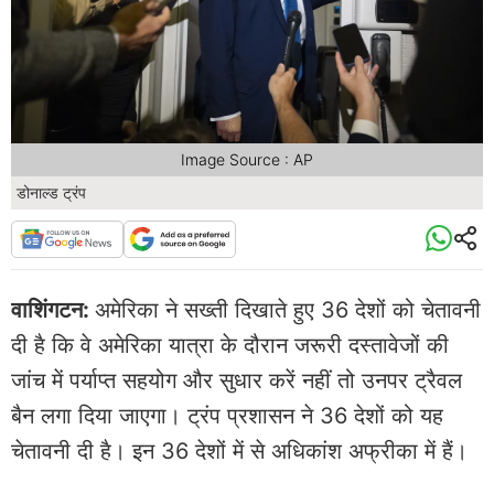
Image Source : AP
डोनाल्ड ट्रंप
वाशिंगटन:
अमेरिका ने सख्ती दिखाते हुए 36 देशों को चेतावनी
दी है कि वे अमेरिका यात्रा के दौरान जरूरी दस्तावेजों की
जांच में पर्याप्त सहयोग और सुधार करें नहीं तो उनपर ट्रैवल
बैन लगा दिया जाएगा। ट्रंप प्रशासन ने 36 देशों को यह
चेतावनी दी है। इन 36 देशों में से अधिकांश अफ्रीका में हैं।