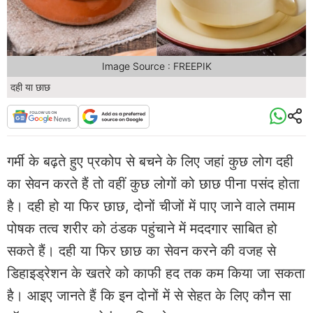
Image Source : FREEPIK
दही या छाछ
गर्मी के बढ़ते हुए प्रकोप से बचने के लिए जहां कुछ लोग दही
का सेवन करते हैं तो वहीं कुछ लोगों को छाछ पीना पसंद होता
है। दही हो या फिर छाछ, दोनों चीजों में पाए जाने वाले तमाम
पोषक तत्व शरीर को ठंडक पहुंचाने में मददगार साबित हो
सकते हैं। दही या फिर छाछ का सेवन करने की वजह से
डिहाइड्रेशन के खतरे को काफी हद तक कम किया जा सकता
है। आइए जानते हैं कि इन दोनों में से सेहत के लिए कौन सा