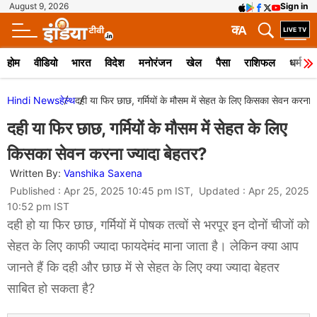
August 9, 2026
Sign in
क
A
होम
वीडियो
भारत
विदेश
मनोरंजन
खेल
पैसा
राशिफल
धर्म
Hindi News
हेल्थ
दही या फिर छाछ, गर्मियों के मौसम में सेहत के लिए किसका सेवन करना ज
दही या फिर छाछ, गर्मियों के मौसम में सेहत के लिए
किसका सेवन करना ज्यादा बेहतर?
Written By:
Vanshika Saxena
Published : Apr 25, 2025 10:45 pm IST, Updated : Apr 25, 2025
10:52 pm IST
दही हो या फिर छाछ, गर्मियों में पोषक तत्वों से भरपूर इन दोनों चीजों को
सेहत के लिए काफी ज्यादा फायदेमंद माना जाता है। लेकिन क्या आप
जानते हैं कि दही और छाछ में से सेहत के लिए क्या ज्यादा बेहतर
साबित हो सकता है?