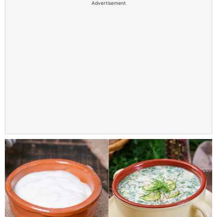
Advertisement