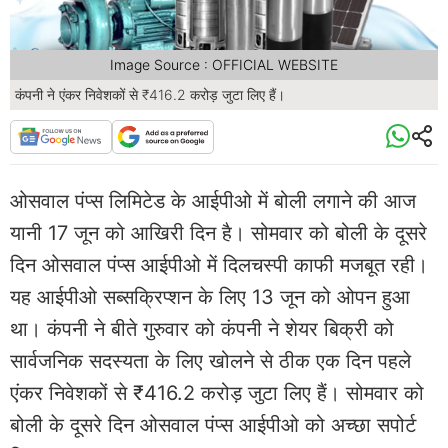
Image Source : OFFICIAL WEBSITE
कंपनी ने एंकर निवेशकों से ₹416.2 करोड़ जुटा लिए हैं।
ओसवाल पंप्स लिमिटेड के आईपीओ में बोली लगाने की आज
यानी 17 जून को आखिरी दिन है। सोमवार को बोली के दूसरे
दिन ओसवाल पंप्स आईपीओ में दिलचस्पी काफी मजबूत रही।
यह आईपीओ सब्सक्रिप्शन के लिए 13 जून को ओपन हुआ
था। कंपनी ने बीते गुरुवार को कंपनी ने शेयर बिक्री को
सार्वजनिक सदस्यता के लिए खोलने से ठीक एक दिन पहले
एंकर निवेशकों से ₹416.2 करोड़ जुटा लिए हैं। सोमवार को
बोली के दूसरे दिन ओसवाल पंप्स आईपीओ को अच्छा सपोर्ट