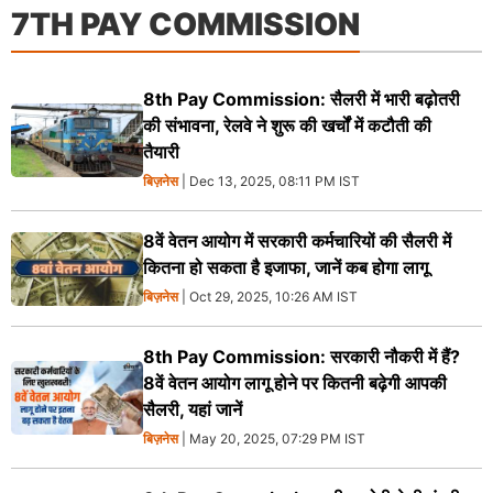
7TH PAY COMMISSION
8th Pay Commission: सैलरी में भारी बढ़ोतरी
की संभावना, रेलवे ने शुरू की खर्चों में कटौती की
तैयारी
बिज़नेस
| Dec 13, 2025, 08:11 PM IST
8वें वेतन आयोग में सरकारी कर्मचारियों की सैलरी में
कितना हो सकता है इजाफा, जानें कब होगा लागू
बिज़नेस
| Oct 29, 2025, 10:26 AM IST
8th Pay Commission: सरकारी नौकरी में हैं?
8वें वेतन आयोग लागू होने पर कितनी बढ़ेगी आपकी
सैलरी, यहां जानें
बिज़नेस
| May 20, 2025, 07:29 PM IST