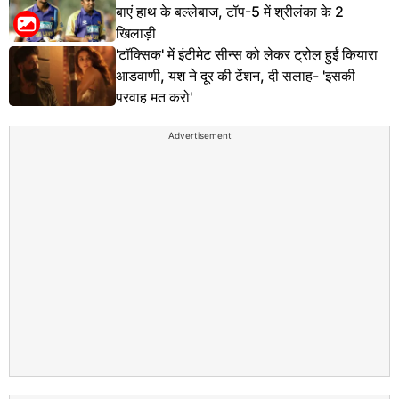
बाएं हाथ के बल्लेबाज, टॉप-5 में श्रीलंका के 2
खिलाड़ी
'टॉक्सिक' में इंटीमेट सीन्स को लेकर ट्रोल हुईं कियारा
आडवाणी, यश ने दूर की टेंशन, दी सलाह- 'इसकी
परवाह मत करो'
Advertisement