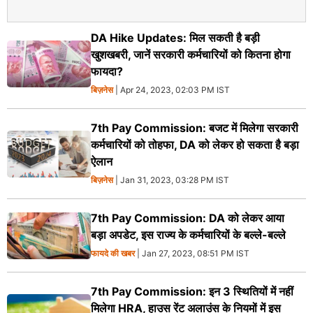
DA Hike Updates: मिल सकती है बड़ी
खुशखबरी, जानें सरकारी कर्मचारियों को कितना होगा
फायदा?
बिज़नेस
| Apr 24, 2023, 02:03 PM IST
7th Pay Commission: बजट में मिलेगा सरकारी
कर्मचारियों को तोहफा, DA को लेकर हो सकता है बड़ा
ऐलान
बिज़नेस
| Jan 31, 2023, 03:28 PM IST
7th Pay Commission: DA को लेकर आया
बड़ा अपडेट, इस राज्य के कर्मचारियों के बल्ले-बल्ले
फायदे की खबर
| Jan 27, 2023, 08:51 PM IST
7th Pay Commission: इन 3 स्थितियों में नहीं
मिलेगा HRA, हाउस रेंट अलाउंस के नियमों में इस