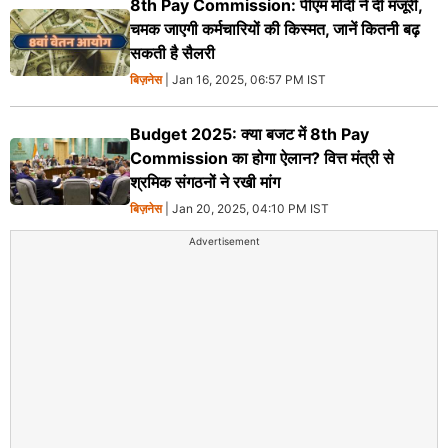
8th Pay Commission: पीएम मोदी ने दी मंजूरी,
चमक जाएगी कर्मचारियों की किस्मत, जानें कितनी बढ़
सकती है सैलरी
बिज़नेस
| Jan 16, 2025, 06:57 PM IST
Budget 2025: क्या बजट में 8th Pay
Commission का होगा ऐलान? वित्त मंत्री से
श्रमिक संगठनों ने रखी मांग
बिज़नेस
| Jan 20, 2025, 04:10 PM IST
Advertisement