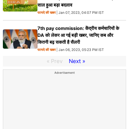
साल हुआ बड़ा बदलाव
फायदे की खबर
| Jan 07, 2023, 04:07 PM IST
7th pay commission: केंद्रीय कर्मचारियों के
DA काे लेकर आ गई बड़ी खबर, जानिए कब और
कितनी बढ़ सकती है सैलरी
फायदे की खबर
| Jan 06, 2023, 05:23 PM IST
« Prev
Next »
Advertisement