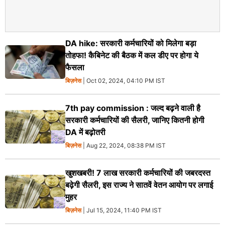
DA hike: सरकारी कर्मचारियों को मिलेगा बड़ा
तोहफा! कैबिनेट की बैठक में कल डीए पर होगा ये
फैसला
बिज़नेस
| Oct 02, 2024, 04:10 PM IST
7th pay commission : जल्द बढ़ने वाली है
सरकारी कर्मचारियों की सैलरी, जानिए कितनी होगी
DA में बढ़ोतरी
बिज़नेस
| Aug 22, 2024, 08:38 PM IST
खुशखबरी! 7 लाख सरकारी कर्मचारियों की जबरदस्त
बढ़ेगी सैलरी, इस राज्य ने सातवें वेतन आयोग पर लगाई
मुहर
बिज़नेस
| Jul 15, 2024, 11:40 PM IST