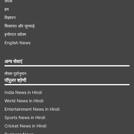
संपर्क
हम
विज्ञापन
शिकायत और सुनवाई
इन्वेस्टर कॉलम
English News
अन्य सेवाएं
मौसम पूर्वानुमान
पॉपुलर श्रेणी
India News in Hindi
World News in Hindi
Entertainment News in Hindi
Sports News in Hindi
Cricket News in Hindi