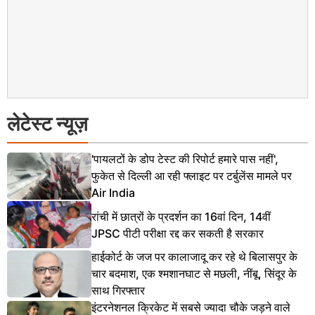
लेटेस्ट न्यूज़
'पायलटों के डोप टेस्ट की रिपोर्ट हमारे पास नहीं',
फुकेत से दिल्ली आ रही फ्लाइट पर टर्बुलेंस मामले पर
Air India
रांची में छात्रों के प्रदर्शन का 16वां दिन, 14वीं
JPSC पीटी परीक्षा रद्द कर सकती है सरकार
हाईकोर्ट के जज पर कालाजादू कर रहे थे बिलासपुर के
चार बदमाश, एक श्मशानघाट से मछली, नींबू, सिंदूर के
साथ गिरफ्तार
इंटरनेशनल क्रिकेट में सबसे ज्यादा चौके जड़ने वाले