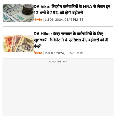
DA hike: केंद्रीय कर्मचारियों के HRA से लेकर इन
13 भत्तों में 25% की होगी बढ़ोतरी
बिज़नेस
| Jul 06, 2024, 01:16 PM IST
DA Hike : केंद्र सरकार के कर्मचारियों के लिए
खुशखबरी, कैबिनेट ने 4 प्रतिशत डीए बढ़ोतरी को दी
मंजूरी
बिज़नेस
| Mar 07, 2024, 08:57 PM IST
Advertisement