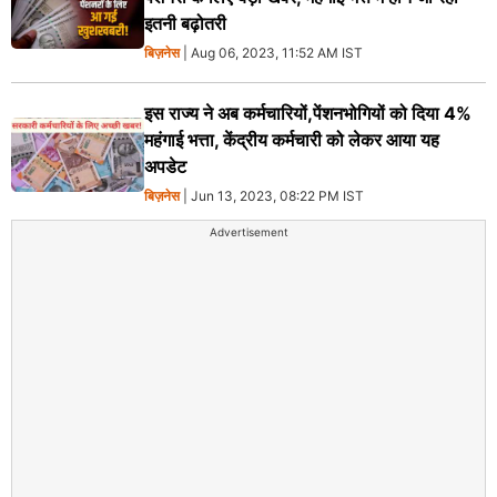
इतनी बढ़ोतरी
बिज़नेस
| Aug 06, 2023, 11:52 AM IST
इस राज्य ने अब कर्मचारियों,पेंशनभोगियों को दिया 4%
महंगाई भत्ता, केंद्रीय कर्मचारी को लेकर आया यह
अपडेट
बिज़नेस
| Jun 13, 2023, 08:22 PM IST
Advertisement