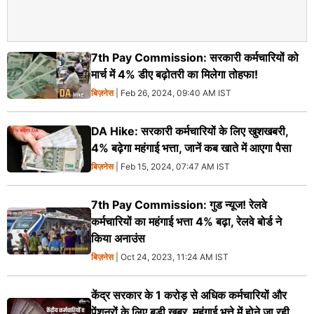
7th Pay Commission: सरकारी कर्मचारियों को
मार्च में 4% डीए बढ़ोतरी का मिलेगा तोहफा!
बिज़नेस
| Feb 26, 2024, 09:40 AM IST
DA Hike: सरकारी कर्मचारियों के लिए खुशखबरी,
4% बढ़ेगा महंगाई भत्ता, जानें कब खाते में आएगा पैसा
बिज़नेस
| Feb 15, 2024, 07:47 AM IST
7th Pay Commission: गुड न्यूज! रेलवे
कर्मचारियों का महंगाई भत्ता 4% बढ़ा, रेलवे बोर्ड ने
किया अनाउंस
बिज़नेस
| Oct 24, 2023, 11:24 AM IST
केंद्र सरकार के 1 करोड़ से अधिक कर्मचारियों और
पेंशनरों के लिए बड़ी खबर, महंगाई भत्ते में होने जा रही