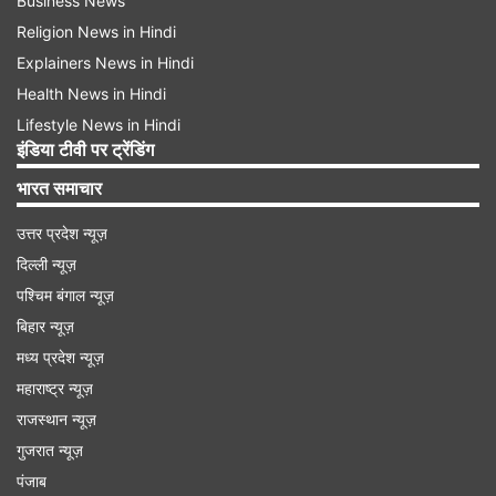
Business News
Religion News in Hindi
Explainers News in Hindi
Health News in Hindi
Lifestyle News in Hindi
इंडिया टीवी पर ट्रेंडिंग
भारत समाचार
उत्तर प्रदेश न्यूज़
दिल्ली न्यूज़
पश्चिम बंगाल न्यूज़
बिहार न्यूज़
मध्य प्रदेश न्यूज़
महाराष्ट्र न्यूज़
राजस्थान न्यूज़
गुजरात न्यूज़
पंजाब