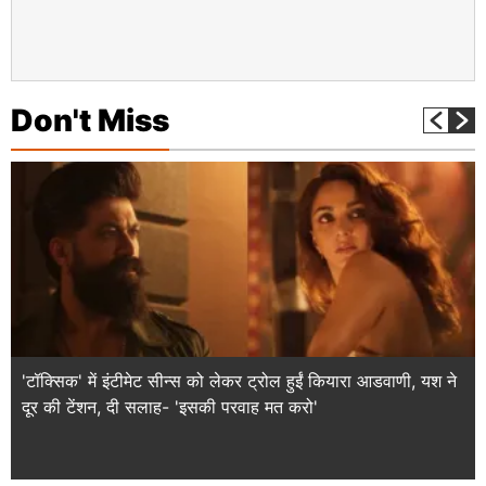
Don't Miss
'टॉक्सिक' में इंटीमेट सीन्स को लेकर ट्रोल हुईं कियारा आडवाणी, यश ने
दूर की टेंशन, दी सलाह- 'इसकी परवाह मत करो'