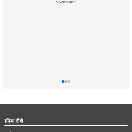
Advertisement
इंडिया टीवी