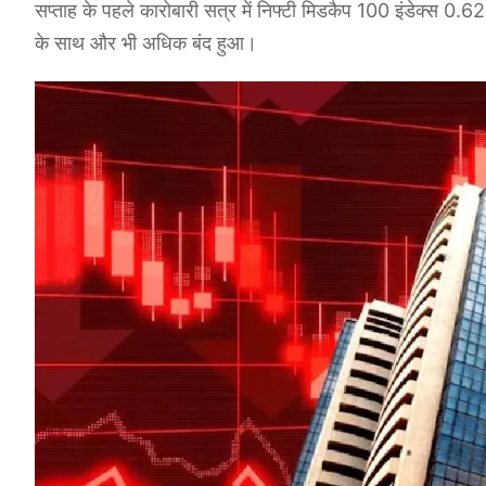
सप्ताह के पहले कारोबारी सत्र में निफ्टी मिडकैप 100 इंडेक्स 0
के साथ और भी अधिक बंद हुआ।