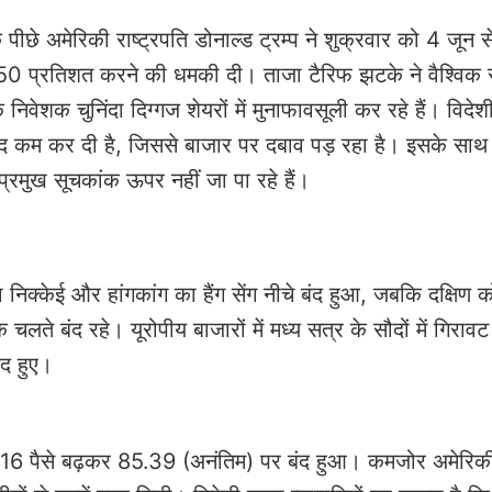
पीछे अमेरिकी राष्ट्रपति डोनाल्ड ट्रम्प ने शुक्रवार को 4 जून स
50 प्रतिशत करने की धमकी दी। ताजा टैरिफ झटके ने वैश्विक 
िवेशक चुनिंदा दिग्गज शेयरों में मुनाफावसूली कर रहे हैं। विदेश
ीद कम कर दी है, जिससे बाजार पर दबाव पड़ रहा है। इसके साथ 
प्रमुख सूचकांक ऊपर नहीं जा पा रहे हैं।
निक्केई और हांगकांग का हैंग सेंग नीचे बंद हुआ, जबकि दक्षिण 
े चलते बंद रहे। यूरोपीय बाजारों में मध्य सत्र के सौदों में गिरावट
ंद हुए।
ो 16 पैसे बढ़कर 85.39 (अनंतिम) पर बंद हुआ। कमजोर अमेरिकी 