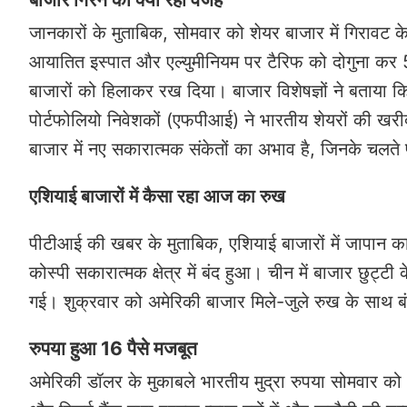
जानकारों के मुताबिक, सोमवार को शेयर बाजार में गिरावट के 
आयातित इस्पात और एल्युमीनियम पर टैरिफ को दोगुना कर 
बाजारों को हिलाकर रख दिया। बाजार विशेषज्ञों ने बताया कि न
पोर्टफोलियो निवेशकों (एफपीआई) ने भारतीय शेयरों की खर
बाजार में नए सकारात्मक संकेतों का अभाव है, जिनके चलते 
एशियाई बाजारों में कैसा रहा आज का रुख
पीटीआई की खबर के मुताबिक, एशियाई बाजारों में जापान का 
कोस्पी सकारात्मक क्षेत्र में बंद हुआ। चीन में बाजार छुट्टी क
गई। शुक्रवार को अमेरिकी बाजार मिले-जुले रुख के साथ ब
रुपया हुआ 16 पैसे मजबूत
अमेरिकी डॉलर के मुकाबले भारतीय मुद्रा रुपया सोमवार क