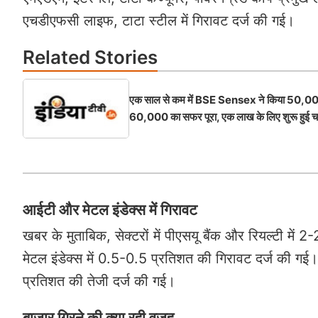
एचडीएफसी लाइफ, टाटा स्टील में गिरावट दर्ज की गई।
Related
Stories
एक साल से कम में BSE Sensex ने किया 50,00
60,000 का सफर पूरा, एक लाख के लिए शुरू हुई चर
आईटी और मेटल इंडेक्स में गिरावट
खबर के मुताबिक, सेक्टरों में पीएसयू बैंक और रियल्टी मे
मेटल इंडेक्स में 0.5-0.5 प्रतिशत की गिरावट दर्ज की गई। 
प्रतिशत की तेजी दर्ज की गई।
बाजार गिरने की क्या रही वजह