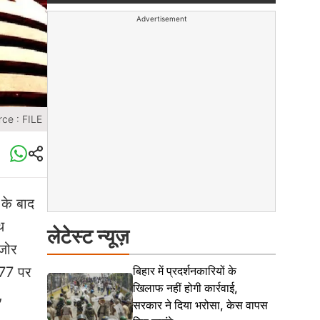
Advertisement
ce : FILE
 के बाद
थ
लेटेस्ट न्यूज़
जोर
.77 पर
बिहार में प्रदर्शनकारियों के
खिलाफ नहीं होगी कार्रवाई,
,
सरकार ने दिया भरोसा, केस वापस
,