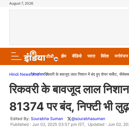
August 7, 2026
होम
वीडियो
भारत
विदेश
मनोरंजन
Hindi News
पैसा
बाजार
रिकवरी के बावजूद लाल निशान में बंद हुए शेयर मार्केट, सेंसे
रिकवरी के बावजूद लाल निशान में
81374 पर बंद, निफ्टी भी लुढ
Edited By:
Sourabha Suman
@sourabhasuman
Published : Jun 02, 2025 03:57 pm IST, Updated : Jun 02, 2