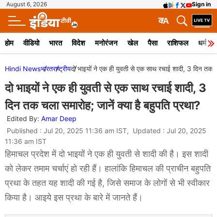
August 6, 2026
Sign in
क
A
होम
वीडियो
भारत
विदेश
मनोरंजन
खेल
पैसा
राशिफल
धर्म
Hindi News
भारत
राष्ट्रीय
दो भाइयों ने एक ही युवती से एक साथ रचाई शादी, 3 दिन तक चल
दो भाइयों ने एक ही युवती से एक साथ रचाई शादी, 3
दिन तक चला समारोह; जानें क्या है बहुपति प्रथा?
Edited By:
Amar Deep
Published : Jul 20, 2025 11:36 am IST, Updated : Jul 20, 2025
11:36 am IST
हिमाचल प्रदेश में दो भाइयों ने एक ही युवती से शादी की है। इस शादी
को लेकर तमाम चर्चाएं हो रही हैं। हालांकि हिमाचल की प्राचीन बहुपति
प्रथा के तहत यह शादी की गई है, जिसे समाज के लोगों से भी स्वीकार
किया है। आइये इस प्रथा के बारे में जानते हैं।