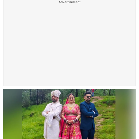
Advertisement