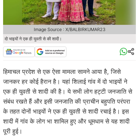
Image Source : X/BALBIRKUMAR23
दो भाइयों ने एक ही युवती से की शादी।
हिमाचल प्रदेश से एक ऐसा मामला सामने आया है, जिसे
जानकर हर कोई हैरान है। यहां शिलाई गांव में दो भाइयों ने
एक ही युवती से शादी की है। ये सभी लोग हट्टी जनजाति से
संबंध रखते हैं और इसी जनजाति की प्राचीन बहुपति परंपरा
के तहत दोनों भाइयों ने एक ही युवती से शादी रचाई है। इस
शादी में गांव के लोग भा शामिल हुए और धूमधाम से यह शादी
पूरी हुई।