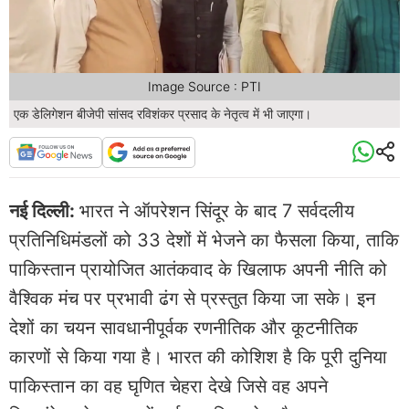
Image Source : PTI
एक डेलिगेशन बीजेपी सांसद रविशंकर प्रसाद के नेतृत्व में भी जाएगा।
नई दिल्ली:
भारत ने ऑपरेशन सिंदूर के बाद 7 सर्वदलीय
प्रतिनिधिमंडलों को 33 देशों में भेजने का फैसला किया, ताकि
पाकिस्तान प्रायोजित आतंकवाद के खिलाफ अपनी नीति को
वैश्विक मंच पर प्रभावी ढंग से प्रस्तुत किया जा सके। इन
देशों का चयन सावधानीपूर्वक रणनीतिक और कूटनीतिक
कारणों से किया गया है। भारत की कोशिश है कि पूरी दुनिया
पाकिस्तान का वह घृणित चेहरा देखे जिसे वह अपने