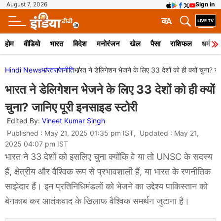
August 7, 2026
Sign in
क
A
होम
वीडियो
भारत
विदेश
मनोरंजन
खेल
पैसा
राशिफल
धर्म
Hindi News
भारत
राजनीति
भारत ने डेलिगेशन भेजने के लिए 33 देशों को ही क्यों चुना? ज
भारत ने डेलिगेशन भेजने के लिए 33 देशों को ही क्यों
चुना? जानिए पूरी इनसाइड स्टोरी
Edited By:
Vineet Kumar Singh
Published : May 21, 2025 01:35 pm IST, Updated : May 21,
2025 04:07 pm IST
भारत ने 33 देशों को इसलिए चुना क्योंकि वे या तो UNSC के सदस्य
हैं, क्षेत्रीय और वैश्विक रूप से प्रभावशाली हैं, या भारत के रणनीतिक
साझेदार हैं। इन प्रतिनिधिमंडलों को भेजने का उद्देश्य पाकिस्तान को
बेनकाब कर आतंकवाद के खिलाफ वैश्विक समर्थन जुटाना है।