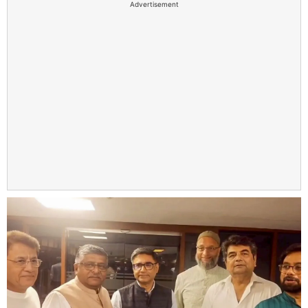
Advertisement