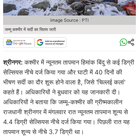
Image Source : PTI
जम्मू कश्मीर में सर्दी का सितम जारी
श्रीनगर:
कश्मीर में न्यूनतम तापमान हिमांक बिंदु से कई डिग्री
सेल्सियस नीचे दर्ज किया गया और घाटी में 40 दिनों की
भीषण सर्दी का दौर शुरू होने वाला है, जिसे 'चिल्लई कलां'
कहते हैं। अधिकारियों ने बुधवार को यह जानकारी दी।
अधिकारियों ने बताया कि जम्मू-कश्मीर की ग्रीष्मकालीन
राजधानी श्रीनगर में मंगलवार रात न्यूनतम तापमान शून्य से
4.4 डिग्री सेल्सियस नीचे दर्ज किया गया। पिछली रात यह
तापमान शून्य से नीचे 3.7 डिग्री था।