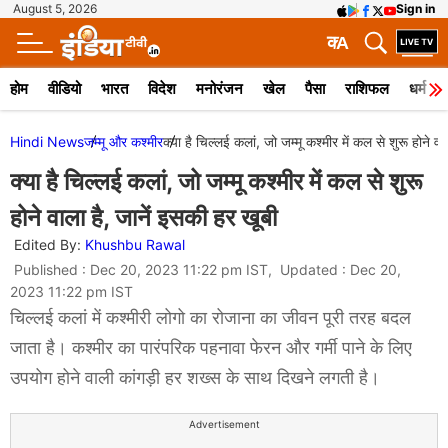
August 5, 2026
Sign in
क
A
होम
वीडियो
भारत
विदेश
मनोरंजन
खेल
पैसा
राशिफल
धर्म
Hindi News
जम्मू और कश्मीर
क्या है चिल्लई कलां, जो जम्मू कश्मीर में कल से शुरू होने व
क्या है चिल्लई कलां, जो जम्मू कश्मीर में कल से शुरू
होने वाला है, जानें इसकी हर खूबी
Edited By:
Khushbu Rawal
Published : Dec 20, 2023 11:22 pm IST, Updated : Dec 20,
2023 11:22 pm IST
चिल्लई कलां में कश्मीरी लोगो का रोजाना का जीवन पूरी तरह बदल
जाता है। कश्मीर का पारंपरिक पहनावा फेरन और गर्मी पाने के लिए
उपयोग होने वाली कांगड़ी हर शख्स के साथ दिखने लगती है।
Advertisement