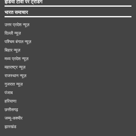
इंडिया टीवी पर ट्रेंडिंग
भारत समाचार
उत्तर प्रदेश न्यूज़
दिल्ली न्यूज़
पश्चिम बंगाल न्यूज़
बिहार न्यूज़
मध्य प्रदेश न्यूज़
महाराष्ट्र न्यूज़
राजस्थान न्यूज़
गुजरात न्यूज़
पंजाब
हरियाणा
छत्तीसगढ़
जम्मू-कश्मीर
झारखंड