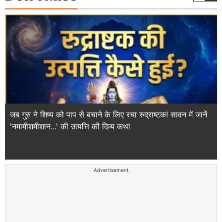
जब गुरु ने शिष्य को पाप से बचाने के लिए रचा रुद्राष्टक! सावन में जानें
'नमामीशमीशान...' की उत्पत्ति की दिव्य कथा
Advertisement