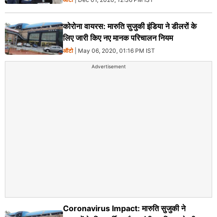
कोरोना वायरस: मारुति सुजुकी इंडिया ने डीलरों के
लिए जारी किए नए मानक परिचालन नियम
ऑटो
| May 06, 2020, 01:16 PM IST
Advertisement
Coronavirus Impact: मारुति सुजुकी ने