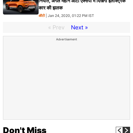
निर्यात, अगले महीने ऑटो एक्सपो में दिखेगी इलेक्ट्रिक
कार की झलक
ऑटो
| Jan 24, 2020, 01:22 PM IST
« Prev
Next »
Advertisement
Don't Miss