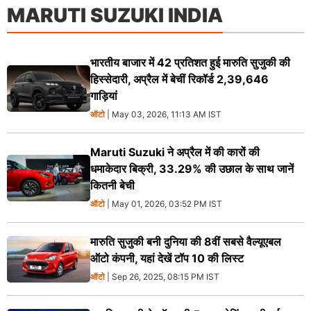
MARUTI SUZUKI INDIA
भारतीय बाजार में 42 प्रतिशत हुई मारुति सुजुकी की
हिस्सेदारी, अप्रैल में बेचीं रिकॉर्ड 2,39,646
गाड़ियां
ऑटो
| May 03, 2026, 11:13 AM IST
Maruti Suzuki ने अप्रैल में की कारों की
धमाकेदार बिक्री, 33.29% की उछाल के साथ जानें
कितनी बेची
ऑटो
| May 01, 2026, 03:52 PM IST
मारुति सुजुकी बनी दुनिया की 8वीं सबसे वैल्यूएबल
ऑटो कंपनी, यहां देखें टॉप 10 की लिस्ट
ऑटो
| Sep 26, 2025, 08:15 PM IST