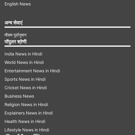
English News
अन्य सेवाएं
मौसम पूर्वानुमान
पॉपुलर श्रेणी
India News in Hindi
World News in Hindi
Entertainment News in Hindi
Sports News in Hindi
Cricket News in Hindi
Business News
Religion News in Hindi
Explainers News in Hindi
Health News in Hindi
Lifestyle News in Hindi