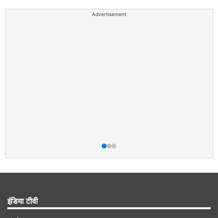
Advertisement
इंडिया टीवी