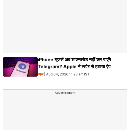
iPhone यूजर्स अब डाउनलोड नहीं कर पाएंगे
Telegram? Apple ने स्टोर से हटाया ऐप
न्यूज़
| Aug 04, 2026 11:28 am IST
Advertisement