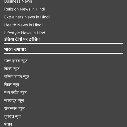
Business News
Religion News in Hindi
Explainers News in Hindi
Health News in Hindi
Lifestyle News in Hindi
इंडिया टीवी पर ट्रेंडिंग
भारत समाचार
उत्तर प्रदेश न्यूज़
दिल्ली न्यूज़
पश्चिम बंगाल न्यूज़
बिहार न्यूज़
मध्य प्रदेश न्यूज़
महाराष्ट्र न्यूज़
राजस्थान न्यूज़
गुजरात न्यूज़
पंजाब