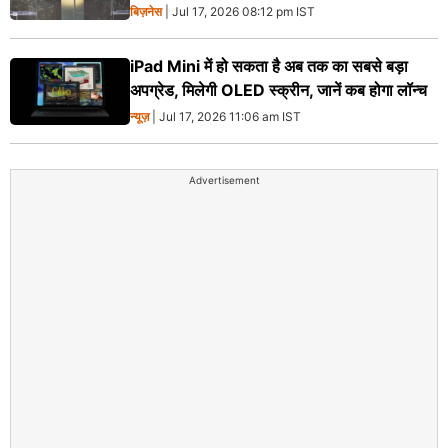
बिज़नेस
| Jul 17, 2026 08:12 pm IST
iPad Mini में हो सकता है अब तक का सबसे बड़ा
अपग्रेड, मिलेगी OLED स्क्रीन, जानें कब होगा लॉन्च
न्यूज़
| Jul 17, 2026 11:06 am IST
Advertisement