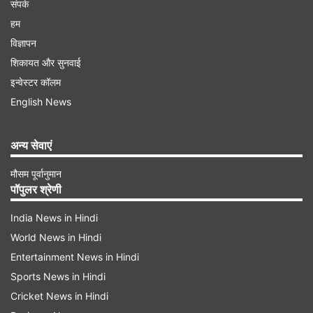
संपर्क
हम
विज्ञापन
शिकायत और सुनवाई
इन्वेस्टर कॉलम
English News
अन्य सेवाएं
मौसम पूर्वानुमान
पॉपुलर श्रेणी
India News in Hindi
World News in Hindi
Entertainment News in Hindi
Sports News in Hindi
Cricket News in Hindi