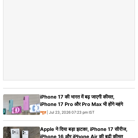
iPhone 17 की भारत में बढ़ जाएगी कीमत,
iPhone 17 Pro और Pro Max भी होंगे महंगे
न्यूज़
| Jul 23, 2026 07:23 pm IST
Apple ने दिया बड़ा झटका, iPhone 17 सीरीज,
iPhone 16 और iPhone Air की बढ़ी कीमत