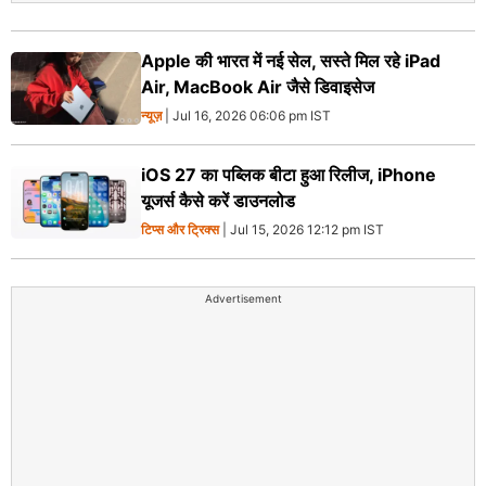
Apple की भारत में नई सेल, सस्ते मिल रहे iPad
Air, MacBook Air जैसे डिवाइसेज
न्यूज़
| Jul 16, 2026 06:06 pm IST
iOS 27 का पब्लिक बीटा हुआ रिलीज, iPhone
यूजर्स कैसे करें डाउनलोड
टिप्स और ट्रिक्स
| Jul 15, 2026 12:12 pm IST
Advertisement