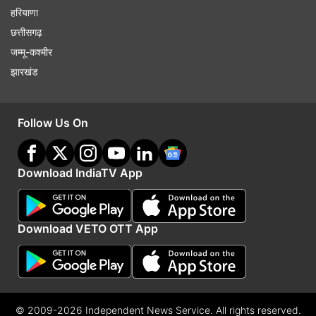
हरियाणा
छत्तीसगढ़
जम्मू-कश्मीर
झारखंड
Follow Us On
Download IndiaTV App
Download VETO OTT App
© 2009-2026 Independent News Service. All rights reserved.