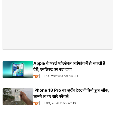
Apple के पहले फोल्डेबल आईफोन में हो सकती है
देरी, एनलिस्ट का बड़ा दावा
न्यूज़
| Jul 14, 2026 04:59 pm IST
iPhone 18 Pro का ड्रॉप टेस्ट वीडियो हुआ लीक,
सामने आ गए सारे फीचर्स!
न्यूज़
| Jul 03, 2026 11:29 am IST