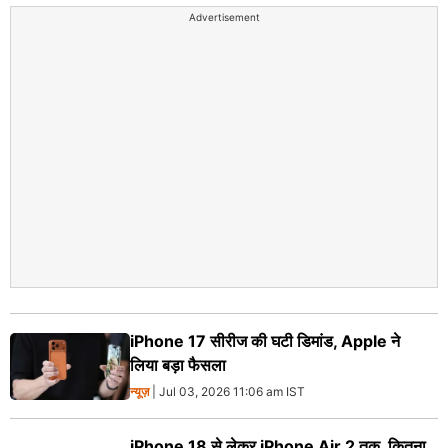
Advertisement
iPhone 17 सीरीज की घटी डिमांड, Apple ने
लिया बड़ा फैसला
न्यूज़
| Jul 03, 2026 11:06 am IST
iPhone 18 से लेकर iPhone Air 2 तक, कितना