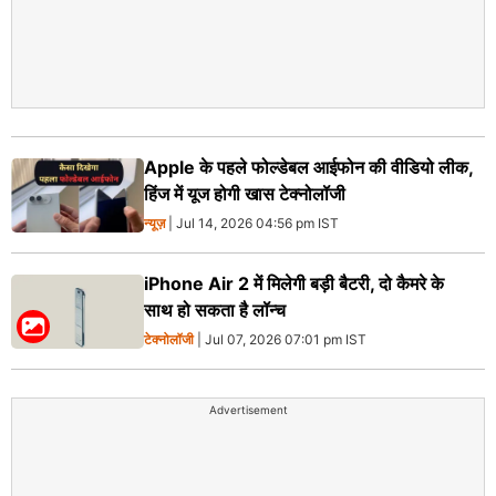
Apple के पहले फोल्डेबल आईफोन की वीडियो लीक,
हिंज में यूज होगी खास टेक्नोलॉजी
न्यूज़
| Jul 14, 2026 04:56 pm IST
iPhone Air 2 में मिलेगी बड़ी बैटरी, दो कैमरे के
साथ हो सकता है लॉन्च
टेक्नोलॉजी
| Jul 07, 2026 07:01 pm IST
Advertisement