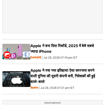
Apple ने बना दिया रिकॉर्ड, 2025 में बेचे सबसे
ज्यादा iPhone
टेक्नोलॉजी
| Jul 29, 2026 07:16 pm IST
Apple ने रचा नया इतिहास! ऐसा कारनामा करने
वाली दुनिया की दूसरी कंपनी बनी, निवेशकों की हुई
बल्ले-बल्ले
बिज़नेस
| Jul 29, 2026 07:21 pm IST
Advertisement