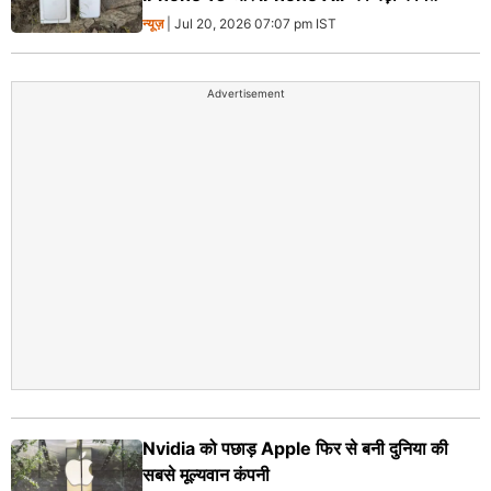
न्यूज़
| Jul 20, 2026 07:07 pm IST
Advertisement
Nvidia को पछाड़ Apple फिर से बनी दुनिया की
सबसे मूल्यवान कंपनी