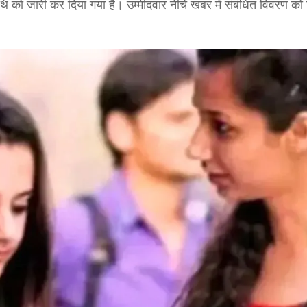
ि को जारी कर दिया गया है। उम्मीदवार नीचे खबर में संबंधित विवरण को ड