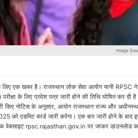
Image Sour
ों के लिए एक खबर है। राजस्थान लोक सेवा आयोग यानी RPSC ने
) परीक्षा के लिए प्रवेश पत्र जारी होने की तिथि घोषित कर दी ह
ारी किए नोटिस के अनुसार, आयोग राजस्थान राज्य और अधीनस्थ
 2025 को एडमिट कार्ड जारी करेगा। एक बार जारी होने के बाद इस
कारिक वेबसाइट rpsc.rajasthan.gov.in पर जाकर डाउनलोड 