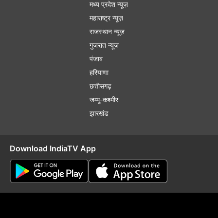
मध्य प्रदेश न्यूज़
महाराष्ट्र न्यूज़
राजस्थान न्यूज़
गुजरात न्यूज़
पंजाब
हरियाणा
छत्तीसगढ़
जम्मू-कश्मीर
झारखंड
Download IndiaTV App