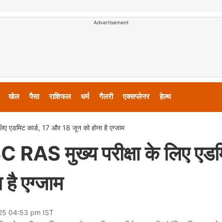
Advertisement
खेल
पैसा
राशिफल
धर्म
गैलरी
एक्सप्लेनर
हेल्थ
िए एडमिट कार्ड, 17 और 18 जून को होना है एग्जाम
 RAS मुख्य परीक्षा के लिए एड
है एग्जाम
025 04:53 pm IST