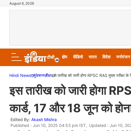
August 6, 2026
होम
वीडियो
भारत
विदेश
मनोरंजन
Hindi News
एजुकेशन
परीक्षा
इस तारीख को जारी होगा RPSC RAS मुख्य परीक्षा के ल
इस तारीख को जारी होगा RPSC
कार्ड, 17 और 18 जून को होना 
Edited By:
Akash Mishra
Published : Jun 10, 2025 04:53 pm IST, Updated : Jun 10, 2