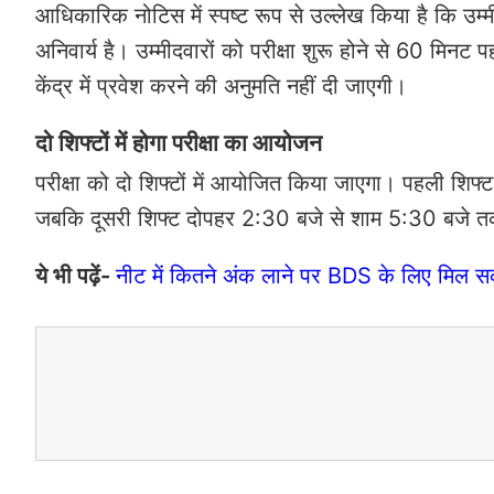
आधिकारिक नोटिस में स्पष्ट रूप से उल्लेख किया है कि उम्मी
अनिवार्य है। उम्मीदवारों को परीक्षा शुरू होने से 60 मिनट प
केंद्र में प्रवेश करने की अनुमति नहीं दी जाएगी।
दो शिफ्टों में होगा परीक्षा का आयोजन
परीक्षा को दो शिफ्टों में आयोजित किया जाएगा। पहली 
जबकि दूसरी शिफ्ट दोपहर 2:30 बजे से शाम 5:30 बजे
ये भी पढ़ें-
नीट में कितने अंक लाने पर BDS के लिए मिल सकत