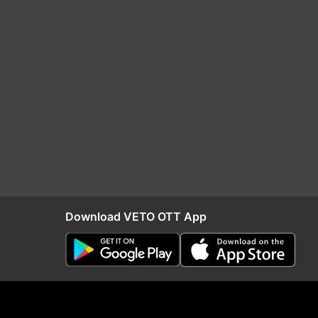
Download VETO OTT App