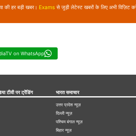
निया की हर बड़ी खबर।
Exams
से जुड़ी लेटेस्ट खबरों के लिए अभी विज़िट करे
ndiaTV on WhatsApp
िया टीवी पर ट्रेंडिंग
भारत समाचार
उत्तर प्रदेश न्यूज़
दिल्ली न्यूज़
पश्चिम बंगाल न्यूज़
बिहार न्यूज़