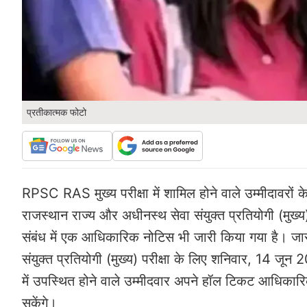
प्रतीकात्मक फोटो
RPSC RAS मुख्य परीक्षा में शामिल होने वाले उम्मीदावर
राजस्थान राज्य और अधीनस्थ सेवा संयुक्त प्रतियोगी (मुख्य
संबंध में एक आधिकारिक नोटिस भी जारी किया गया है। ज
संयुक्त प्रतियोगी (मुख्य) परीक्षा के लिए शनिवार, 14 जून
में उपस्थित होने वाले उम्मीदवार अपने हॉल टिकट आधि
सकेंगे।