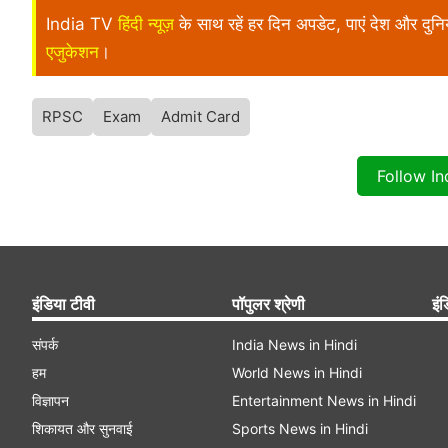
India TV
हिंदी न्यूज़
के साथ रहें हर दिन अपडेट, पाएं देश और दु
एजुकेशन
।
RPSC
Exam
Admit Card
Follow I
इंडिया टीवी
पॉपुलर श्रेणी
इंड
संपर्क
India News in Hindi
हम
World News in Hindi
विज्ञापन
Entertainment News in Hindi
शिकायत और सुनवाई
Sports News in Hindi