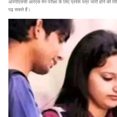
आरपीएससी आरएस मेन परीक्षा के लिए प्रवेश पत्र जारी होने की तिथ
पढ़ सकते हैं।