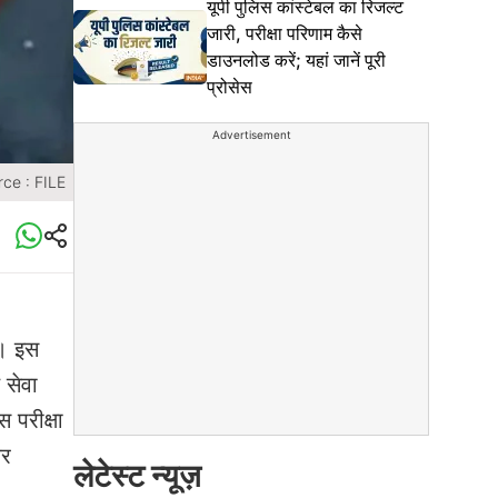
यूपी पुलिस कांस्टेबल का रिजल्ट
जारी, परीक्षा परिणाम कैसे
डाउनलोड करें; यहां जानें पूरी
प्रोसेस
Advertisement
ce : FILE
ै। इस
 सेवा
 परीक्षा
कर
लेटेस्ट न्यूज़