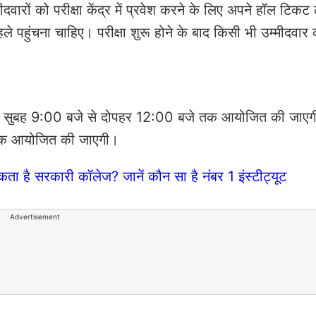
दवारों को परीक्षा केंद्र में प्रवेश करने के लिए अपने हॉल टिकट 
हले पहुंचना चाहिए। परीक्षा शुरू होने के बाद किसी भी उम्मीदवार क
शिफ्ट सुबह 9:00 बजे से दोपहर 12:00 बजे तक आयोजित की जाए
 तक आयोजित की जाएगी।
ा है सरकारी कॉलेज? जानें कौन सा है नंबर 1 इंस्टीट्यूट
Advertisement