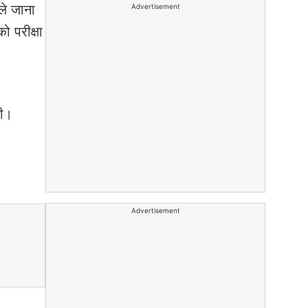
ले जाना
Advertisement
ो परीक्षा
गी।
Advertisement