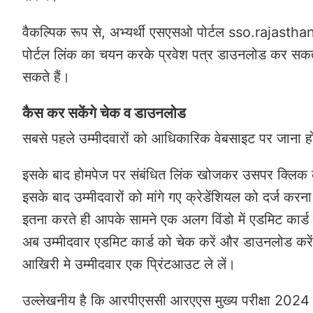
वैकल्पिक रूप से, अभ्यर्थी एसएसओ पोर्टल sso.rajastha
पोर्टल लिंक का चयन करके प्रवेश पत्र डाउनलोड कर सकते 
सकते हैं।
कैस कर सकेंगे चेक व डाउनलोड
सबसे पहले उम्मीदवारों को आधिकारिक वेबसाइट पर जाना ह
इसके बाद होमपेज पर संबंधित लिंक खोजकर उसपर क्लिक
इसके बाद उम्मीदवारों को मांगे गए क्रेडेंशियल को दर्ज कर
इतना करते ही आपके सामने एक अलग विंडो में एडमिट कार्
अब उम्मीदवार एडमिट कार्ड को चेक करें और डाउनलोड कर
आखिरी मे उम्मीदवार एक प्रिंटआउट ले लें।
उल्लेखनीय है कि आरपीएससी आरएएस मुख्य परीक्षा 20