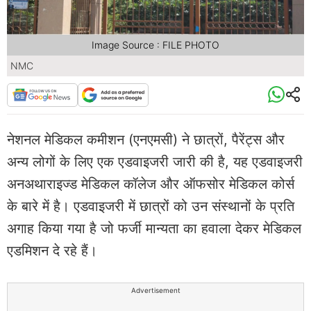
Image Source : FILE PHOTO
NMC
नेशनल मेडिकल कमीशन (एनएमसी) ने छात्रों, पैरेंट्स और
अन्य लोगों के लिए एक एडवाइजरी जारी की है, यह एडवाइजरी
अनअथाराइज्ड मेडिकल कॉलेज और ऑफसोर मेडिकल कोर्स
के बारे में है। एडवाइजरी में छात्रों को उन संस्थानों के प्रति
अगाह किया गया है जो फर्जी मान्यता का हवाला देकर मेडिकल
एडमिशन दे रहे हैं।
Advertisement