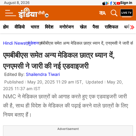
August 8, 2026
Sign in
क
A
होम
वीडियो
भारत
विदेश
मनोरंजन
खेल
पैसा
राशिफल
धर्म
Hindi News
एजुकेशन
एमबीबीएस समेत अन्य मेडिकल छात्र ध्यान दें, एनएमसी ने जारी क
एमबीबीएस समेत अन्य मेडिकल छात्र ध्यान दें,
एनएमसी ने जारी की नई एडवाइजरी
Edited By:
Shailendra Tiwari
Published : May 20, 2025 11:29 am IST, Updated : May 20,
2025 11:37 am IST
NMC ने मेडिकल छात्रों को आगाह करते हुए एक एडवाइजरी जारी
की है, साथ ही विदेश के मेडिकल की पढ़ाई करने वाले छात्रों के लिए
नियम बताए हैं।
Advertisement