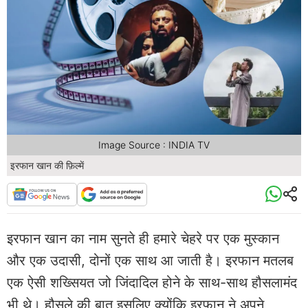
Image Source : INDIA TV
इरफान खान की फ़िल्में
इरफान खान का नाम सुनते ही हमारे चेहरे पर एक मुस्कान
और एक उदासी, दोनों एक साथ आ जाती है। इरफान मतलब
एक ऐसी शख्सियत जो जिंदादिल होने के साथ-साथ हौसलामंद
भी थे। हौसले की बात इसलिए क्योंकि इरफान ने अपने