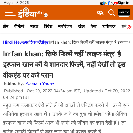
August 8, 2026
Sign in
क
A
होम
वीडियो
भारत
विदेश
मनोरंजन
खेल
पैसा
राशिफल
धर्म
Hindi News
मनोरंजन
बॉलीवुड
Irrfan khan: सिर्फ फिल्में नहीं ‘लाइफ मंत्र’ है इरफान खान
Irrfan khan: सिर्फ फिल्में नहीं ‘लाइफ मंत्र’ है
इरफान खान की ये शानदार फिल्में, नहीं देखीं तो इस
वीकएंड पर करें प्लान
Edited By:
Poonam Yadav
Published : Oct 29, 2022 04:24 pm IST, Updated : Oct 29, 2022
04:24 pm IST
बहुत कम कलाकार ऐसे होते हैं जो आंखों से एक्टिंग करते हैं। इनमें एक
अभिनेता इरफान खान थें। उनके जाने का दुख तो हमेशा रहेगा लेकिन
इरफान खान की फिल्में आज भी लोगों को जीवन का ज्ञान देती हैं। तो
चलिए उनकी फिल्मों से कुछ ज्ञान हम भी प्राप्त करते हैं