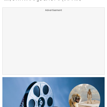
Advertisement