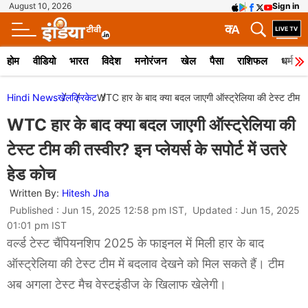
August 10, 2026
Sign in
क
A
होम
वीडियो
भारत
विदेश
मनोरंजन
खेल
पैसा
राशिफल
धर्म
Hindi News
खेल
क्रिकेट
WTC हार के बाद क्या बदल जाएगी ऑस्ट्रेलिया की टेस्ट टीम की त
WTC हार के बाद क्या बदल जाएगी ऑस्ट्रेलिया की
टेस्ट टीम की तस्वीर? इन प्लेयर्स के सपोर्ट में उतरे
हेड कोच
Written By:
Hitesh Jha
Published : Jun 15, 2025 12:58 pm IST, Updated : Jun 15, 2025
01:01 pm IST
वर्ल्ड टेस्ट चैंपियनशिप 2025 के फाइनल में मिली हार के बाद
ऑस्ट्रेलिया की टेस्ट टीम में बदलाव देखने को मिल सकते हैं। टीम
अब अगला टेस्ट मैच वेस्टइंडीज के खिलाफ खेलेगी।