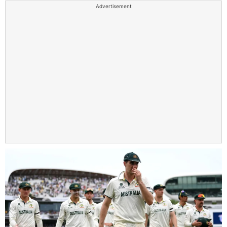
Advertisement