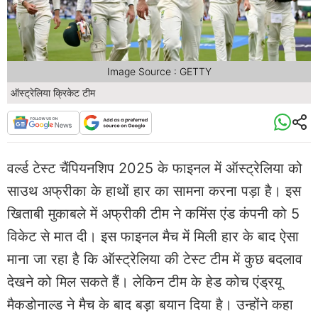
Image Source : GETTY
ऑस्ट्रेलिया क्रिकेट टीम
वर्ल्ड टेस्ट चैंपियनशिप 2025 के फाइनल में ऑस्ट्रेलिया को
साउथ अफ्रीका के हाथों हार का सामना करना पड़ा है। इस
खिताबी मुकाबले में अफ्रीकी टीम ने कमिंस एंड कंपनी को 5
विकेट से मात दी। इस फाइनल मैच में मिली हार के बाद ऐसा
माना जा रहा है कि ऑस्ट्रेलिया की टेस्ट टीम में कुछ बदलाव
देखने को मिल सकते हैं। लेकिन टीम के हेड कोच एंड्रयू
मैकडोनाल्ड ने मैच के बाद बड़ा बयान दिया है। उन्होंने कहा