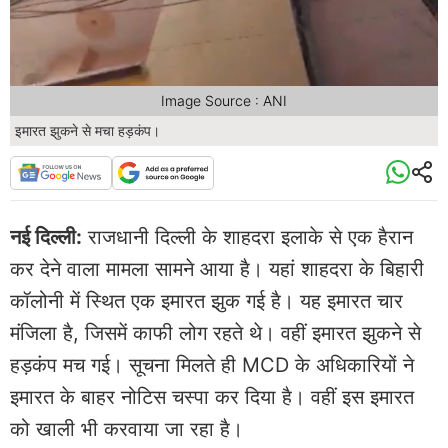
Image Source : ANI
इमारत झुकने से मचा हड़कंप।
नई दिल्ली:
राजधानी दिल्ली के शाहदरा इलाके से एक हैरान
कर देने वाला मामला सामने आया है। यहां शाहदरा के बिहारी
कॉलोनी में स्थित एक इमारत झुक गई है। यह इमारत चार
मंजिला है, जिसमें काफी लोग रहते थे। वहीं इमारत झुकने से
हड़कंप मच गई। सूचना मिलते ही MCD के अधिकारियों ने
इमारत के बाहर नोटिस चस्पा कर दिया है। वहीं इस इमारत
को खाली भी करवाया जा रहा है।