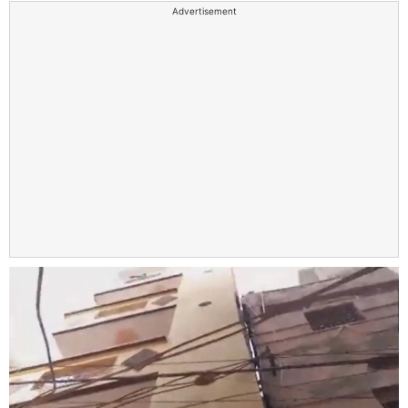
Advertisement