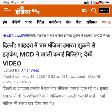
August 7, 2026
Sign in
क
A
होम
वीडियो
भारत
विदेश
मनोरंजन
खेल
पैसा
राशिफल
धर्म
Hindi News
दिल्ली
दिल्ली: शाहदरा में चार मंजिला इमारत झुकने से हड़कंप, MCD ने खाल
दिल्ली: शाहदरा में चार मंजिला इमारत झुकने से
हड़कंप, MCD ने खाली कराई बिल्डिंग; देखें
VIDEO
Edited By:
Amar Deep
Published : May 16, 2025 10:52 am IST, Updated : May 16,
2025 11:28 am IST
दिल्ली के शाहदरा इलाके में एक चार मंजिला इमारत झुक गई है। इसके
बाद एमसीडी के अधिकारियों ने बिल्डिंग को खाली करा दिया है। वहीं
नोटिस भी चस्पा कर दिया गया है।