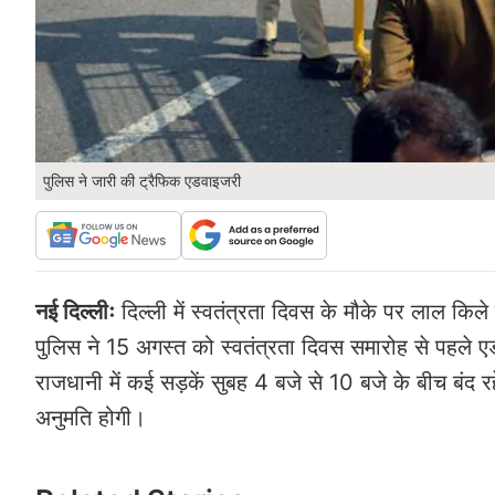
पुलिस ने जारी की ट्रैफिक एडवाइजरी
नई दिल्लीः
दिल्ली में स्वतंत्रता दिवस के मौके पर लाल किले
पुलिस ने 15 अगस्त को स्वतंत्रता दिवस समारोह से पहले एड
राजधानी में कई सड़कें सुबह 4 बजे से 10 बजे के बीच बंद रह
अनुमति होगी।