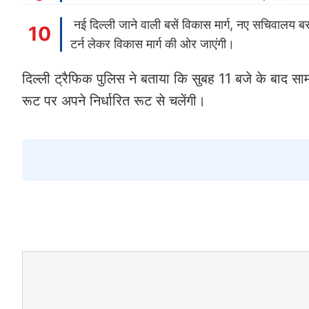
नई दिल्ली जाने वाली बसें विकास मार्ग, नए सचिवालय बस
टर्न लेकर विकास मार्ग की ओर जाएंगी।
दिल्ली ट्रैफिक पुलिस ने बताया कि सुबह 11 बजे के बाद 
रूट पर अपने निर्धारित रूट से चलेंगी।