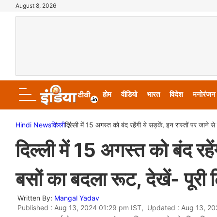
August 8, 2026
होम
वीडियो
भारत
विदेश
मनोरंजन
Hindi News
दिल्ली
दिल्ली में 15 अगस्त को बंद रहेंगी ये सड़कें, इन रास्तों पर जाने से
दिल्ली में 15 अगस्त को बंद रहेंग
बसों का बदला रूट, देखें- पूरी 
Written By:
Mangal Yadav
Published : Aug 13, 2024 01:29 pm IST, Updated : Aug 13, 2