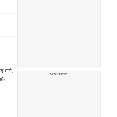
ड मार्ग,
Advertisement
 और