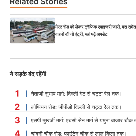
Related
Stories
मेरठ रोड को लेकर ट्रैफिक एवाइजरी जारी, बस समे
वाहनों की नो एंट्री, यहां पढ़ें अपडेट
ये सड़के बंद रहेंगी
नेताजी सुभाष मार्ग: दिल्ली गेट से चट्टा रेल तक।
लोथियन रोड: जीपीओ दिल्ली से चट्टा रेल तक।
एसपी मुखर्जी मार्ग: एचसी सेन मार्ग से यमुना बाजार चौ
चांदनी चौक रोड: फाउंटेन चौक से लाल किला तक।