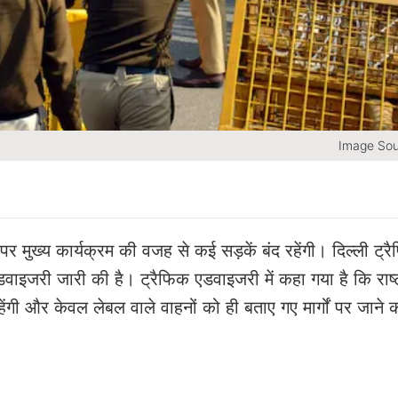
Image Sou
 पर मुख्य कार्यक्रम की वजह से कई सड़कें बंद रहेंगी। दिल्ली ट्र
वाइजरी जारी की है। ट्रैफिक एडवाइजरी में कहा गया है कि राष्
ेंगी और केवल लेबल वाले वाहनों को ही बताए गए मार्गों पर जाने 