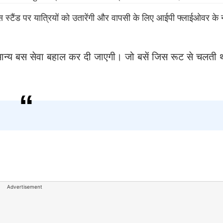
 स्टैंड पर यात्रियों को उतारेंगी और वापसी के लिए आईपी फ्लाईओवर के नी
सामान्य बस सेवा बहाल कर दी जाएगी। जो बसें जिस रूट से चलती 
Advertisement