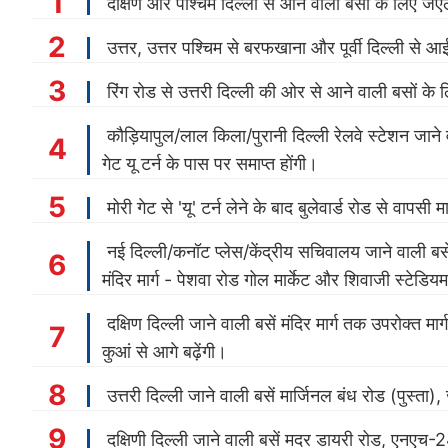
दक्षिण और पश्चिम दिल्ली से आने वाली बसों के लिए जेए
उत्तर, उत्तर पश्चिम से बरफखाना और पूर्वी दिल्ली से 
रिंग रोड से उत्तरी दिल्ली की ओर से आने वाली बसों के 
कौड़ियापुल/लाल किला/पुरानी दिल्ली रेलवे स्टेशन जाने व
गेट यू टर्न के पास पर समाप्त होंगी।
मोरी गेट से 'यू' टर्न लेने के बाद बुलेवार्ड रोड से वापसी म
नई दिल्ली/कनॉट प्लेस/केंद्रीय सचिवालय जाने वाली बसे
मंदिर मार्ग - पेशवा रोड गोल मार्केट और शिवाजी स्टेडिय
दक्षिण दिल्ली जाने वाली बसें मंदिर मार्ग तक उपरोक्त
कुआं से आगे बढ़ेंगी।
उत्तरी दिल्ली जाने वाली बसें मार्जिनल बंध रोड (पुस्ता),
दक्षिणी दिल्ली जाने वाली बसें मदर डायरी रोड, एनएच-2