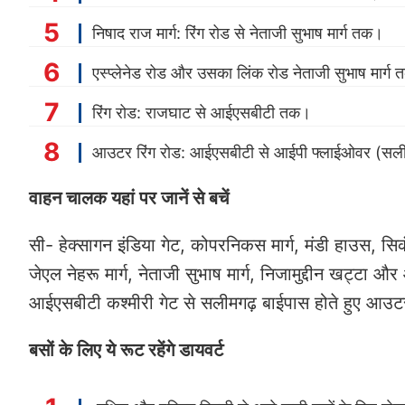
निषाद राज मार्ग: रिंग रोड से नेताजी सुभाष मार्ग तक।
एस्प्लेनेड रोड और उसका लिंक रोड नेताजी सुभाष मार्ग
रिंग रोड: राजघाट से आईएसबीटी तक।
आउटर रिंग रोड: आईएसबीटी से आईपी फ्लाईओवर (सल
वाहन चालक यहां पर जानें से बचें
सी- हेक्सागन इंडिया गेट, कोपरनिकस मार्ग, मंडी हाउस, सिकंदर
जेएल नेहरू मार्ग, नेताजी सुभाष मार्ग, निजामुद्दीन खट्टा
आईएसबीटी कश्मीरी गेट से सलीमगढ़ बाईपास होते हुए आउट
बसों के लिए ये रूट रहेंगे डायवर्ट