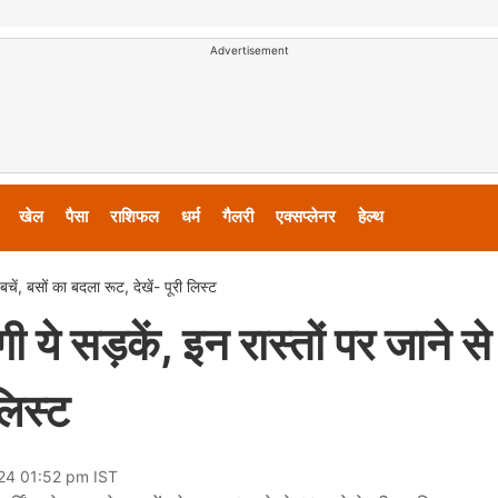
Advertisement
खेल
पैसा
राशिफल
धर्म
गैलरी
एक्सप्लेनर
हेल्थ
 बचें, बसों का बदला रूट, देखें- पूरी लिस्ट
ी ये सड़कें, इन रास्तों पर जाने से 
लिस्ट
024 01:52 pm IST