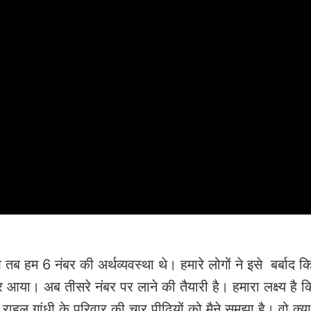
 हम 6 नंबर की अर्थव्यवस्था थे। हमारे लोगों ने इसे बर्बाद 
र आया। अब तीसरे नंबर पर लाने की तैयारी है। हमारा लक्ष्य है
हुल गांधी के परिवार की चार पीढ़ियों को मैने समझा है। वो क्य