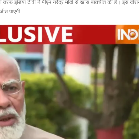
तरफ इंडिया टीवी ने पीएम नरेंद्र मोदी से खास बातचीत की है। इस दौरा
ं जीत पाएगी।