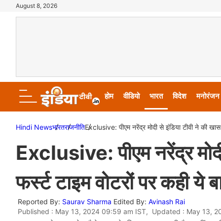
August 8, 2026
होम
वीडियो
भारत
विदेश
मनोरंजन
Hindi News
भारत
राजनीति
Exclusive: पीएम नरेंद्र मोदी से इंडिया टीवी ने की खास
Exclusive: पीएम नरेंद्र मोद
फर्स्ट टाइम वोटरों पर कही ये ब
Reported By:
Saurav Sharma
Edited By:
Avinash Rai
Published : May 13, 2024 09:59 am IST, Updated : May 13, 2