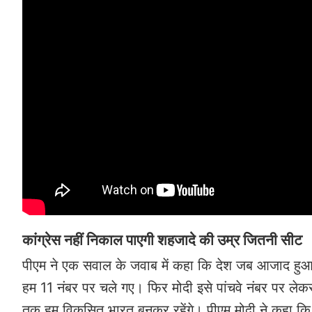
कांग्रेस नहीं निकाल पाएगी शहजादे की उम्र जितनी सीट
पीएम ने एक सवाल के जवाब में कहा कि देश जब आजाद हुआ तब
हम 11 नंबर पर चले गए। फिर मोदी इसे पांचवे नंबर पर लेक
तक हम विकसित भारत बनकर रहेंगे। पीएम मोदी ने कहा कि रा