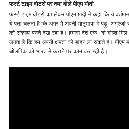
फर्स्ट टाइम वोटरों पर क्या बोले पीएम मोदी
फर्स्ट टाइम वोटरों को लेकर पीएम मोदी ने कहा कि ये वर्तम
ये पता चलता है कि अगर मैं अपनी मातृभाषा में पढ़ूं, अंग्रेजी
को संकल्प बनते देख रहा है। हमारा देश एक- दो गोल्ड म
लगता है कि हम अपनी क्षमता को बाहर ला सकते हैं। पीएम मोदी
ओलंपिक को भारत में कराने पर काम कर रही है।