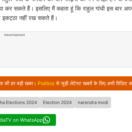
, क्या कर सकते हैं। इसलिए मैं कहता हूं कि राहुल गांधी इस बार अप
को इकट्ठा नहीं रख सकते हैं।
Advertisement
निया की हर बड़ी खबर।
Politics
से जुड़ी लेटेस्ट खबरों के लिए अभी विज़िट क
ha Elections 2024
Election 2024
narendra modi
ndiaTV on WhatsApp