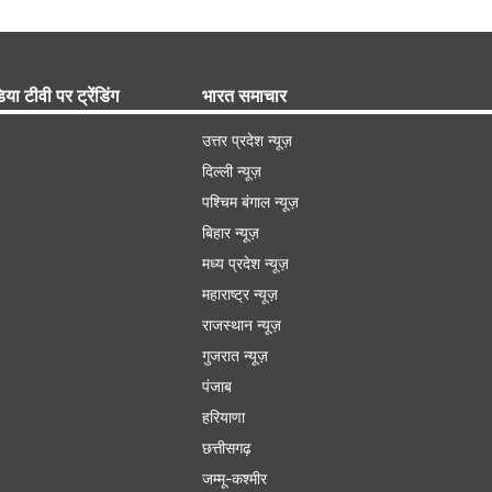
िया टीवी पर ट्रेंडिंग
भारत समाचार
उत्तर प्रदेश न्यूज़
दिल्ली न्यूज़
पश्चिम बंगाल न्यूज़
बिहार न्यूज़
मध्य प्रदेश न्यूज़
महाराष्ट्र न्यूज़
राजस्थान न्यूज़
गुजरात न्यूज़
पंजाब
हरियाणा
छत्तीसगढ़
जम्मू-कश्मीर