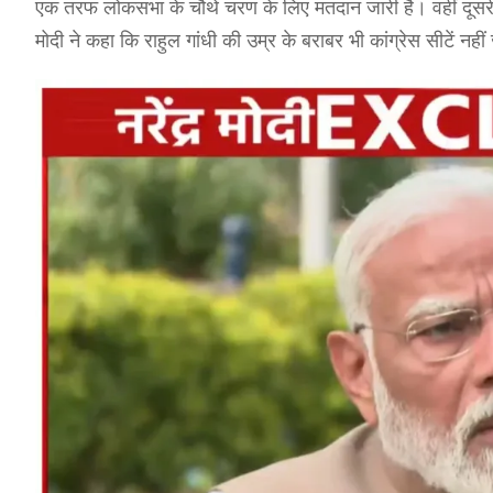
एक तरफ लोकसभा के चौथे चरण के लिए मतदान जारी है। वहीं दूसरी 
मोदी ने कहा कि राहुल गांधी की उम्र के बराबर भी कांग्रेस सीटें नही