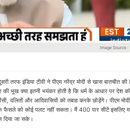
Image Source :
ूसरी तरफ इंडिया टीवी ने पीएम नरेंद्र मोदी से खास बातचीत की
ता की भूख क्या इतनी भयंकर होती है कि धर्म के आधार पर देश को
सी, दलितों और आदिवासियों को तबाह करके छोड़ेंगे। पीएम मोदी
 के फैसले को कोई पलट नहीं सकता। मैं 400 पार सीटें इसलिए मां
ेज दिया जा सके।