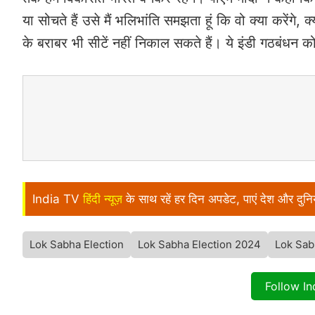
या सोचते हैं उसे मैं भलिभांति समझता हूं कि वो क्या करेंगे
के बराबर भी सीटें नहीं निकाल सकते हैं। ये इंडी गठबंधन 
India TV
हिंदी न्यूज़
के साथ रहें हर दिन अपडेट, पाएं देश और दु
Lok Sabha Election
Lok Sabha Election 2024
Lok Sab
Follow I