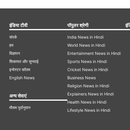
इंडिया टीवी
पॉपुलर श्रेणी
इंड
संपर्क
India News in Hindi
हम
World News in Hindi
विज्ञापन
Entertainment News in Hindi
शिकायत और सुनवाई
Sports News in Hindi
इन्वेस्टर कॉलम
Cricket News in Hindi
English News
Business News
Religion News in Hindi
Explainers News in Hindi
अन्य सेवाएं
Health News in Hindi
मौसम पूर्वानुमान
Lifestyle News in Hindi