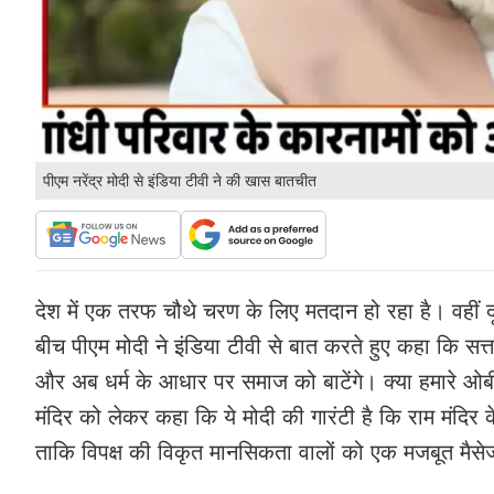
पीएम नरेंद्र मोदी से इंडिया टीवी ने की खास बातचीत
देश में एक तरफ चौथे चरण के लिए मतदान हो रहा है। वहीं द
बीच पीएम मोदी ने इंडिया टीवी से बात करते हुए कहा कि सत्
और अब धर्म के आधार पर समाज को बाटेंगे। क्या हमारे ओबी
मंदिर को लेकर कहा कि ये मोदी की गारंटी है कि राम मंदिर
ताकि विपक्ष की विकृत मानसिकता वालों को एक मजबूत मैस