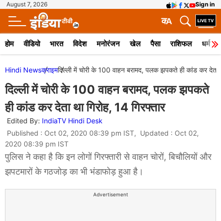
August 7, 2026
Sign in
क
A
होम
वीडियो
भारत
विदेश
मनोरंजन
खेल
पैसा
राशिफल
धर्म
Hindi News
क्राइम
दिल्ली में चोरी के 100 वाहन बरामद, पलक झपकते ही कांड कर देता 
दिल्ली में चोरी के 100 वाहन बरामद, पलक झपकते
ही कांड कर देता था गिरोह, 14 गिरफ्तार
Edited By:
IndiaTV Hindi Desk
Published : Oct 02, 2020 08:39 pm IST, Updated : Oct 02,
2020 08:39 pm IST
पुलिस ने कहा है कि इन लोगों गिरफ्तारी से वाहन चोरों, बिचौलियों और
झपटमारों के गठजोड़ का भी भंडाफोड़ हुआ है।
Advertisement