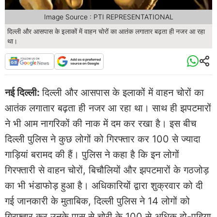
Image Source : PTI REPRESENTATIONAL
दिल्ली और आसपास के इलाकों में वाहन चोरों का आतंक लगातार बढ़ता ही नजर आ रहा
था।
नई दिल्ली:
दिल्ली और आसपास के इलाकों में वाहन चोरों का
आतंक लगातार बढ़ता ही नजर आ रहा था। साथ ही झपटमारों
ने भी आम नागरिकों की नाक में दम कर रखा है। इस बीच
दिल्ली पुलिस ने कुछ लोगों को गिरफ्तार कर 100 से ज्यादा
गाड़ियां बरामद की हैं। पुलिस ने कहा है कि इन लोगों
गिरफ्तारी से वाहन चोरों, बिचौलियों और झपटमारों के गठजोड़
का भी भंडाफोड़ हुआ है। अधिकारियों द्वारा शुक्रवार को दी
गई जानकारी के मुताबिक, दिल्ली पुलिस ने 14 लोगों को
गिरफ्तार कर उनके पास से चोरी के 100 से अधिक दो-पहिया