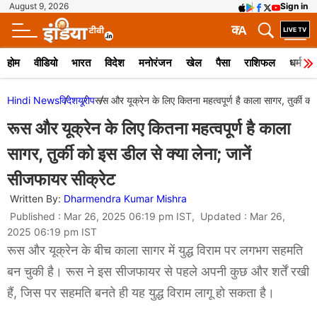
August 9, 2026
Sign in
क
A
होम
वीडियो
भारत
विदेश
मनोरंजन
खेल
पैसा
राशिफल
धर्म
Hindi News
विदेश
यूरोप
रूस और यूक्रेन के लिए कितना महत्वपूर्ण है काला सागर, तुर्की क
रूस और यूक्रेन के लिए कितना महत्वपूर्ण है काला
सागर, तुर्की को इस डील से क्या लेना; जानें
सीजफायर सीक्रेट
Written By:
Dharmendra Kumar Mishra
Published : Mar 26, 2025 06:19 pm IST, Updated : Mar 26,
2025 06:19 pm IST
रूस और यूक्रेन के बीच काला सागर में युद्ध विराम पर लगभग सहमति
बन चुकी है। रूस ने इस सीजफायर से पहले अपनी कुछ और शर्तें रखी
हैं, जिस पर सहमति बनते ही यह युद्ध विराम लागू हो सकता है।