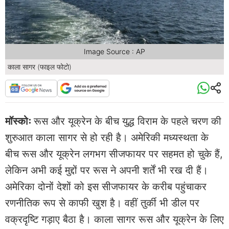
Image Source : AP
काला सागर (फाइल फोटो)
मॉस्कोः
रूस और यूक्रेन के बीच युद्ध विराम के पहले चरण की
शुरुआत काला सागर से हो रही है। अमेरिकी मध्यस्थता के
बीच रूस और यूक्रेन लगभग सीजफायर पर सहमत हो चुके हैं,
लेकिन अभी कई मुद्दों पर रूस ने अपनी शर्तें भी रख दी हैं।
अमेरिका दोनों देशों को इस सीजफायर के करीब पहुंचाकर
रणनीतिक रूप से काफी खुश है। वहीं तुर्की भी डील पर
वक्रदृष्टि गड़ाए बैठा है। काला सागर रूस और यूक्रेन के लिए