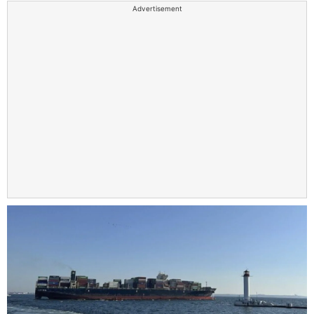
Advertisement